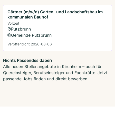
Gärtner (m/w/d) Garten- und Landschaftsbau im
kommunalen Bauhof
Vollzeit
Putzbrunn
Gemeinde Putzbrunn
Veröffentlicht 2026-08-06
Nichts Passendes dabei?
Alle neuen Stellenangebote in Kirchheim – auch für
Quereinsteiger, Berufseinsteiger und Fachkräfte. Jetzt
passende Jobs finden und direkt bewerben.