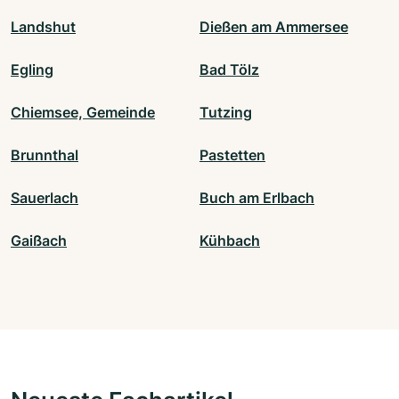
Landshut
Dießen am Ammersee
Egling
Bad Tölz
Chiemsee, Gemeinde
Tutzing
Brunnthal
Pastetten
Sauerlach
Buch am Erlbach
Gaißach
Kühbach