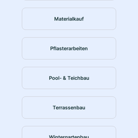
Materialkauf
Pflasterarbeiten
Pool- & Teichbau
Terrassenbau
Wintergartenbau