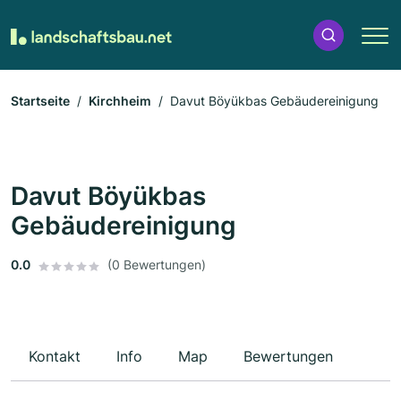
Startseite
Kirchheim
Davut Böyükbas Gebäudereinigung
Davut Böyükbas
Gebäudereinigung
0.0
(0 Bewertungen)
Kontakt
Info
Map
Bewertungen