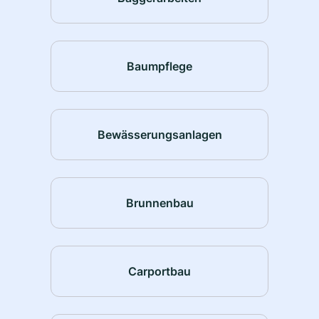
Baumpflege
Bewässerungsanlagen
Brunnenbau
Carportbau