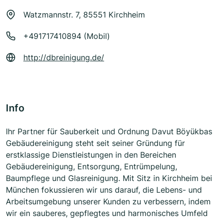
Watzmannstr. 7, 85551 Kirchheim
+491717410894 (Mobil)
http://dbreinigung.de/
Info
Ihr Partner für Sauberkeit und Ordnung Davut Böyükbas
Gebäudereinigung steht seit seiner Gründung für
erstklassige Dienstleistungen in den Bereichen
Gebäudereinigung, Entsorgung, Entrümpelung,
Baumpflege und Glasreinigung. Mit Sitz in Kirchheim bei
München fokussieren wir uns darauf, die Lebens- und
Arbeitsumgebung unserer Kunden zu verbessern, indem
wir ein sauberes, gepflegtes und harmonisches Umfeld