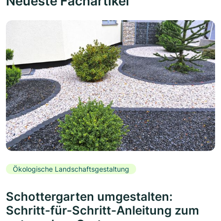
Neueste Fachartikel
Ökologische Landschaftsgestaltung
Schottergarten umgestalten:
Schritt-für-Schritt-Anleitung zum