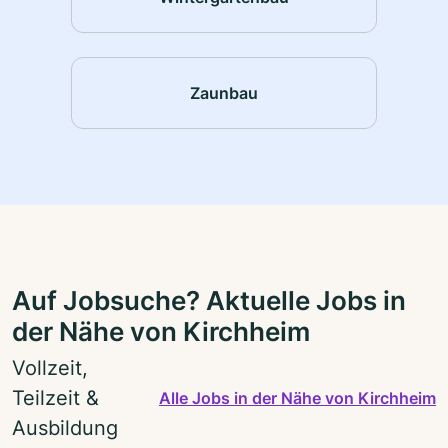
Zaunbau
Auf Jobsuche? Aktuelle Jobs in
der Nähe von Kirchheim
Vollzeit,
Teilzeit &
Alle Jobs in der Nähe von Kirchheim
Ausbildung