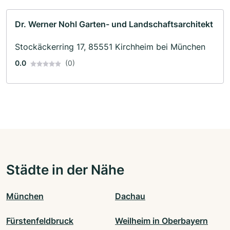
Dr. Werner Nohl Garten- und Landschaftsarchitekt
Stockäckerring 17, 85551 Kirchheim bei München
0.0
(0)
Städte in der Nähe
München
Dachau
Fürstenfeldbruck
Weilheim in Oberbayern