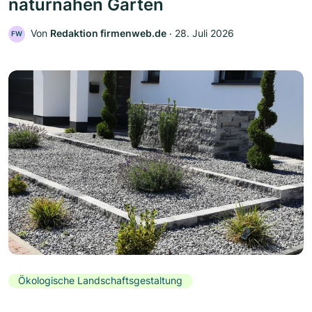
naturnahen Garten
Von
Redaktion firmenweb.de
‧
28. Juli 2026
FW
Ökologische Landschaftsgestaltung