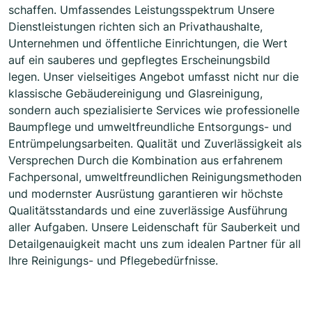
schaffen. Umfassendes Leistungsspektrum Unsere
Dienstleistungen richten sich an Privathaushalte,
Unternehmen und öffentliche Einrichtungen, die Wert
auf ein sauberes und gepflegtes Erscheinungsbild
legen. Unser vielseitiges Angebot umfasst nicht nur die
klassische Gebäudereinigung und Glasreinigung,
sondern auch spezialisierte Services wie professionelle
Baumpflege und umweltfreundliche Entsorgungs- und
Entrümpelungsarbeiten. Qualität und Zuverlässigkeit als
Versprechen Durch die Kombination aus erfahrenem
Fachpersonal, umweltfreundlichen Reinigungsmethoden
und modernster Ausrüstung garantieren wir höchste
Qualitätsstandards und eine zuverlässige Ausführung
aller Aufgaben. Unsere Leidenschaft für Sauberkeit und
Detailgenauigkeit macht uns zum idealen Partner für all
Ihre Reinigungs- und Pflegebedürfnisse.