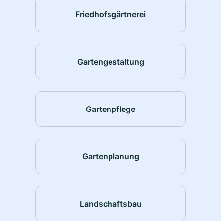
Friedhofsgärtnerei
Gartengestaltung
Gartenpflege
Gartenplanung
Landschaftsbau