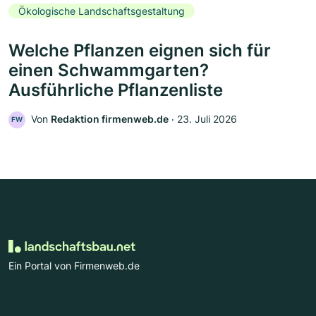
Ökologische Landschaftsgestaltung
Welche Pflanzen eignen sich für
einen Schwammgarten?
Ausführliche Pflanzenliste
Von
Redaktion firmenweb.de
‧
23. Juli 2026
FW
Ein Portal von Firmenweb.de