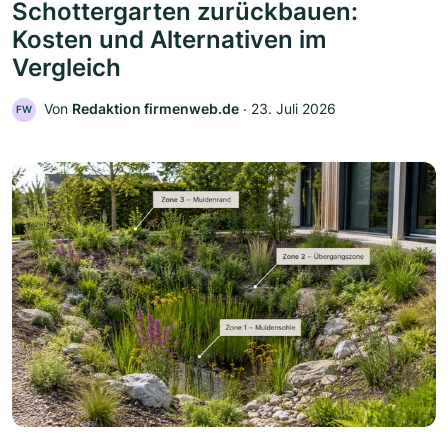
Schottergarten zurückbauen:
Kosten und Alternativen im
Vergleich
Von
Redaktion firmenweb.de
‧
23. Juli 2026
FW