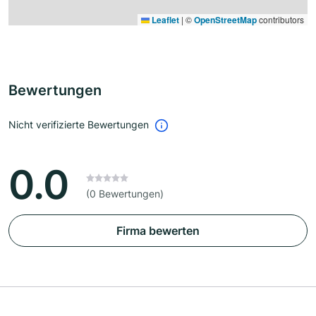
Leaflet
|
©
OpenStreetMap
contributors
Bewertungen
Nicht verifizierte Bewertungen
0.0
(0 Bewertungen)
Firma bewerten