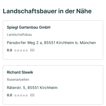
Landschaftsbauer in der Nähe
Spiegl Gartenbau GmbH
Landschaftsbau
Parsdorfer Weg 2 a, 85551 Kirchheim b. München
0.0
(0)
Richard Slawik
Rasenarbeiten
Räterstr. 5, 85551 Kirchheim
0.0
(0)