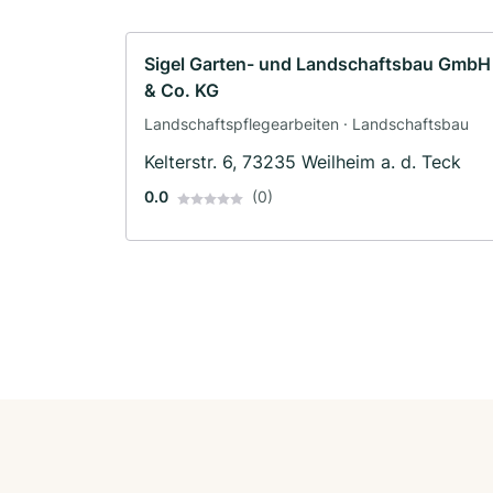
Sigel Garten- und Landschaftsbau GmbH
& Co. KG
Landschaftspflegearbeiten · Landschaftsbau
Kelterstr. 6, 73235 Weilheim a. d. Teck
0.0
(0)