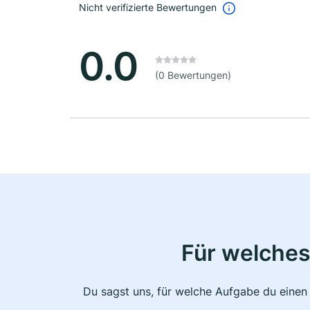
Nicht verifizierte Bewertungen
0.0
(0 Bewertungen)
Für welches
Du sagst uns, für welche Aufgabe du einen