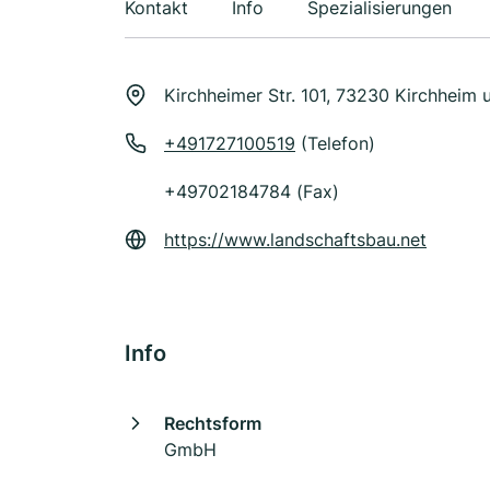
Kontakt
Info
Spezialisierungen
Kirchheimer Str. 101, 73230 Kirchheim 
+491727100519
(Telefon)
+49702184784 (Fax)
https://www.landschaftsbau.net
Info
Rechtsform
GmbH