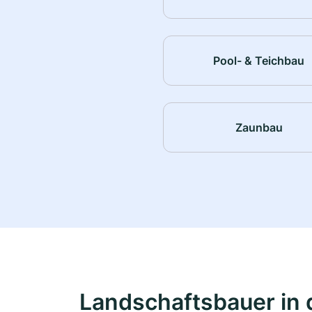
Pool- & Teichbau
Zaunbau
Landschaftsbauer in 