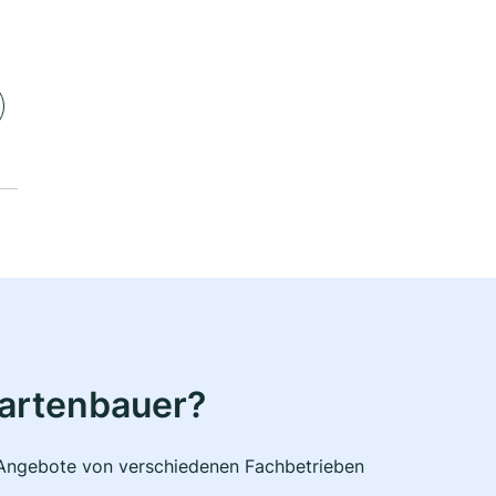
Gartenbauer?
e Angebote von verschiedenen Fachbetrieben