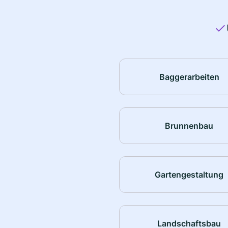
Baggerarbeiten
Brunnenbau
Gartengestaltung
Landschaftsbau