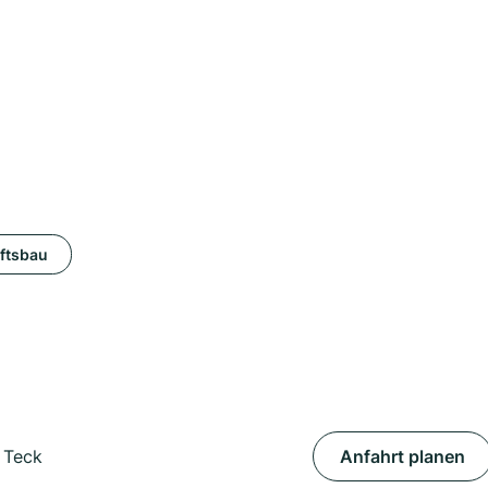
ftsbau
. Teck
Anfahrt planen