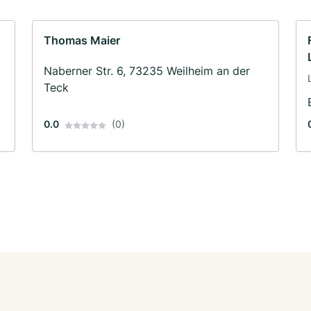
Thomas Maier
Naberner Str. 6, 73235 Weilheim an der
Teck
0.0
(0)