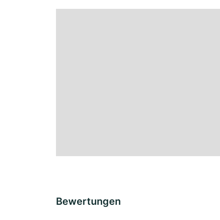
Bewertungen