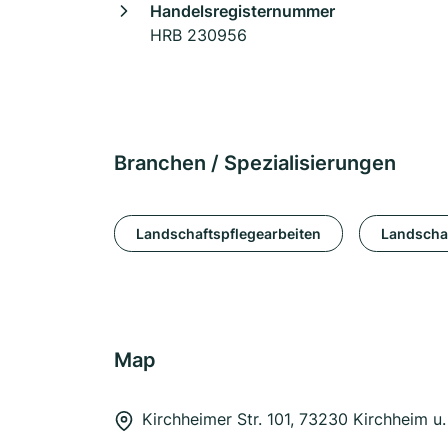
Handelsregisternummer
HRB 230956
Branchen / Spezialisierungen
Landschaftspflegearbeiten
Landscha
Map
Kirchheimer Str. 101, 73230 Kirchheim u