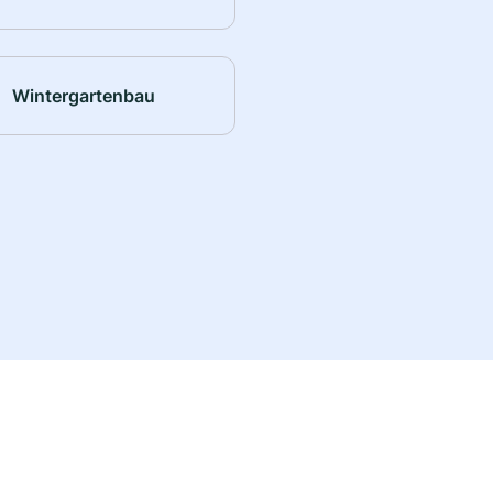
Wintergartenbau