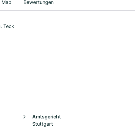
Map
Bewertungen
u. Teck
Amtsgericht
Stuttgart