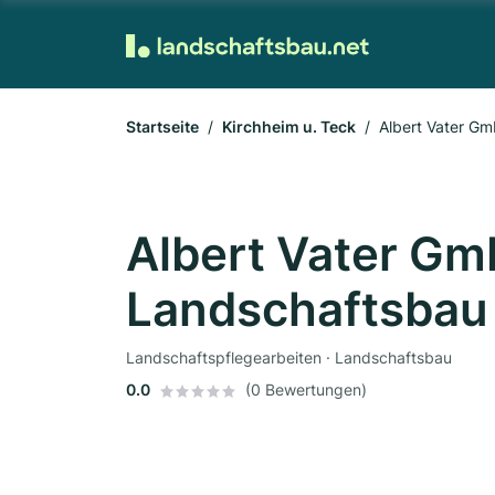
Startseite
Kirchheim u. Teck
Albert Vater G
Albert Vater Gm
Landschaftsbau
Landschaftspflegearbeiten · Landschaftsbau
0.0
(0 Bewertungen)