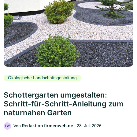
Ökologische Landschaftsgestaltung
Schottergarten umgestalten:
Schritt-für-Schritt-Anleitung zum
naturnahen Garten
Redaktion firmenweb.de
Von
‧
28. Juli 2026
FW