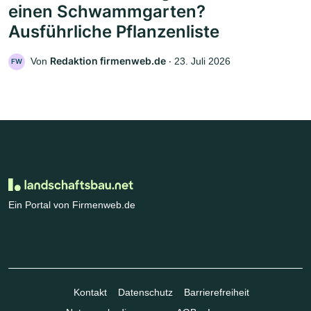
einen Schwammgarten?
Ausführliche Pflanzenliste
Redaktion firmenweb.de
Von
‧
23. Juli 2026
FW
Ein Portal von Firmenweb.de
Kontakt
Datenschutz
Barrierefreiheit