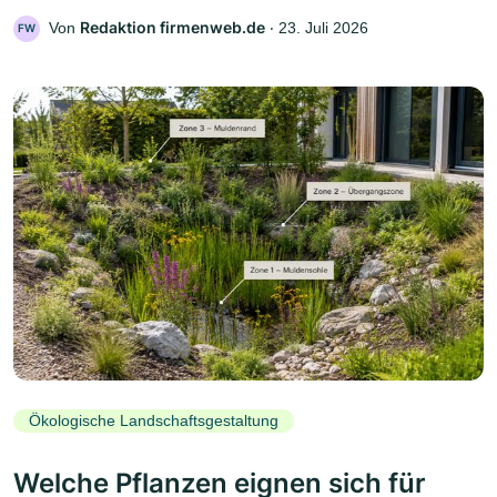
Redaktion firmenweb.de
Von
‧
23. Juli 2026
FW
Ökologische Landschaftsgestaltung
Welche Pflanzen eignen sich für