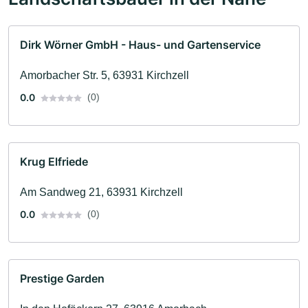
Dirk Wörner GmbH - Haus- und Gartenservice
Amorbacher Str. 5, 63931 Kirchzell
0.0
(0)
Krug Elfriede
Am Sandweg 21, 63931 Kirchzell
0.0
(0)
Prestige Garden