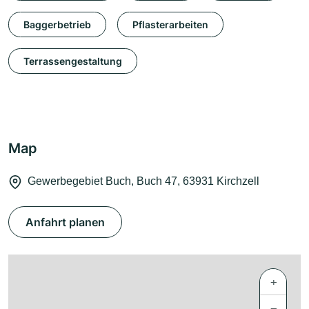
Baggerbetrieb
Pflasterarbeiten
Terrassengestaltung
Map
Gewerbegebiet Buch, Buch 47, 63931 Kirchzell
Anfahrt planen
+
−