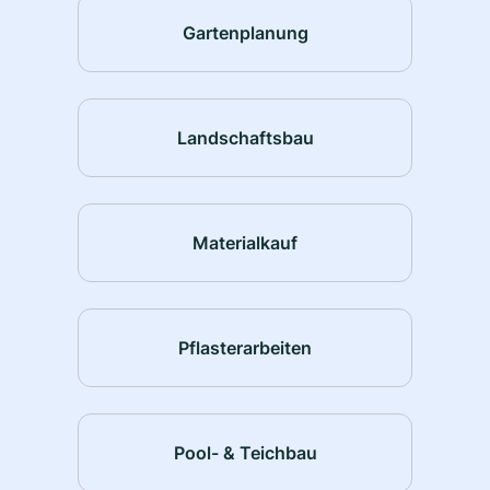
Gartenplanung
Landschaftsbau
Materialkauf
Pflasterarbeiten
Pool- & Teichbau