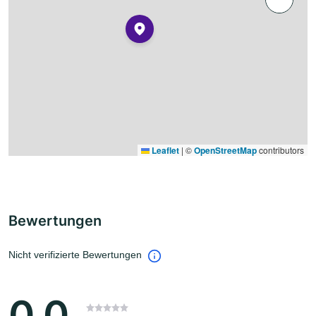
Leaflet
|
©
OpenStreetMap
contributors
Bewertungen
Nicht verifizierte Bewertungen
0.0