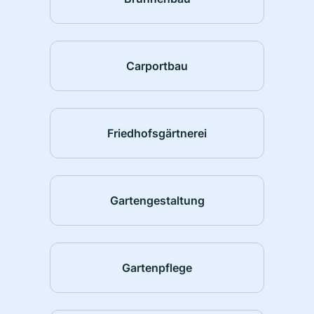
Carportbau
Friedhofsgärtnerei
Gartengestaltung
Gartenpflege