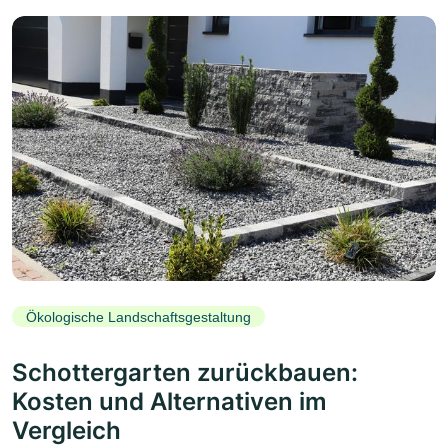
Ökologische Landschaftsgestaltung
Schottergarten zurückbauen:
Kosten und Alternativen im
Vergleich