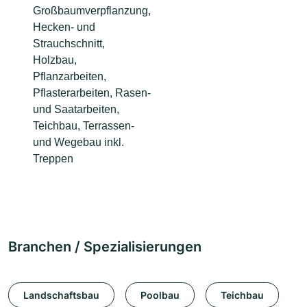
Großbaumverpflanzung,
Hecken- und
Strauchschnitt,
Holzbau,
Pflanzarbeiten,
Pflasterarbeiten, Rasen-
und Saatarbeiten,
Teichbau, Terrassen-
und Wegebau inkl.
Treppen
Branchen / Spezialisierungen
Landschaftsbau
Poolbau
Teichbau