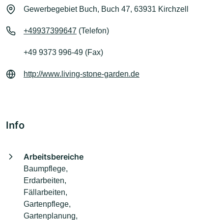
Gewerbegebiet Buch, Buch 47, 63931 Kirchzell
+49937399647
(Telefon)
+49 9373 996-49 (Fax)
http://www.living-stone-garden.de
Info
Arbeitsbereiche
Baumpflege,
Erdarbeiten,
Fällarbeiten,
Gartenpflege,
Gartenplanung,