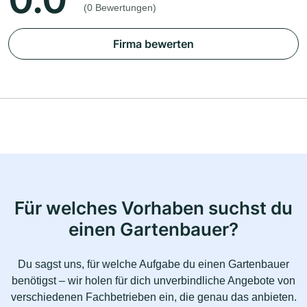
(0 Bewertungen)
Firma bewerten
Für welches Vorhaben suchst du
einen Gartenbauer?
Du sagst uns, für welche Aufgabe du einen Gartenbauer
benötigst – wir holen für dich unverbindliche Angebote von
verschiedenen Fachbetrieben ein, die genau das anbieten.