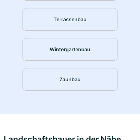
Terrassenbau
Wintergartenbau
Zaunbau
Landschaftsbauer in der Nähe