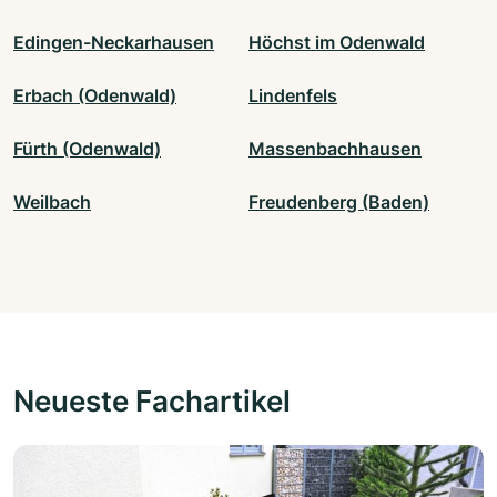
Edingen-Neckarhausen
Höchst im Odenwald
Erbach (Odenwald)
Lindenfels
Fürth (Odenwald)
Massenbachhausen
Weilbach
Freudenberg (Baden)
Neueste Fachartikel