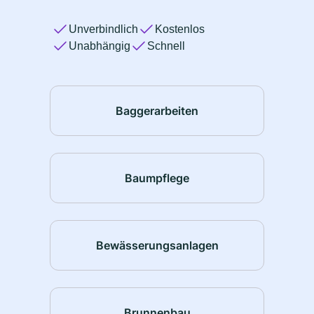
Unverbindlich
Kostenlos
Unabhängig
Schnell
Baggerarbeiten
Baumpflege
Bewässerungsanlagen
Brunnenbau