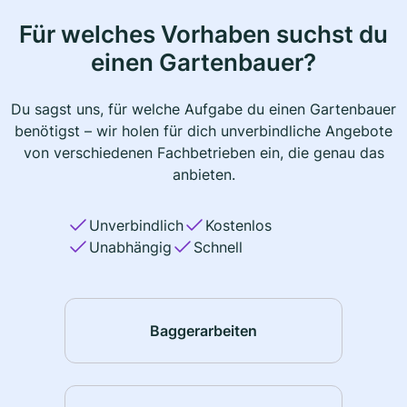
Für welches Vorhaben suchst du
einen Gartenbauer?
Du sagst uns, für welche Aufgabe du einen Gartenbauer
benötigst – wir holen für dich unverbindliche Angebote
von verschiedenen Fachbetrieben ein, die genau das
anbieten.
Unverbindlich
Kostenlos
Unabhängig
Schnell
Baggerarbeiten