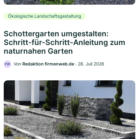
Ökologische Landschaftsgestaltung
Schottergarten umgestalten:
Schritt-für-Schritt-Anleitung zum
naturnahen Garten
Von
Redaktion firmenweb.de
‧
28. Juli 2026
FW