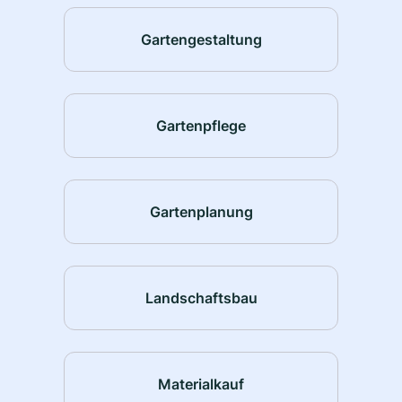
Gartengestaltung
Gartenpflege
Gartenplanung
Landschaftsbau
Materialkauf