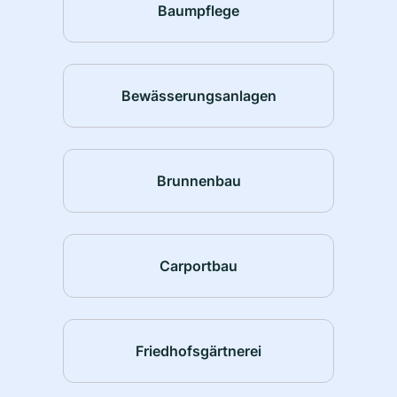
Baumpflege
Bewässerungsanlagen
Brunnenbau
Carportbau
Friedhofsgärtnerei