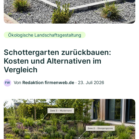
Ökologische Landschaftsgestaltung
Schottergarten zurückbauen:
Kosten und Alternativen im
Vergleich
Von
Redaktion firmenweb.de
‧
23. Juli 2026
FW