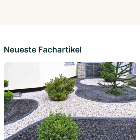
Neueste Fachartikel