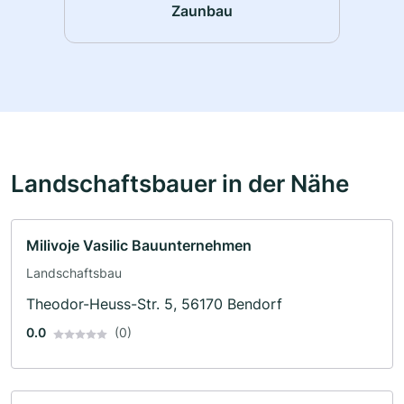
Zaunbau
Landschaftsbauer in der Nähe
Milivoje Vasilic Bauunternehmen
Landschaftsbau
Theodor-Heuss-Str. 5, 56170 Bendorf
0.0
(0)