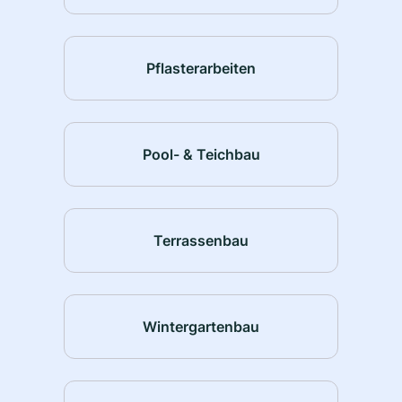
Pflasterarbeiten
Pool- & Teichbau
Terrassenbau
Wintergartenbau