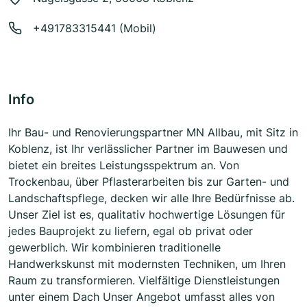
+491783315441 (Mobil)
Info
Ihr Bau- und Renovierungspartner MN Allbau, mit Sitz in
Koblenz, ist Ihr verlässlicher Partner im Bauwesen und
bietet ein breites Leistungsspektrum an. Von
Trockenbau, über Pflasterarbeiten bis zur Garten- und
Landschaftspflege, decken wir alle Ihre Bedürfnisse ab.
Unser Ziel ist es, qualitativ hochwertige Lösungen für
jedes Bauprojekt zu liefern, egal ob privat oder
gewerblich. Wir kombinieren traditionelle
Handwerkskunst mit modernsten Techniken, um Ihren
Raum zu transformieren. Vielfältige Dienstleistungen
unter einem Dach Unser Angebot umfasst alles von