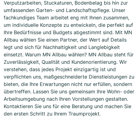
Verputzarbeiten, Stuckaturen, Bodenbelag bis hin zur
umfassenden Garten- und Landschaftspflege. Unser
fachkundiges Team arbeitet eng mit Ihnen zusammen,
um individuelle Konzepte zu entwickeln, die perfekt auf
Ihre Bedürfnisse und Budgets abgestimmt sind. Mit MN
Allbau wählen Sie einen Partner, der Wert auf Details
legt und sich für Nachhaltigkeit und Langlebigkeit
einsetzt. Warum MN Allbau wählen? MN Allbau steht für
Zuverlässigkeit, Qualität und Kundenorientierung. Wir
verstehen, dass jedes Projekt einzigartig ist und
verpflichten uns, maßgeschneiderte Dienstleistungen zu
bieten, die Ihre Erwartungen nicht nur erfüllen, sondern
übertreffen. Lassen Sie uns gemeinsam Ihre Wohn- oder
Arbeitsumgebung nach Ihren Vorstellungen gestalten.
Kontaktieren Sie uns für eine Beratung und machen Sie
den ersten Schritt zu Ihrem Traumprojekt.