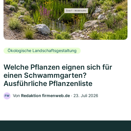
Ökologische Landschaftsgestaltung
Welche Pflanzen eignen sich für
einen Schwammgarten?
Ausführliche Pflanzenliste
Von
Redaktion firmenweb.de
‧
23. Juli 2026
FW