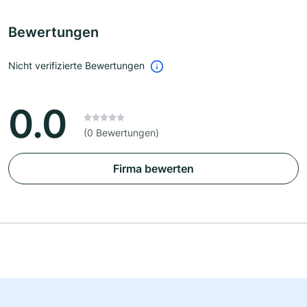
Bewertungen
Nicht verifizierte Bewertungen
0.0
(0 Bewertungen)
Firma bewerten