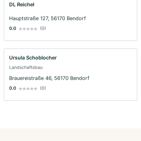
DL Reichel
Hauptstraße 127, 56170 Bendorf
0.0
(0)
Ursula Schoblocher
Landschaftsbau
Brauereistraße 46, 56170 Bendorf
0.0
(0)