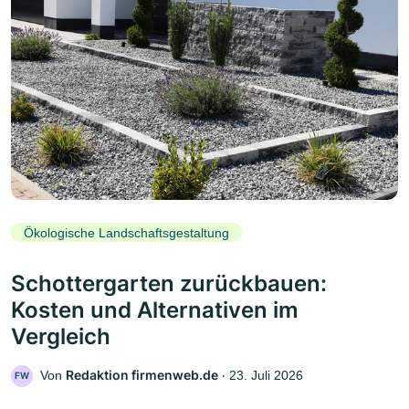
Ökologische Landschaftsgestaltung
Schottergarten zurückbauen:
Kosten und Alternativen im
Vergleich
Redaktion firmenweb.de
Von
‧
23. Juli 2026
FW