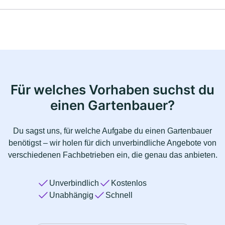
Für welches Vorhaben suchst du
einen Gartenbauer?
Du sagst uns, für welche Aufgabe du einen Gartenbauer
benötigst – wir holen für dich unverbindliche Angebote von
verschiedenen Fachbetrieben ein, die genau das anbieten.
Unverbindlich
Kostenlos
Unabhängig
Schnell