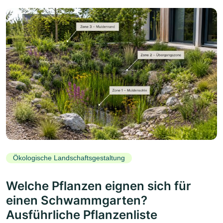
Ökologische Landschaftsgestaltung
Welche Pflanzen eignen sich für
einen Schwammgarten?
Ausführliche Pflanzenliste