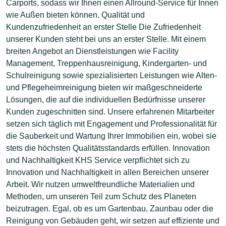
Carports, sodass wir Ihnen einen Allround-Service für Innen
wie Außen bieten können. Qualität und
Kundenzufriedenheit an erster Stelle Die Zufriedenheit
unserer Kunden steht bei uns an erster Stelle. Mit einem
breiten Angebot an Dienstleistungen wie Facility
Management, Treppenhausreinigung, Kindergarten- und
Schulreinigung sowie spezialisierten Leistungen wie Alten-
und Pflegeheimreinigung bieten wir maßgeschneiderte
Lösungen, die auf die individuellen Bedürfnisse unserer
Kunden zugeschnitten sind. Unsere erfahrenen Mitarbeiter
setzen sich täglich mit Engagement und Professionalität für
die Sauberkeit und Wartung Ihrer Immobilien ein, wobei sie
stets die höchsten Qualitätsstandards erfüllen. Innovation
und Nachhaltigkeit KHS Service verpflichtet sich zu
Innovation und Nachhaltigkeit in allen Bereichen unserer
Arbeit. Wir nutzen umweltfreundliche Materialien und
Methoden, um unseren Teil zum Schutz des Planeten
beizutragen. Egal, ob es um Gartenbau, Zaunbau oder die
Reinigung von Gebäuden geht, wir setzen auf effiziente und