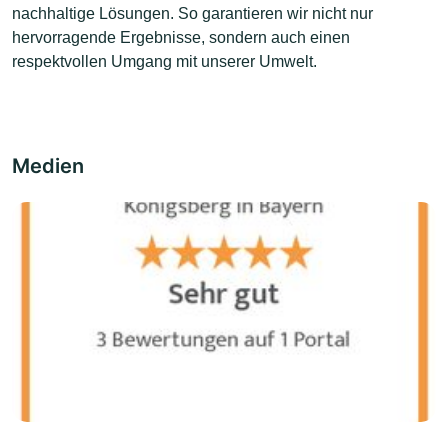
nachhaltige Lösungen. So garantieren wir nicht nur
hervorragende Ergebnisse, sondern auch einen
respektvollen Umgang mit unserer Umwelt.
Medien