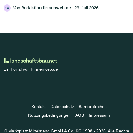
Redaktion firmenweb.de
Von
‧
23. Juli 2026
FW
Ein Portal von Firmenweb.de
Kontakt
Datenschutz
Barrierefreiheit
Nutzungsbedingungen
AGB
Impressum
© Marktplatz Mittelstand GmbH & Co. KG 1998 - 2026. Alle Rechte