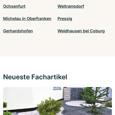
Ochsenfurt
Weitramsdorf
Michelau in Oberfranken
Pressig
Gerhardshofen
Weidhausen bei Coburg
Neueste Fachartikel