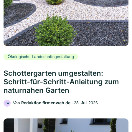
Ökologische Landschaftsgestaltung
Schottergarten umgestalten:
Schritt-für-Schritt-Anleitung zum
naturnahen Garten
Redaktion firmenweb.de
Von
‧
28. Juli 2026
FW