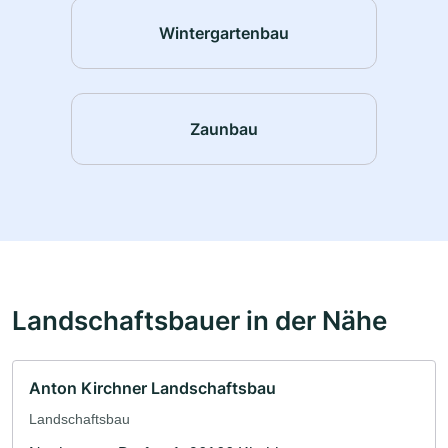
Wintergartenbau
Zaunbau
Landschaftsbauer in der Nähe
Anton Kirchner Landschaftsbau
Landschaftsbau