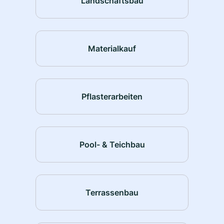
Landschaftsbau
Materialkauf
Pflasterarbeiten
Pool- & Teichbau
Terrassenbau