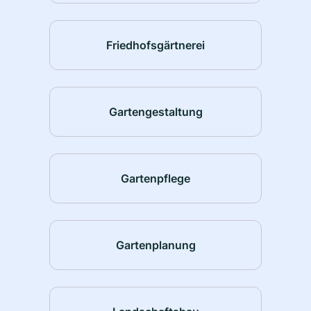
Friedhofsgärtnerei
Gartengestaltung
Gartenpflege
Gartenplanung