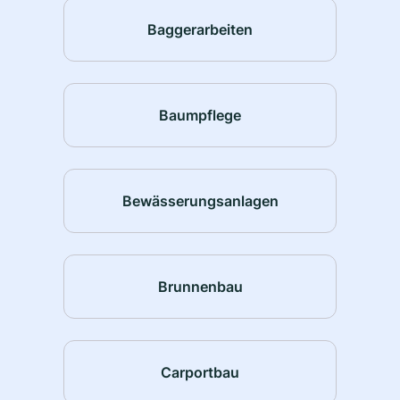
Baggerarbeiten
Baumpflege
Bewässerungsanlagen
Brunnenbau
Carportbau