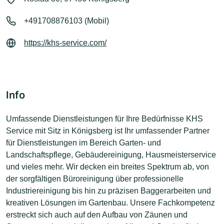
+491708876103 (Mobil)
https://khs-service.com/
Info
Umfassende Dienstleistungen für Ihre Bedürfnisse KHS
Service mit Sitz in Königsberg ist Ihr umfassender Partner
für Dienstleistungen im Bereich Garten- und
Landschaftspflege, Gebäudereinigung, Hausmeisterservice
und vieles mehr. Wir decken ein breites Spektrum ab, von
der sorgfältigen Büroreinigung über professionelle
Industriereinigung bis hin zu präzisen Baggerarbeiten und
kreativen Lösungen im Gartenbau. Unsere Fachkompetenz
erstreckt sich auch auf den Aufbau von Zäunen und