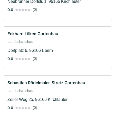
Neubrunner Dorfstr. 1, 96166 Kirchlauter
0.0
(0)
Eckhard Läken Gartenbau
Landschaftsbau
Dorfplatz 6, 96106 Ebern
0.0
(0)
Sebastian Rödelmaier-Stretz Gartenbau
Landschaftsbau
Zeiler Weg 25, 96166 Kirchlauter
0.0
(0)