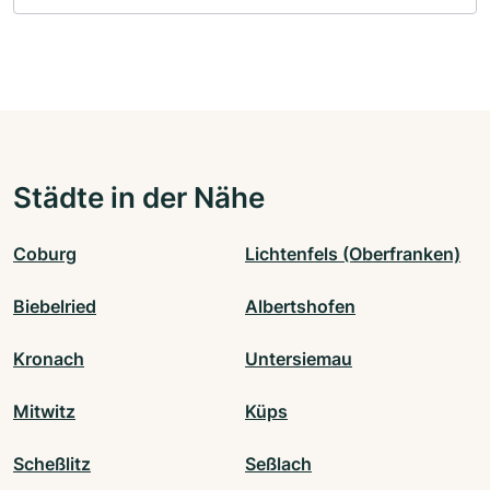
Städte in der Nähe
Coburg
Lichtenfels (Oberfranken)
Biebelried
Albertshofen
Kronach
Untersiemau
Mitwitz
Küps
Scheßlitz
Seßlach