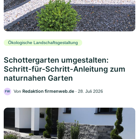
Ökologische Landschaftsgestaltung
Schottergarten umgestalten:
Schritt-für-Schritt-Anleitung zum
naturnahen Garten
Redaktion firmenweb.de
Von
‧
28. Juli 2026
FW