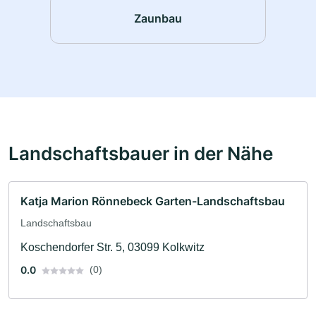
Zaunbau
Landschaftsbauer in der Nähe
Katja Marion Rönnebeck Garten-Landschaftsbau
Landschaftsbau
Koschendorfer Str. 5, 03099 Kolkwitz
0.0
(0)