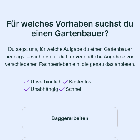
Für welches Vorhaben suchst du
einen Gartenbauer?
Du sagst uns, für welche Aufgabe du einen Gartenbauer
benötigst – wir holen für dich unverbindliche Angebote von
verschiedenen Fachbetrieben ein, die genau das anbieten.
Unverbindlich
Kostenlos
Unabhängig
Schnell
Baggerarbeiten