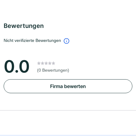
Bewertungen
Nicht verifizierte Bewertungen
0.0
(0 Bewertungen)
Firma bewerten