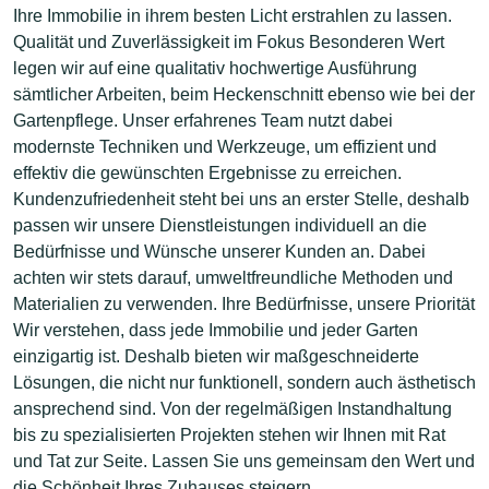
Ihre Immobilie in ihrem besten Licht erstrahlen zu lassen.
Qualität und Zuverlässigkeit im Fokus Besonderen Wert
legen wir auf eine qualitativ hochwertige Ausführung
sämtlicher Arbeiten, beim Heckenschnitt ebenso wie bei der
Gartenpflege. Unser erfahrenes Team nutzt dabei
modernste Techniken und Werkzeuge, um effizient und
effektiv die gewünschten Ergebnisse zu erreichen.
Kundenzufriedenheit steht bei uns an erster Stelle, deshalb
passen wir unsere Dienstleistungen individuell an die
Bedürfnisse und Wünsche unserer Kunden an. Dabei
achten wir stets darauf, umweltfreundliche Methoden und
Materialien zu verwenden. Ihre Bedürfnisse, unsere Priorität
Wir verstehen, dass jede Immobilie und jeder Garten
einzigartig ist. Deshalb bieten wir maßgeschneiderte
Lösungen, die nicht nur funktionell, sondern auch ästhetisch
ansprechend sind. Von der regelmäßigen Instandhaltung
bis zu spezialisierten Projekten stehen wir Ihnen mit Rat
und Tat zur Seite. Lassen Sie uns gemeinsam den Wert und
die Schönheit Ihres Zuhauses steigern.