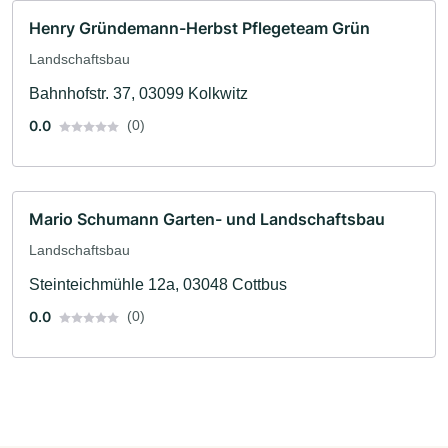
Henry Gründemann-Herbst Pflegeteam Grün
Landschaftsbau
Bahnhofstr. 37, 03099 Kolkwitz
0.0
(0)
Mario Schumann Garten- und Landschaftsbau
Landschaftsbau
Steinteichmühle 12a, 03048 Cottbus
0.0
(0)