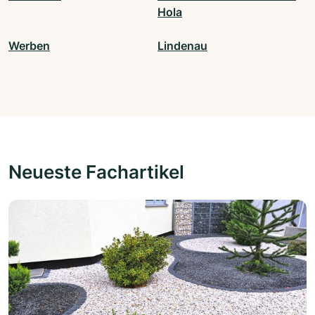
Hola
Werben
Lindenau
Neueste Fachartikel