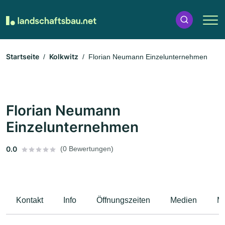
Startseite
Kolkwitz
Florian Neumann Einzelunternehmen
Florian Neumann
Einzelunternehmen
0.0
(0 Bewertungen)
Kontakt
Info
Öffnungszeiten
Medien
M