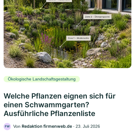
Ökologische Landschaftsgestaltung
Welche Pflanzen eignen sich für
einen Schwammgarten?
Ausführliche Pflanzenliste
Redaktion firmenweb.de
Von
‧
23. Juli 2026
FW