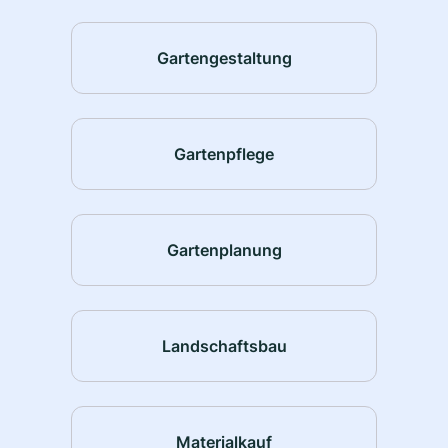
Gartengestaltung
Gartenpflege
Gartenplanung
Landschaftsbau
Materialkauf