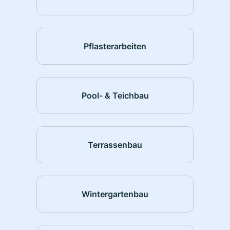
Pflasterarbeiten
Pool- & Teichbau
Terrassenbau
Wintergartenbau