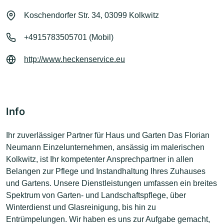
Koschendorfer Str. 34, 03099 Kolkwitz
+4915783505701 (Mobil)
http://www.heckenservice.eu
Info
Ihr zuverlässiger Partner für Haus und Garten Das Florian
Neumann Einzelunternehmen, ansässig im malerischen
Kolkwitz, ist Ihr kompetenter Ansprechpartner in allen
Belangen zur Pflege und Instandhaltung Ihres Zuhauses
und Gartens. Unsere Dienstleistungen umfassen ein breites
Spektrum von Garten- und Landschaftspflege, über
Winterdienst und Glasreinigung, bis hin zu
Entrümpelungen. Wir haben es uns zur Aufgabe gemacht,