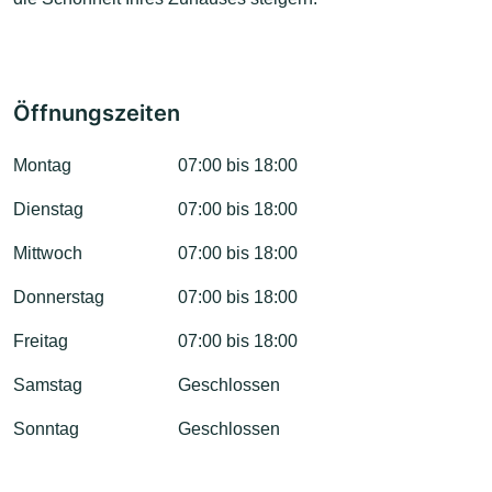
Öffnungszeiten
Montag
07:00 bis 18:00
Dienstag
07:00 bis 18:00
Mittwoch
07:00 bis 18:00
Donnerstag
07:00 bis 18:00
Freitag
07:00 bis 18:00
Samstag
Geschlossen
Sonntag
Geschlossen