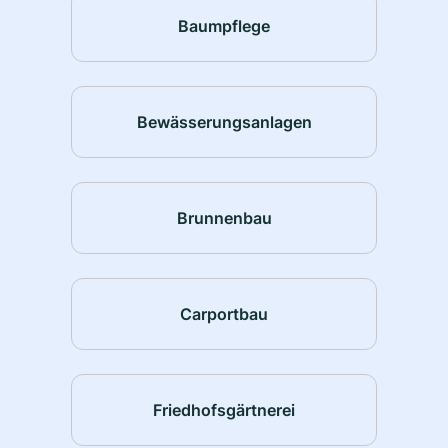
Baumpflege
Bewässerungsanlagen
Brunnenbau
Carportbau
Friedhofsgärtnerei