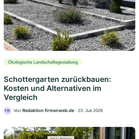
Ökologische Landschaftsgestaltung
Schottergarten zurückbauen:
Kosten und Alternativen im
Vergleich
Redaktion firmenweb.de
Von
‧
23. Juli 2026
FW