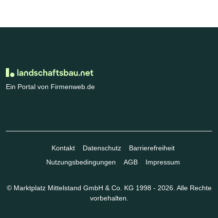
Ein Portal von Firmenweb.de
Kontakt
Datenschutz
Barrierefreiheit
Nutzungsbedingungen
AGB
Impressum
© Marktplatz Mittelstand GmbH & Co. KG 1998 - 2026. Alle Rechte
vorbehalten.