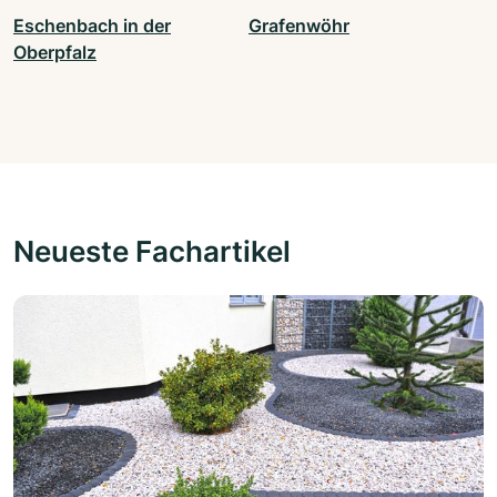
Eschenbach in der
Grafenwöhr
Oberpfalz
Neueste Fachartikel