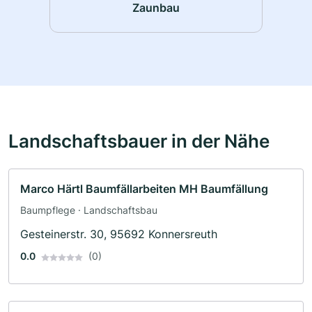
Zaunbau
Landschaftsbauer in der Nähe
Marco Härtl Baumfällarbeiten MH Baumfällung
Baumpflege · Landschaftsbau
Gesteinerstr. 30, 95692 Konnersreuth
0.0
(0)