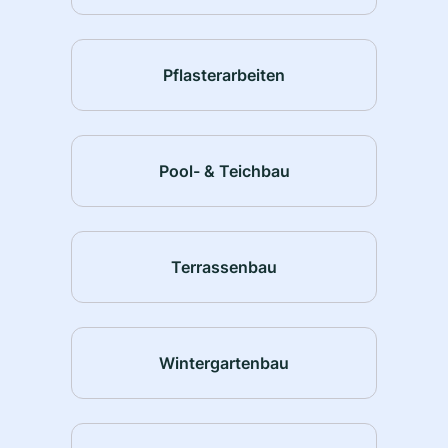
Pflasterarbeiten
Pool- & Teichbau
Terrassenbau
Wintergartenbau