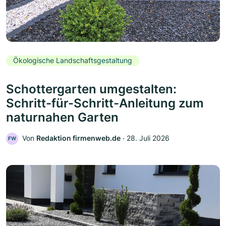
Ökologische Landschaftsgestaltung
Schottergarten umgestalten:
Schritt-für-Schritt-Anleitung zum
naturnahen Garten
Von
Redaktion firmenweb.de
‧
28. Juli 2026
FW