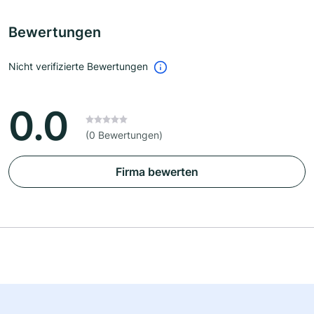
Bewertungen
Nicht verifizierte Bewertungen
0.0
(0 Bewertungen)
Firma bewerten