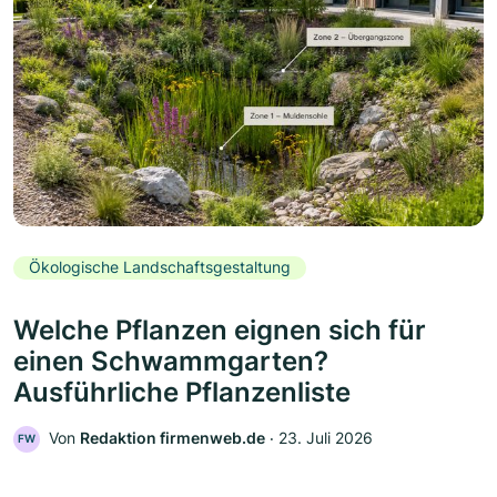
Ökologische Landschaftsgestaltung
Welche Pflanzen eignen sich für
einen Schwammgarten?
Ausführliche Pflanzenliste
Von
Redaktion firmenweb.de
‧
23. Juli 2026
FW