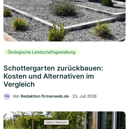
Ökologische Landschaftsgestaltung
Schottergarten zurückbauen:
Kosten und Alternativen im
Vergleich
Von
Redaktion firmenweb.de
‧
23. Juli 2026
FW