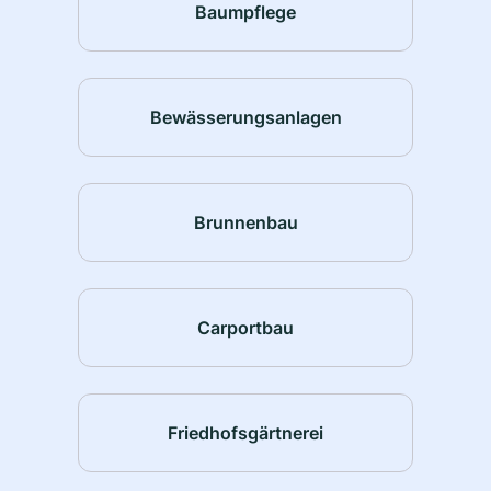
Baumpflege
Bewässerungsanlagen
Brunnenbau
Carportbau
Friedhofsgärtnerei