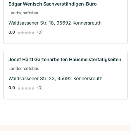
Edgar Wenisch Sachverständigen-Büro
Landschaftsbau
Waldsassener Str. 18, 95692 Konnersreuth
0.0
(0)
Josef Härtl Gartenarbeiten Hausmeistertätigkeiten
Landschaftsbau
Waldsassener Str. 23, 95692 Konnersreuth
0.0
(0)