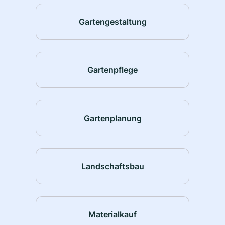
Gartengestaltung
Gartenpflege
Gartenplanung
Landschaftsbau
Materialkauf