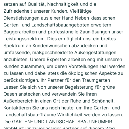
setzen auf Qualität, Nachhaltigkeit und die
Zufriedenheit unserer Kunden. Vielfältige
Dienstleistungen aus einer Hand Neben klassischen
Garten- und Landschaftsbauangeboten erweitern
Baggerarbeiten und professionelle Zaunlösungen unser
Leistungsspektrum. Dies ermöglicht uns, ein breites
Spektrum an Kundenwünschen abzudecken und
umfassende, maßgeschneiderte Außengestaltungen
anzubieten. Unsere Experten arbeiten eng mit unseren
Kunden zusammen, um deren Vorstellungen real werden
zu lassen und dabei stets die ökologischen Aspekte zu
berücksichtigen. Ihr Partner für den Traumgarten
Lassen Sie sich von unserer Begeisterung für grüne
Oasen anstecken und verwandeln Sie Ihren
Außenbereich in einen Ort der Ruhe und Schönheit.
Kontaktieren Sie uns noch heute, um Ihre Garten- und
Landschaftsbau-Träume Wirklichkeit werden zu lassen.
Die GARTEN- UND LANDSCHAFTSBAU NEUMEIR
GmbH ist Ihr zuverlässiger Partner auf diesem Weg.