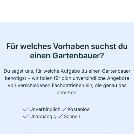
Für welches Vorhaben suchst du
einen Gartenbauer?
Du sagst uns, für welche Aufgabe du einen Gartenbauer
benötigst – wir holen für dich unverbindliche Angebote
von verschiedenen Fachbetrieben ein, die genau das
anbieten.
Unverbindlich
Kostenlos
Unabhängig
Schnell