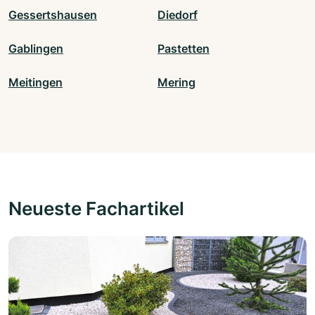
Gessertshausen
Diedorf
Gablingen
Pastetten
Meitingen
Mering
Neueste Fachartikel