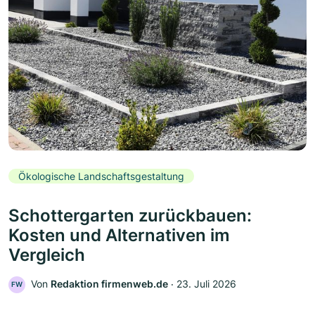
Ökologische Landschaftsgestaltung
Schottergarten zurückbauen:
Kosten und Alternativen im
Vergleich
Von
Redaktion firmenweb.de
‧
23. Juli 2026
FW