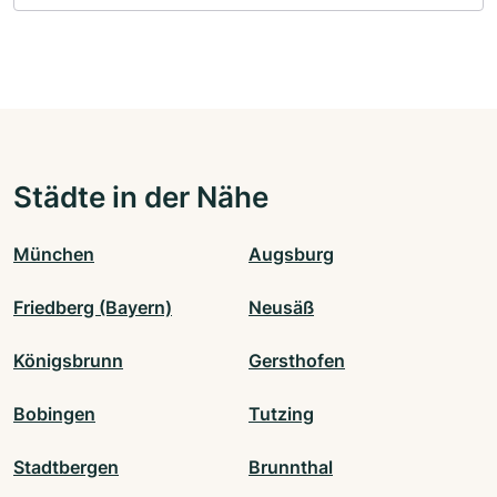
Städte in der Nähe
München
Augsburg
Friedberg (Bayern)
Neusäß
Königsbrunn
Gersthofen
Bobingen
Tutzing
Stadtbergen
Brunnthal