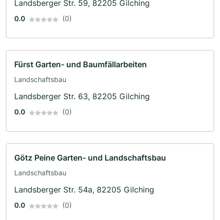
Landsberger Str. 59, 82205 Gilching
0.0
(0)
Fürst Garten- und Baumfällarbeiten
Landschaftsbau
Landsberger Str. 63, 82205 Gilching
0.0
(0)
Götz Peine Garten- und Landschaftsbau
Landschaftsbau
Landsberger Str. 54a, 82205 Gilching
0.0
(0)