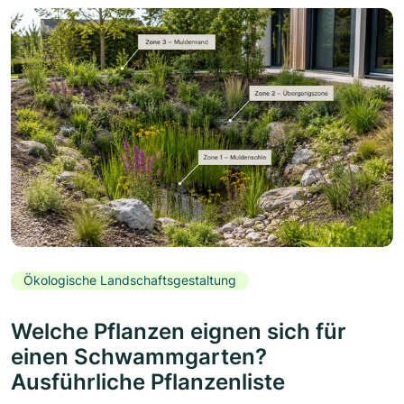
Ökologische Landschaftsgestaltung
Welche Pflanzen eignen sich für
einen Schwammgarten?
Ausführliche Pflanzenliste