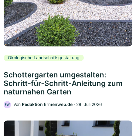
Ökologische Landschaftsgestaltung
Schottergarten umgestalten:
Schritt-für-Schritt-Anleitung zum
naturnahen Garten
Von
Redaktion firmenweb.de
‧
28. Juli 2026
FW