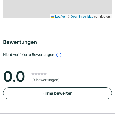
Leaflet
|
©
OpenStreetMap
contributors
Bewertungen
Nicht verifizierte Bewertungen
0.0
(0 Bewertungen)
Firma bewerten