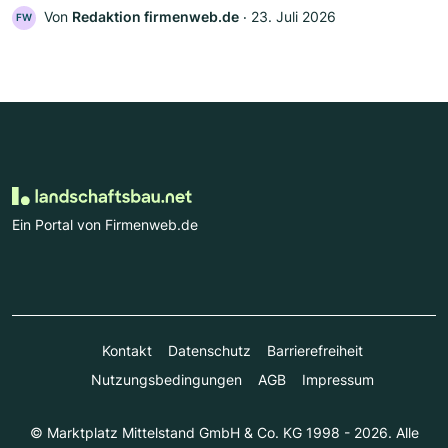
Von
Redaktion firmenweb.de
‧
23. Juli 2026
FW
Ein Portal von Firmenweb.de
Kontakt
Datenschutz
Barrierefreiheit
Nutzungsbedingungen
AGB
Impressum
© Marktplatz Mittelstand GmbH & Co. KG 1998 - 2026. Alle