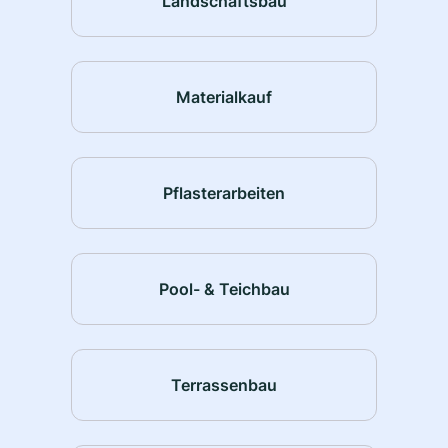
Landschaftsbau
Materialkauf
Pflasterarbeiten
Pool- & Teichbau
Terrassenbau