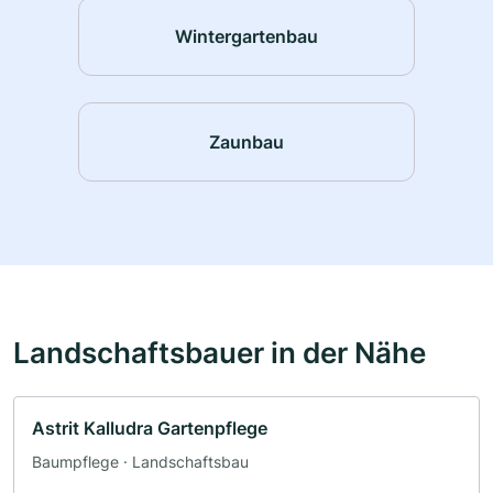
Wintergartenbau
Zaunbau
Landschaftsbauer in der Nähe
Astrit Kalludra Gartenpflege
Baumpflege · Landschaftsbau