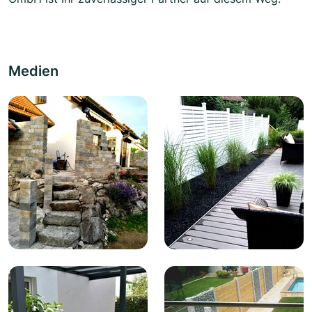
Medien