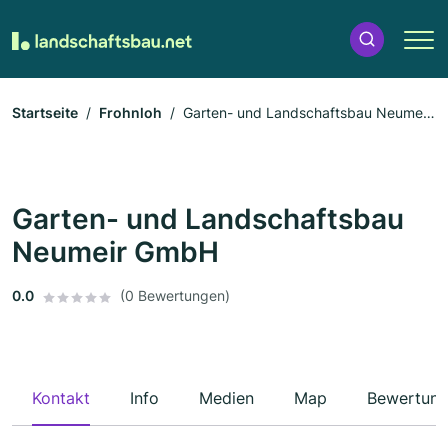
Startseite
Frohnloh
Garten- und Landschaftsbau Neumeir
GmbH
Garten- und Landschaftsbau
Neumeir GmbH
0.0
(0 Bewertungen)
Kontakt
Info
Medien
Map
Bewertun