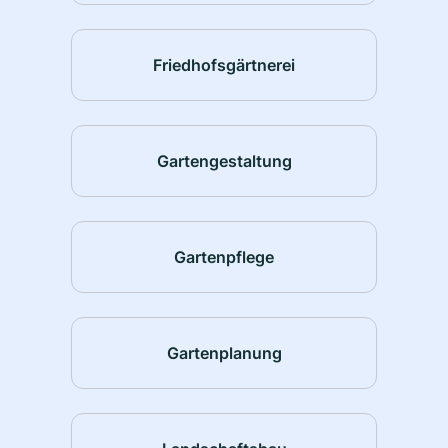
Friedhofsgärtnerei
Gartengestaltung
Gartenpflege
Gartenplanung