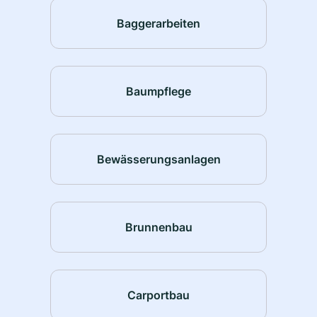
Baggerarbeiten
Baumpflege
Bewässerungsanlagen
Brunnenbau
Carportbau