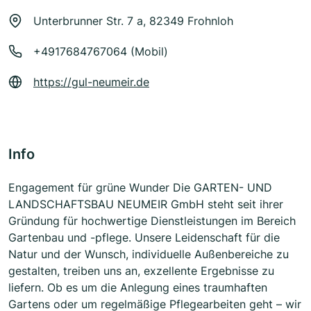
Unterbrunner Str. 7 a, 82349 Frohnloh
+4917684767064 (Mobil)
https://gul-neumeir.de
Info
Engagement für grüne Wunder Die GARTEN- UND
LANDSCHAFTSBAU NEUMEIR GmbH steht seit ihrer
Gründung für hochwertige Dienstleistungen im Bereich
Gartenbau und -pflege. Unsere Leidenschaft für die
Natur und der Wunsch, individuelle Außenbereiche zu
gestalten, treiben uns an, exzellente Ergebnisse zu
liefern. Ob es um die Anlegung eines traumhaften
Gartens oder um regelmäßige Pflegearbeiten geht – wir