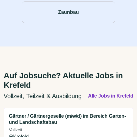
Zaunbau
Auf Jobsuche? Aktuelle Jobs in
Krefeld
Vollzeit, Teilzeit & Ausbildung
Alle Jobs in Krefeld
Gärtner / Gärtnergeselle (m/w/d) im Bereich Garten-
und Landschaftsbau
Vollzeit
Krefeld