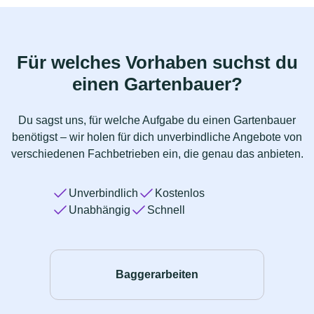
Für welches Vorhaben suchst du
einen Gartenbauer?
Du sagst uns, für welche Aufgabe du einen Gartenbauer
benötigst – wir holen für dich unverbindliche Angebote von
verschiedenen Fachbetrieben ein, die genau das anbieten.
Unverbindlich
Kostenlos
Unabhängig
Schnell
Baggerarbeiten