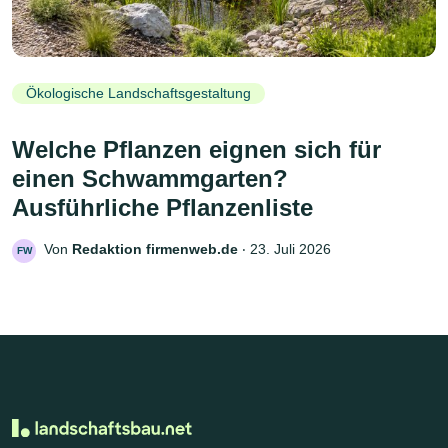
Ökologische Landschaftsgestaltung
Welche Pflanzen eignen sich für
einen Schwammgarten?
Ausführliche Pflanzenliste
Von
Redaktion firmenweb.de
‧
23. Juli 2026
FW