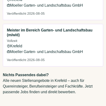
Moeller Garten- und Landschaftsbau GmbH
Veröffentlicht 2026-08-05
Meister im Bereich Garten- und Landschaftsbau
(m/w/d)
Vollzeit
Krefeld
Moeller Garten- und Landschaftsbau GmbH
Veröffentlicht 2026-08-05
Nichts Passendes dabei?
Alle neuen Stellenangebote in Krefeld – auch für
Quereinsteiger, Berufseinsteiger und Fachkräfte. Jetzt
passende Jobs finden und direkt bewerben.