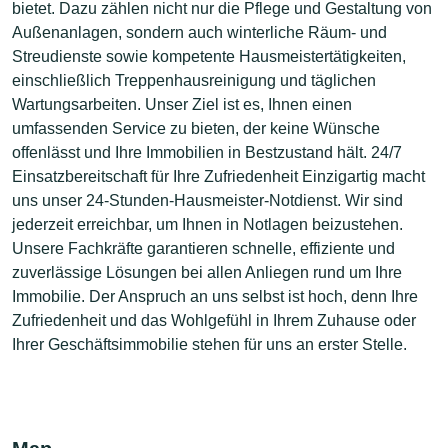
bietet. Dazu zählen nicht nur die Pflege und Gestaltung von
Außenanlagen, sondern auch winterliche Räum- und
Streudienste sowie kompetente Hausmeistertätigkeiten,
einschließlich Treppenhausreinigung und täglichen
Wartungsarbeiten. Unser Ziel ist es, Ihnen einen
umfassenden Service zu bieten, der keine Wünsche
offenlässt und Ihre Immobilien in Bestzustand hält. 24/7
Einsatzbereitschaft für Ihre Zufriedenheit Einzigartig macht
uns unser 24-Stunden-Hausmeister-Notdienst. Wir sind
jederzeit erreichbar, um Ihnen in Notlagen beizustehen.
Unsere Fachkräfte garantieren schnelle, effiziente und
zuverlässige Lösungen bei allen Anliegen rund um Ihre
Immobilie. Der Anspruch an uns selbst ist hoch, denn Ihre
Zufriedenheit und das Wohlgefühl in Ihrem Zuhause oder
Ihrer Geschäftsimmobilie stehen für uns an erster Stelle.