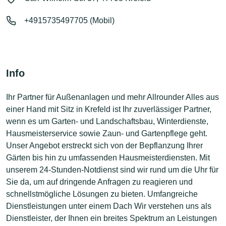
+4915735497705 (Mobil)
Info
Ihr Partner für Außenanlagen und mehr Allrounder Alles aus
einer Hand mit Sitz in Krefeld ist Ihr zuverlässiger Partner,
wenn es um Garten- und Landschaftsbau, Winterdienste,
Hausmeisterservice sowie Zaun- und Gartenpflege geht.
Unser Angebot erstreckt sich von der Bepflanzung Ihrer
Gärten bis hin zu umfassenden Hausmeisterdiensten. Mit
unserem 24-Stunden-Notdienst sind wir rund um die Uhr für
Sie da, um auf dringende Anfragen zu reagieren und
schnellstmögliche Lösungen zu bieten. Umfangreiche
Dienstleistungen unter einem Dach Wir verstehen uns als
Dienstleister, der Ihnen ein breites Spektrum an Leistungen