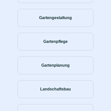
Gartengestaltung
Gartenpflege
Gartenplanung
Landschaftsbau