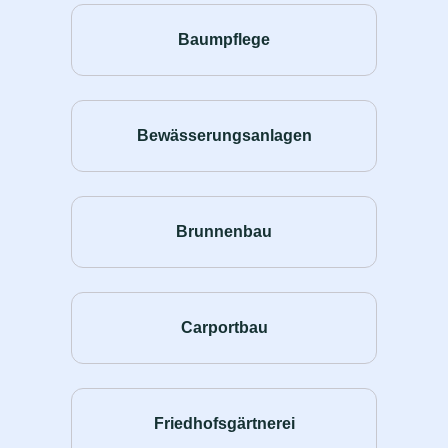
Baumpflege
Bewässerungsanlagen
Brunnenbau
Carportbau
Friedhofsgärtnerei