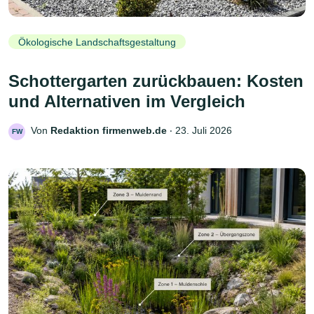
Ökologische Landschaftsgestaltung
Schottergarten zurückbauen: Kosten
und Alternativen im Vergleich
Von
Redaktion firmenweb.de
‧
23. Juli 2026
FW