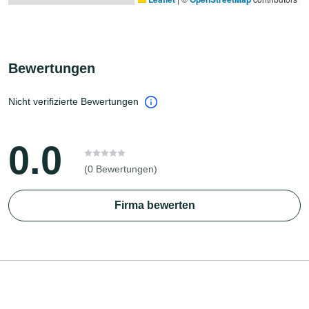
Bewertungen
Nicht verifizierte Bewertungen
0.0
(0 Bewertungen)
Firma bewerten