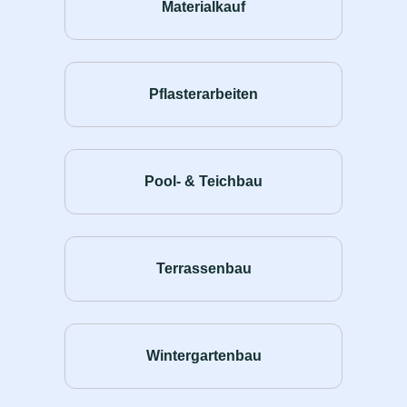
Materialkauf
Pflasterarbeiten
Pool- & Teichbau
Terrassenbau
Wintergartenbau