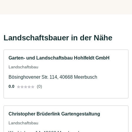
Landschaftsbauer in der Nähe
Garten- und Landschaftsbau Hohlfeldt GmbH
Landschaftsbau
Bösinghovener Str. 114, 40668 Meerbusch
0.0
(0)
Christopher Brüderlink Gartengestaltung
Landschaftsbau