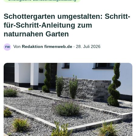
Schottergarten umgestalten: Schritt-
für-Schritt-Anleitung zum
naturnahen Garten
Von
Redaktion firmenweb.de
‧
28. Juli 2026
FW