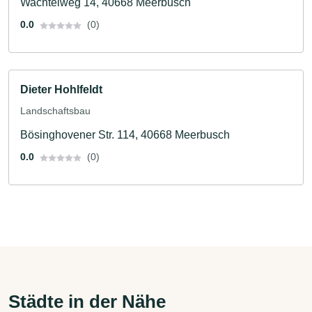
Wachtelweg 14, 40668 Meerbusch
0.0
(0)
Dieter Hohlfeldt
Landschaftsbau
Bösinghovener Str. 114, 40668 Meerbusch
0.0
(0)
Städte in der Nähe