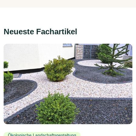
Neueste Fachartikel
Ökologische Landschaftsgestaltung