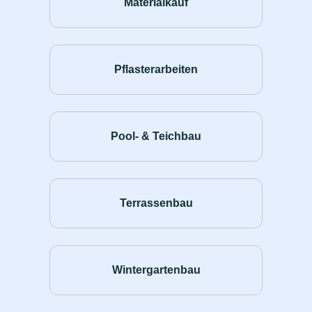
Materialkauf
Pflasterarbeiten
Pool- & Teichbau
Terrassenbau
Wintergartenbau