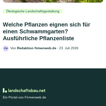
Ökologische Landschaftsgestaltung
Welche Pflanzen eignen sich für
einen Schwammgarten?
Ausführliche Pflanzenliste
Von
Redaktion firmenweb.de
‧
23. Juli 2026
FW
Ein Portal von Firmenweb.de