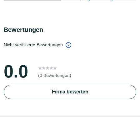
Bewertungen
Nicht verifizierte Bewertungen
0.0
(0 Bewertungen)
Firma bewerten