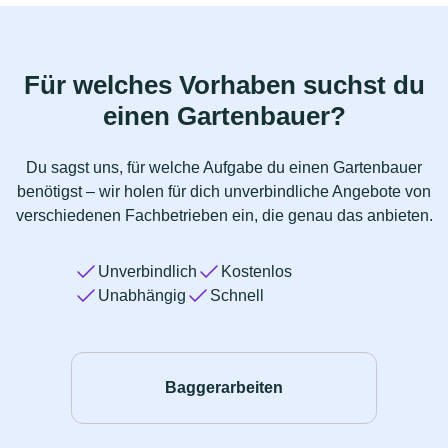
Für welches Vorhaben suchst du
einen Gartenbauer?
Du sagst uns, für welche Aufgabe du einen Gartenbauer
benötigst – wir holen für dich unverbindliche Angebote von
verschiedenen Fachbetrieben ein, die genau das anbieten.
Unverbindlich
Kostenlos
Unabhängig
Schnell
Baggerarbeiten