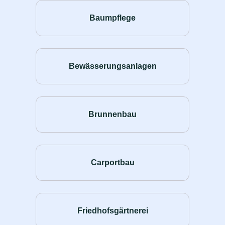
Baumpflege
Bewässerungsanlagen
Brunnenbau
Carportbau
Friedhofsgärtnerei