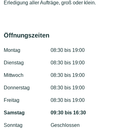
Erledigung aller Aufträge, groß oder klein.
Öffnungszeiten
Montag
08:30 bis 19:00
Dienstag
08:30 bis 19:00
Mittwoch
08:30 bis 19:00
Donnerstag
08:30 bis 19:00
Freitag
08:30 bis 19:00
Samstag
09:30 bis 16:30
Sonntag
Geschlossen