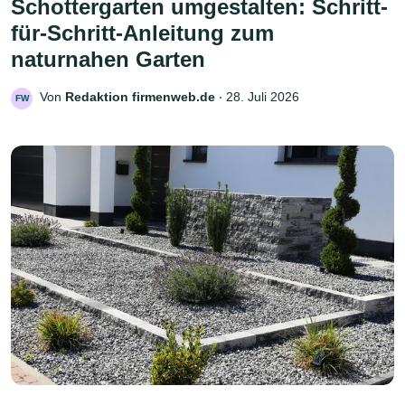
Schottergarten umgestalten: Schritt-
für-Schritt-Anleitung zum
naturnahen Garten
Von
Redaktion firmenweb.de
‧
28. Juli 2026
FW