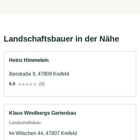
Landschaftsbauer in der Nähe
Heinz Himmelein
Illerstraße 9, 47809 Krefeld
0.0
(0)
Klaus Windbergs Gartenbau
Landschaftsbau
Im Witschen 44, 47807 Krefeld