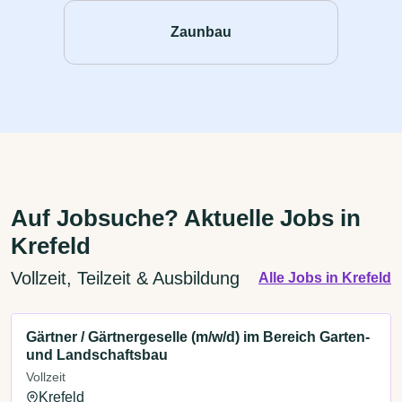
Zaunbau
Auf Jobsuche? Aktuelle Jobs in
Krefeld
Vollzeit, Teilzeit & Ausbildung
Alle Jobs in Krefeld
Gärtner / Gärtnergeselle (m/w/d) im Bereich Garten-
und Landschaftsbau
Vollzeit
Krefeld