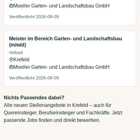
Moeller Garten- und Landschaftsbau GmbH
Veröffentlicht 2026-08-05
Meister im Bereich Garten- und Landschaftsbau
(m/w/d)
Vollzeit
Krefeld
Moeller Garten- und Landschaftsbau GmbH
Veröffentlicht 2026-08-05
Nichts Passendes dabei?
Alle neuen Stellenangebote in Krefeld – auch für
Quereinsteiger, Berufseinsteiger und Fachkräfte. Jetzt
passende Jobs finden und direkt bewerben.