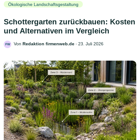
Ökologische Landschaftsgestaltung
Schottergarten zurückbauen: Kosten
und Alternativen im Vergleich
Von
Redaktion firmenweb.de
‧
23. Juli 2026
FW