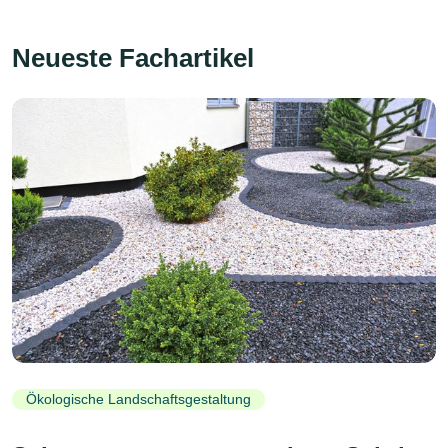
Neueste Fachartikel
Ökologische Landschaftsgestaltung