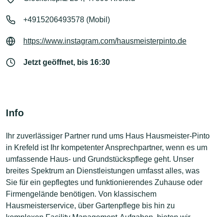
+4915206493578 (Mobil)
https://www.instagram.com/hausmeisterpinto.de
Jetzt geöffnet, bis 16:30
Info
Ihr zuverlässiger Partner rund ums Haus Hausmeister-Pinto
in Krefeld ist Ihr kompetenter Ansprechpartner, wenn es um
umfassende Haus- und Grundstückspflege geht. Unser
breites Spektrum an Dienstleistungen umfasst alles, was
Sie für ein gepflegtes und funktionierendes Zuhause oder
Firmengelände benötigen. Von klassischem
Hausmeisterservice, über Gartenpflege bis hin zu