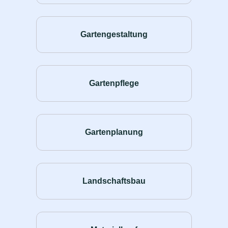
Gartengestaltung
Gartenpflege
Gartenplanung
Landschaftsbau