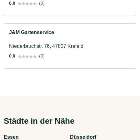
0.0
(0)
J&M Gartenservice
Niederbruchstr. 76, 47807 Krefeld
0.0
(0)
Städte in der Nähe
Essen
Düsseldorf