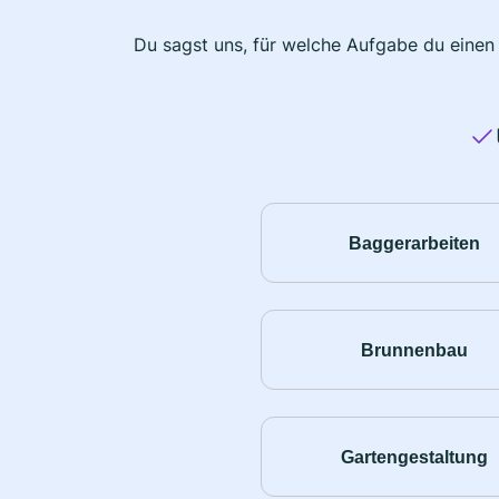
Du sagst uns, für welche Aufgabe du einen
Baggerarbeiten
Brunnenbau
Gartengestaltung