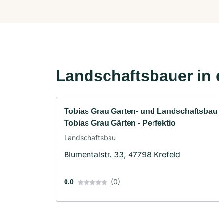
Landschaftsbauer in 
Tobias Grau Garten- und Landschaftsbau
Tobias Grau Gärten - Perfektio
Landschaftsbau
Blumentalstr. 33, 47798 Krefeld
(0)
0.0