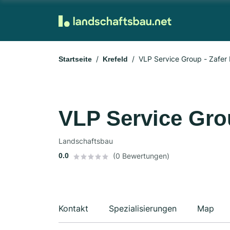
VLP Service Group - Zafer 
Startseite
Krefeld
VLP Service Grou
Landschaftsbau
0.0
(0 Bewertungen)
Kontakt
Spezialisierungen
Map