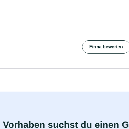
Firma bewerten
 Vorhaben suchst du einen 