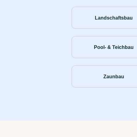
Landschaftsbau
Pool- & Teichbau
Zaunbau