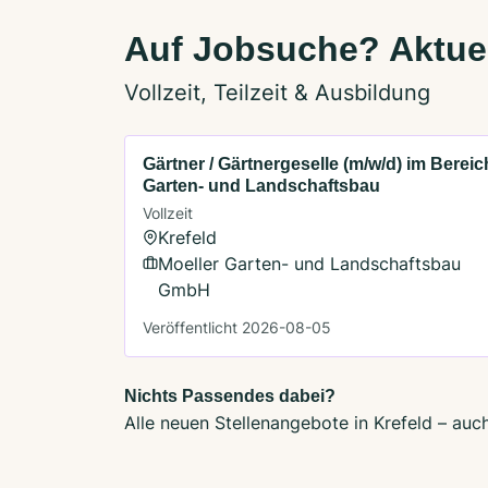
Auf Jobsuche? Aktuel
Vollzeit, Teilzeit & Ausbildung
Gärtner / Gärtnergeselle (m/w/d) im Bereic
Garten- und Landschaftsbau
Vollzeit
Krefeld
Moeller Garten- und Landschaftsbau
GmbH
Veröffentlicht 2026-08-05
Nichts Passendes dabei?
Alle neuen Stellenangebote in Krefeld – auc