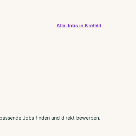
Alle Jobs in Krefeld
zt passende Jobs finden und direkt bewerben.