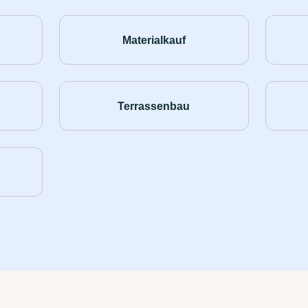
Materialkauf
Terrassenbau