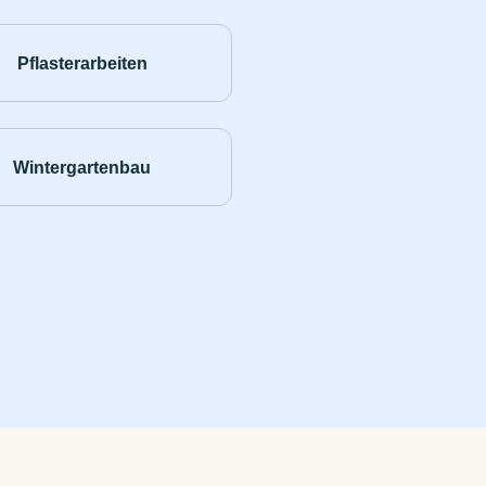
Pflasterarbeiten
Wintergartenbau