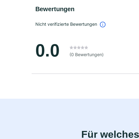
Bewertungen
Nicht verifizierte Bewertungen
0.0
(0 Bewertungen)
Für welches