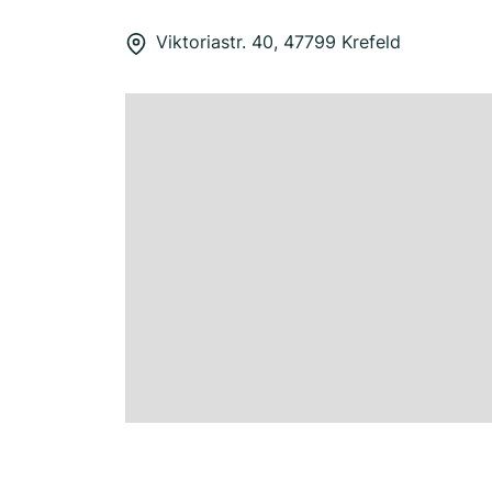
Viktoriastr. 40, 47799 Krefeld