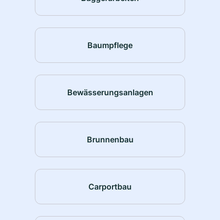
Baumpflege
Bewässerungsanlagen
Brunnenbau
Carportbau