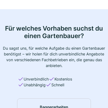
Für welches Vorhaben suchst du
einen Gartenbauer?
Du sagst uns, für welche Aufgabe du einen Gartenbauer
benötigst – wir holen für dich unverbindliche Angebote
von verschiedenen Fachbetrieben ein, die genau das
anbieten.
Unverbindlich
Kostenlos
Unabhängig
Schnell
Baggerarbeiten