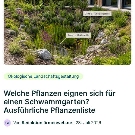
Ökologische Landschaftsgestaltung
Welche Pflanzen eignen sich für
einen Schwammgarten?
Ausführliche Pflanzenliste
Von
Redaktion firmenweb.de
‧
23. Juli 2026
FW