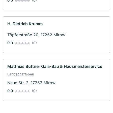
0.0
(0)
H. Dietrich Krumm
Töpferstraße 20, 17252 Mirow
0.0
(0)
Matthias Büttner Gala-Bau & Hausmeisterservice
Landschaftsbau
Neue Str. 2, 17252 Mirow
0.0
(0)