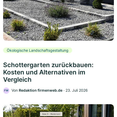
Ökologische Landschaftsgestaltung
Schottergarten zurückbauen:
Kosten und Alternativen im
Vergleich
Von
Redaktion firmenweb.de
‧
23. Juli 2026
FW