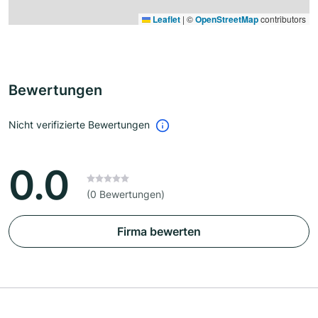
Leaflet
|
©
OpenStreetMap
contributors
Bewertungen
Nicht verifizierte Bewertungen
0.0
(0 Bewertungen)
Firma bewerten