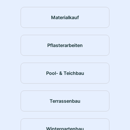
Materialkauf
Pflasterarbeiten
Pool- & Teichbau
Terrassenbau
Wintergartenbau