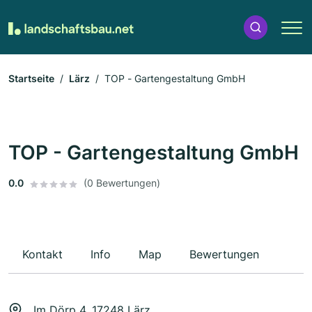
Startseite
Lärz
TOP - Gartengestaltung GmbH
TOP - Gartengestaltung GmbH
0.0
(0 Bewertungen)
Kontakt
Info
Map
Bewertungen
Im Dörp 4, 17248 Lärz