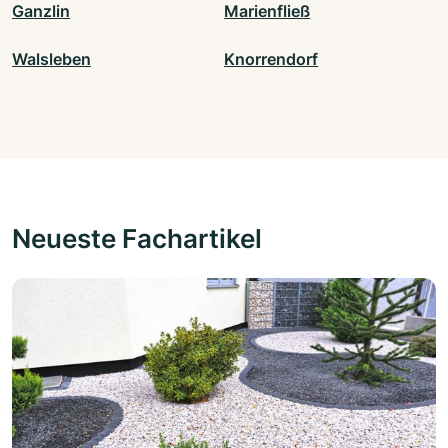
Ganzlin
Marienfließ
Walsleben
Knorrendorf
Neueste Fachartikel