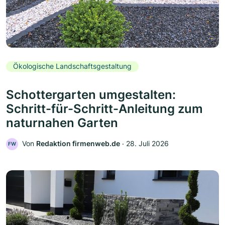
Ökologische Landschaftsgestaltung
Schottergarten umgestalten:
Schritt-für-Schritt-Anleitung zum
naturnahen Garten
Von
Redaktion firmenweb.de
‧
28. Juli 2026
FW