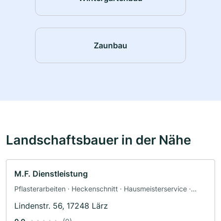
Zaunbau
Landschaftsbauer in der Nähe
M.F. Dienstleistung
Pflasterarbeiten · Heckenschnitt · Hausmeisterservice ·
Trockenbau · Landschaftspflegearbeiten · Maler
Lindenstr. 56, 17248 Lärz