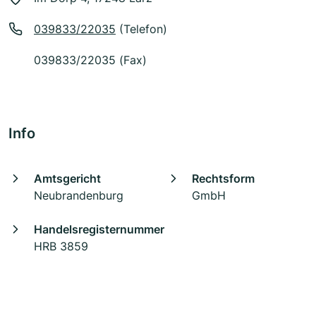
039833/22035
(Telefon)
039833/22035 (Fax)
Info
Amtsgericht
Rechtsform
Neubrandenburg
GmbH
Handelsregisternummer
HRB 3859