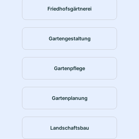
Friedhofsgärtnerei
Gartengestaltung
Gartenpflege
Gartenplanung
Landschaftsbau