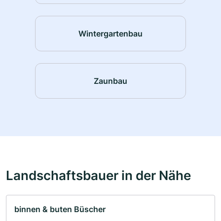
Wintergartenbau
Zaunbau
Landschaftsbauer in der Nähe
binnen & buten Büscher