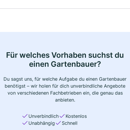
Für welches Vorhaben suchst du
einen Gartenbauer?
Du sagst uns, für welche Aufgabe du einen Gartenbauer
benötigst – wir holen für dich unverbindliche Angebote
von verschiedenen Fachbetrieben ein, die genau das
anbieten.
Unverbindlich
Kostenlos
Unabhängig
Schnell