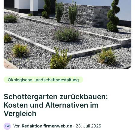
Ökologische Landschaftsgestaltung
Schottergarten zurückbauen:
Kosten und Alternativen im
Vergleich
Von
Redaktion firmenweb.de
‧
23. Juli 2026
FW