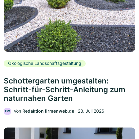
Ökologische Landschaftsgestaltung
Schottergarten umgestalten:
Schritt-für-Schritt-Anleitung zum
naturnahen Garten
Von
Redaktion firmenweb.de
‧
28. Juli 2026
FW