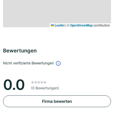
Leaflet
|
©
OpenStreetMap
contributors
Bewertungen
Nicht verifizierte Bewertungen
0.0
(0 Bewertungen)
Firma bewerten