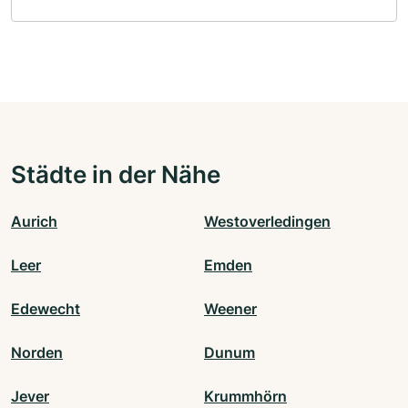
Städte in der Nähe
Aurich
Westoverledingen
Leer
Emden
Edewecht
Weener
Norden
Dunum
Jever
Krummhörn