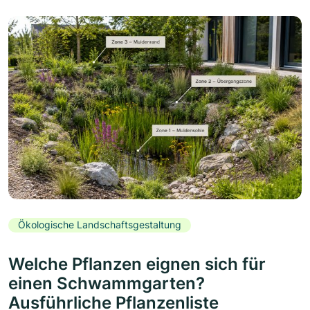
Ökologische Landschaftsgestaltung
Welche Pflanzen eignen sich für
einen Schwammgarten?
Ausführliche Pflanzenliste