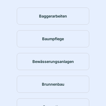
Baggerarbeiten
Baumpflege
Bewässerungsanlagen
Brunnenbau