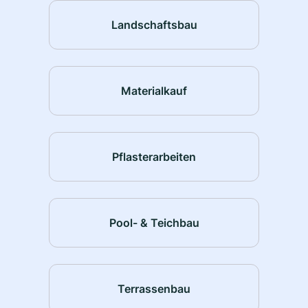
Landschaftsbau
Materialkauf
Pflasterarbeiten
Pool- & Teichbau
Terrassenbau