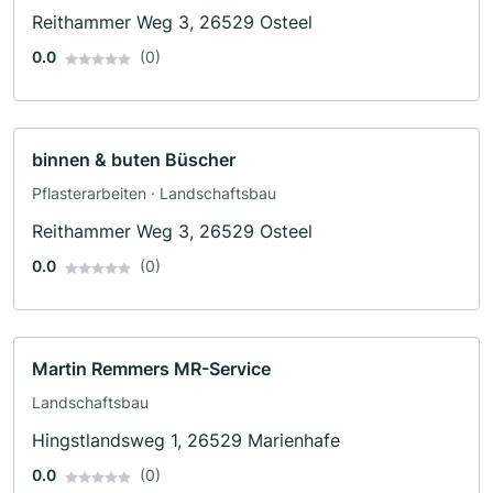
Reithammer Weg 3, 26529 Osteel
0.0
(0)
binnen & buten Büscher
Pflasterarbeiten · Landschaftsbau
Reithammer Weg 3, 26529 Osteel
0.0
(0)
Martin Remmers MR-Service
Landschaftsbau
Hingstlandsweg 1, 26529 Marienhafe
0.0
(0)