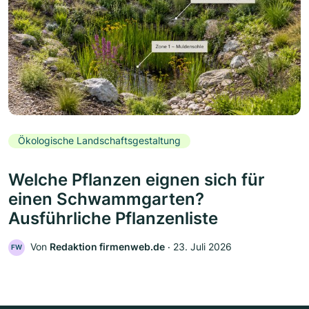
Ökologische Landschaftsgestaltung
Welche Pflanzen eignen sich für
einen Schwammgarten?
Ausführliche Pflanzenliste
Von
Redaktion firmenweb.de
‧
23. Juli 2026
FW