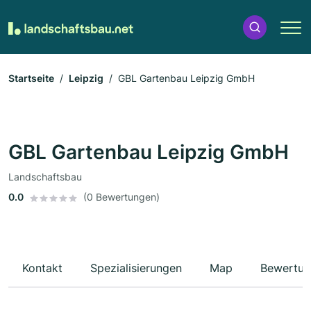
Startseite
Leipzig
GBL Gartenbau Leipzig GmbH
GBL Gartenbau Leipzig GmbH
Landschaftsbau
0.0
(0 Bewertungen)
Kontakt
Spezialisierungen
Map
Bewertun