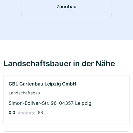
Zaunbau
Landschaftsbauer in der Nähe
GBL Gartenbau Leipzig GmbH
Landschaftsbau
Simon-Bolivar-Str. 96, 04357 Leipzig
0.0
(0)