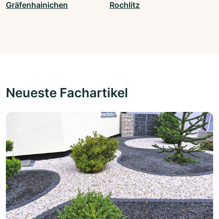
Gräfenhainichen
Rochlitz
Neueste Fachartikel