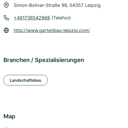
Simon-Bolivar-Straße 96, 04357 Leipzig
+491736542968
(Telefon)
http://www.gartenbau-leipzig.com/
Branchen / Spezialisierungen
Landschaftsbau
Map