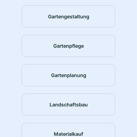
Gartengestaltung
Gartenpflege
Gartenplanung
Landschaftsbau
Materialkauf