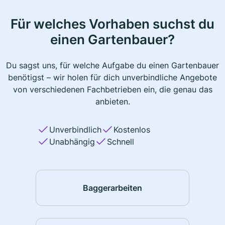
Für welches Vorhaben suchst du
einen Gartenbauer?
Du sagst uns, für welche Aufgabe du einen Gartenbauer
benötigst – wir holen für dich unverbindliche Angebote
von verschiedenen Fachbetrieben ein, die genau das
anbieten.
Unverbindlich
Kostenlos
Unabhängig
Schnell
Baggerarbeiten