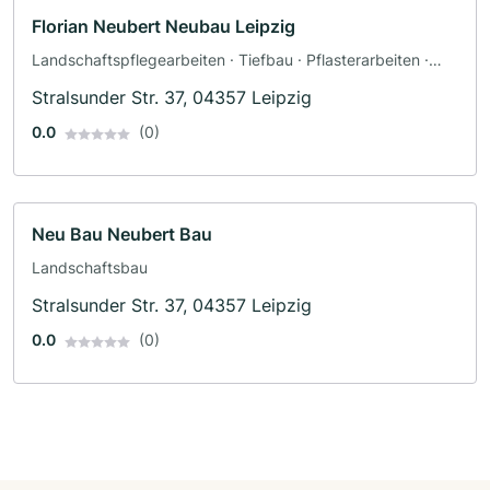
Florian Neubert Neubau Leipzig
Landschaftspflegearbeiten · Tiefbau · Pflasterarbeiten ·
Landschaftsbau
Stralsunder Str. 37, 04357 Leipzig
0.0
(0)
Neu Bau Neubert Bau
Landschaftsbau
Stralsunder Str. 37, 04357 Leipzig
0.0
(0)