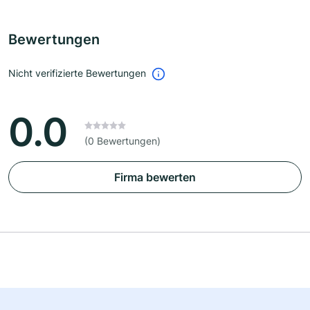
Bewertungen
Nicht verifizierte Bewertungen
0.0
(0 Bewertungen)
Firma bewerten