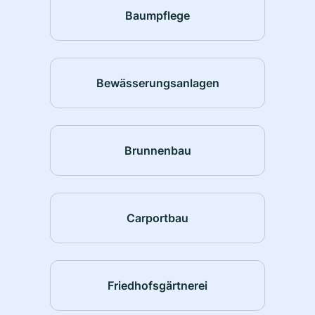
Baumpflege
Bewässerungsanlagen
Brunnenbau
Carportbau
Friedhofsgärtnerei