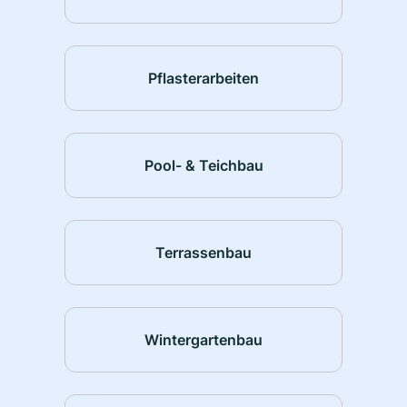
Pflasterarbeiten
Pool- & Teichbau
Terrassenbau
Wintergartenbau