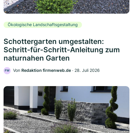
Ökologische Landschaftsgestaltung
Schottergarten umgestalten:
Schritt-für-Schritt-Anleitung zum
naturnahen Garten
Von
Redaktion firmenweb.de
‧
28. Juli 2026
FW