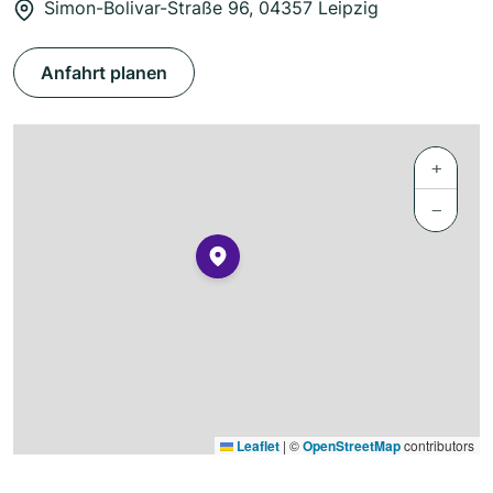
Simon-Bolivar-Straße 96, 04357 Leipzig
Anfahrt planen
+
−
Leaflet
|
©
OpenStreetMap
contributors