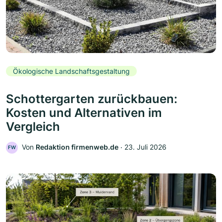
Ökologische Landschaftsgestaltung
Schottergarten zurückbauen:
Kosten und Alternativen im
Vergleich
Von
Redaktion firmenweb.de
‧
23. Juli 2026
FW