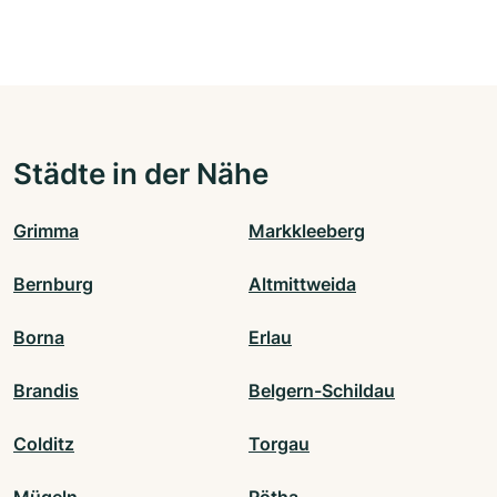
Städte in der Nähe
Grimma
Markkleeberg
Bernburg
Altmittweida
Borna
Erlau
Brandis
Belgern-Schildau
Colditz
Torgau