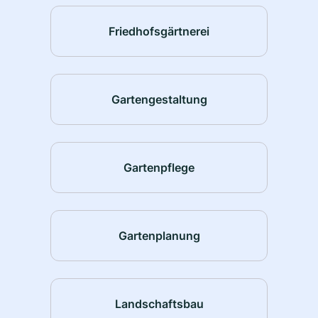
Friedhofsgärtnerei
Gartengestaltung
Gartenpflege
Gartenplanung
Landschaftsbau