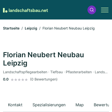
Startseite
Leipzig
Florian Neubert Neubau Leipzig
Florian Neubert Neubau
Leipzig
Landschaftspflegearbeiten · Tiefbau · Pflasterarbeiten · Landschaftsbau
0.0
(0 Bewertungen)
Kontakt
Spezialisierungen
Map
Bewertun