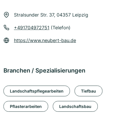
Stralsunder Str. 37, 04357 Leipzig
+491704972751
(Telefon)
https://www.neubert-bau.de
Branchen / Spezialisierungen
Landschaftspflegearbeiten
Tiefbau
Pflasterarbeiten
Landschaftsbau