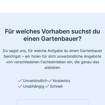
Für welches Vorhaben suchst du
einen Gartenbauer?
Du sagst uns, für welche Aufgabe du einen Gartenbauer
benötigst – wir holen für dich unverbindliche Angebote
von verschiedenen Fachbetrieben ein, die genau das
anbieten.
Unverbindlich
Kostenlos
Unabhängig
Schnell