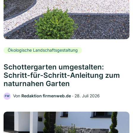
Ökologische Landschaftsgestaltung
Schottergarten umgestalten:
Schritt-für-Schritt-Anleitung zum
naturnahen Garten
Von
Redaktion firmenweb.de
‧
28. Juli 2026
FW