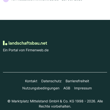
Ein Portal von Firmenweb.de
Kontakt
Datenschutz
Barrierefreiheit
Nutzungsbedingungen
AGB
Impressum
© Marktplatz Mittelstand GmbH & Co. KG 1998 - 2026. Alle
Rechte vorbehalten.