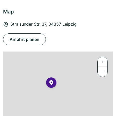
Map
Stralsunder Str. 37, 04357 Leipzig
Anfahrt planen
+
−