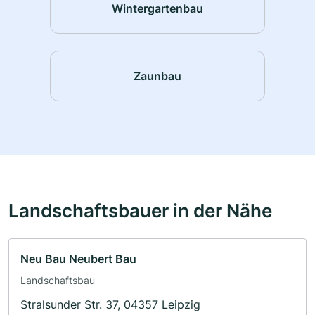
Wintergartenbau
Zaunbau
Landschaftsbauer in der Nähe
Neu Bau Neubert Bau
Landschaftsbau
Stralsunder Str. 37, 04357 Leipzig