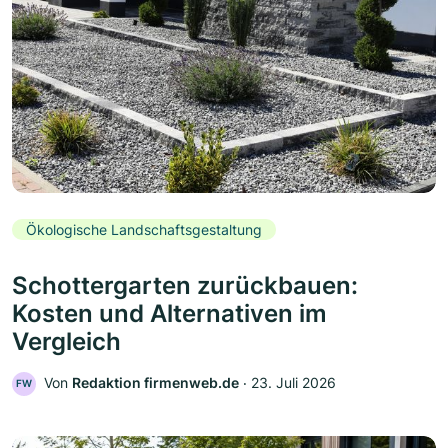
Ökologische Landschaftsgestaltung
Schottergarten zurückbauen:
Kosten und Alternativen im
Vergleich
Von
Redaktion firmenweb.de
‧
23. Juli 2026
FW