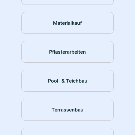
Materialkauf
Pflasterarbeiten
Pool- & Teichbau
Terrassenbau