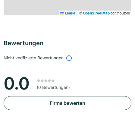
Leaflet
|
©
OpenStreetMap
contributors
Bewertungen
Nicht verifizierte Bewertungen
0.0
(0 Bewertungen)
Firma bewerten