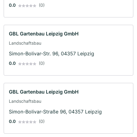
0.0
(0)
GBL Gartenbau Leipzig GmbH
Landschaftsbau
Simon-Bolivar-Str. 96, 04357 Leipzig
0.0
(0)
GBL Gartenbau Leipzig GmbH
Landschaftsbau
Simon-Bolivar-Straße 96, 04357 Leipzig
0.0
(0)