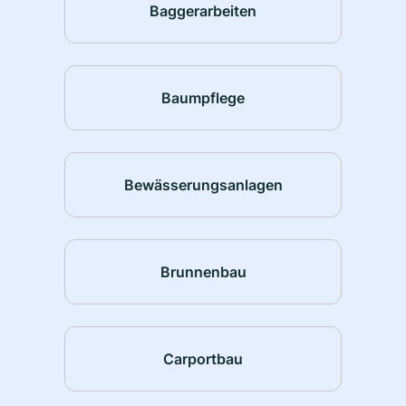
Baggerarbeiten
Baumpflege
Bewässerungsanlagen
Brunnenbau
Carportbau