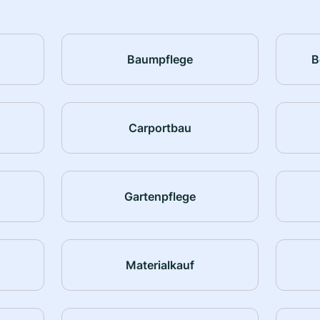
Baumpflege
B
Carportbau
Gartenpflege
Materialkauf