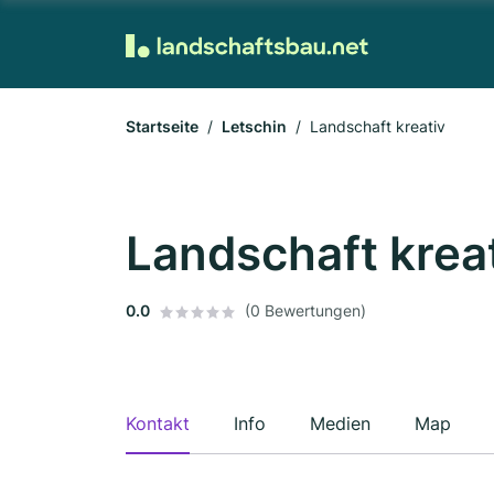
Startseite
Letschin
Landschaft kreativ
Landschaft krea
0.0
(0 Bewertungen)
Kontakt
Info
Medien
Map