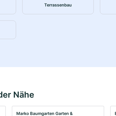
Terrassenbau
der Nähe
Marko Baumgarten Garten &