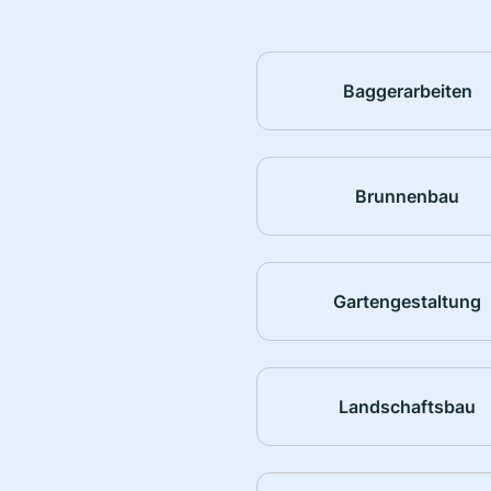
Baggerarbeiten
Brunnenbau
Gartengestaltung
Landschaftsbau