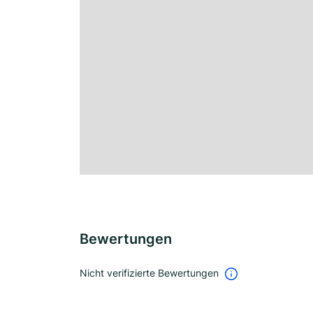
Bewertungen
Nicht verifizierte Bewertungen