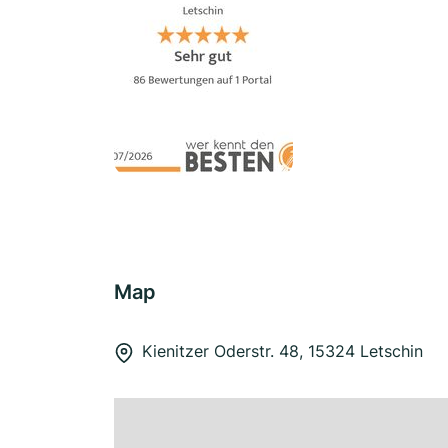
Map
Kienitzer Oderstr. 48, 15324 Letschin