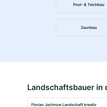
Pool- & Teichbau
Zaunbau
Landschaftsbauer in 
Florian Jachnow Landschaft kreativ