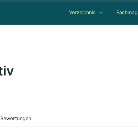
Verzeichnis
Fachmag
tiv
Bewertungen