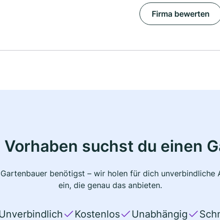
Firma bewerten
 Vorhaben suchst du einen 
 Gartenbauer benötigst – wir holen für dich unverbindlich
ein, die genau das anbieten.
Unverbindlich
Kostenlos
Unabhängig
Schn