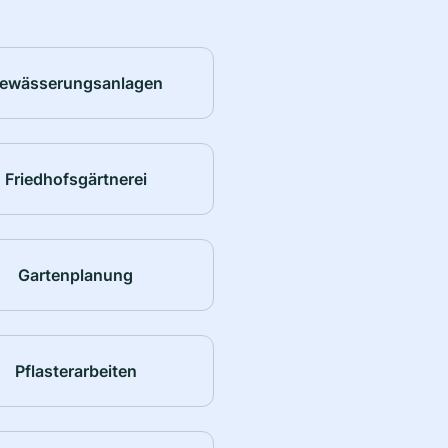
ewässerungsanlagen
Friedhofsgärtnerei
Gartenplanung
Pflasterarbeiten