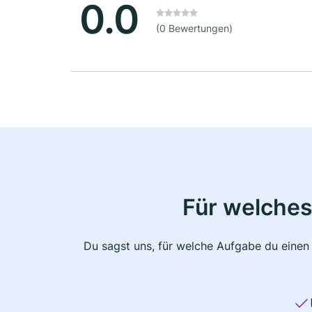
0.0
(0 Bewertungen)
Für welches
Du sagst uns, für welche Aufgabe du einen