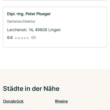
Dipl.-Ing. Peter Ploeger
Gartenarchitektur
Lerchenstr. 14, 49808 Lingen
0.0
(0)
Städte in der Nähe
Osnabrück
Rheine