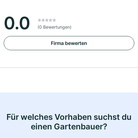
0.0
(0 Bewertungen)
Firma bewerten
Für welches Vorhaben suchst du
einen Gartenbauer?