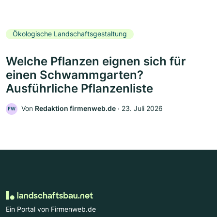
Ökologische Landschaftsgestaltung
Welche Pflanzen eignen sich für
einen Schwammgarten?
Ausführliche Pflanzenliste
Von
Redaktion firmenweb.de
‧
23. Juli 2026
FW
Ein Portal von Firmenweb.de