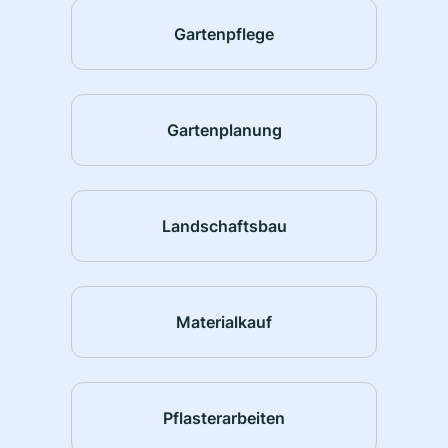
Gartenpflege
Gartenplanung
Landschaftsbau
Materialkauf
Pflasterarbeiten