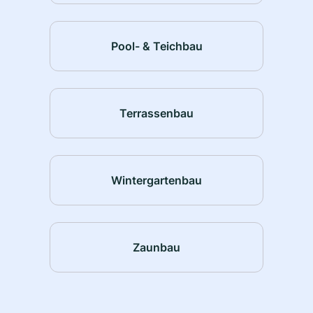
Pool- & Teichbau
Terrassenbau
Wintergartenbau
Zaunbau