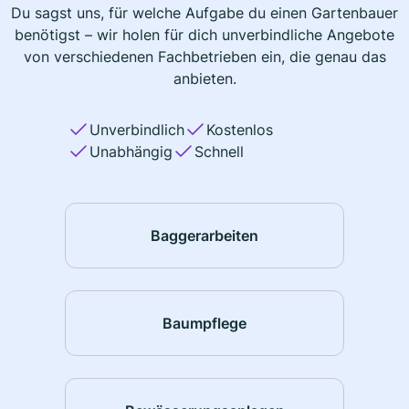
Du sagst uns, für welche Aufgabe du einen Gartenbauer
benötigst – wir holen für dich unverbindliche Angebote
von verschiedenen Fachbetrieben ein, die genau das
anbieten.
Unverbindlich
Kostenlos
Unabhängig
Schnell
Baggerarbeiten
Baumpflege