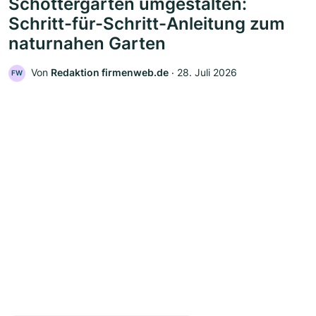
Schottergarten umgestalten:
Schritt-für-Schritt-Anleitung zum
naturnahen Garten
Von
Redaktion firmenweb.de
‧
28. Juli 2026
FW