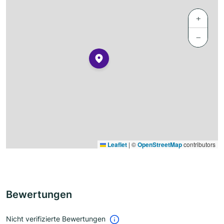
+
−
Leaflet
|
©
OpenStreetMap
contributors
Bewertungen
Nicht verifizierte Bewertungen