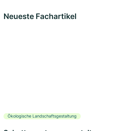
Neueste Fachartikel
Ökologische Landschaftsgestaltung