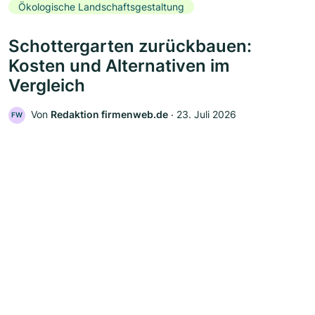
Ökologische Landschaftsgestaltung
Schottergarten zurückbauen:
Kosten und Alternativen im
Vergleich
Von
Redaktion firmenweb.de
‧
23. Juli 2026
FW