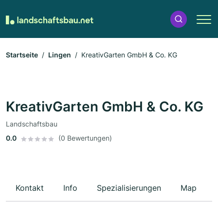
Startseite
Lingen
KreativGarten GmbH & Co. KG
KreativGarten GmbH & Co. KG
Landschaftsbau
0.0
(0 Bewertungen)
Kontakt
Info
Spezialisierungen
Map