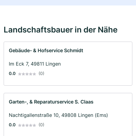
Landschaftsbauer in der Nähe
Gebäude- & Hofservice Schmidt
Im Eck 7, 49811 Lingen
0.0
(0)
Garten-, & Reparaturservice S. Claas
Nachtigallenstraße 10, 49808 Lingen (Ems)
0.0
(0)