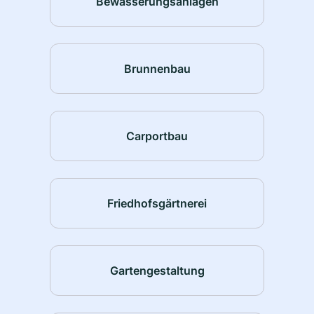
Bewässerungsanlagen
Brunnenbau
Carportbau
Friedhofsgärtnerei
Gartengestaltung