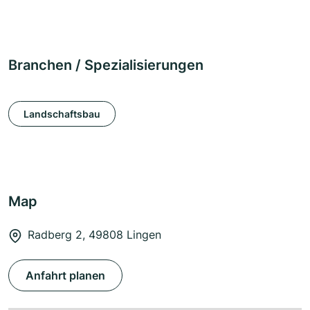
Branchen / Spezialisierungen
Landschaftsbau
Map
Radberg 2, 49808 Lingen
Anfahrt planen