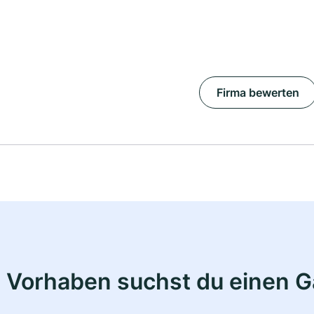
Firma bewerten
 Vorhaben suchst du einen 