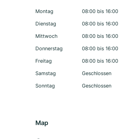
Montag
08:00 bis 16:00
Dienstag
08:00 bis 16:00
Mittwoch
08:00 bis 16:00
Donnerstag
08:00 bis 16:00
Freitag
08:00 bis 16:00
Samstag
Geschlossen
Sonntag
Geschlossen
Map