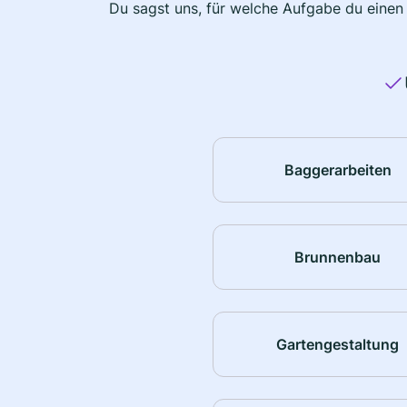
Du sagst uns, für welche Aufgabe du einen
Baggerarbeiten
Brunnenbau
Gartengestaltung