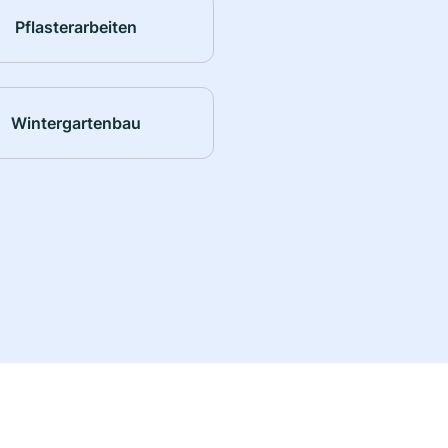
Pflasterarbeiten
Wintergartenbau