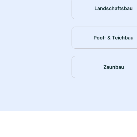
Landschaftsbau
Pool- & Teichbau
Zaunbau