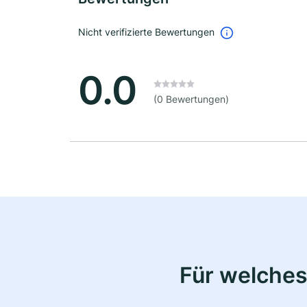
Nicht verifizierte Bewertungen
0.0
(0 Bewertungen)
Für welches