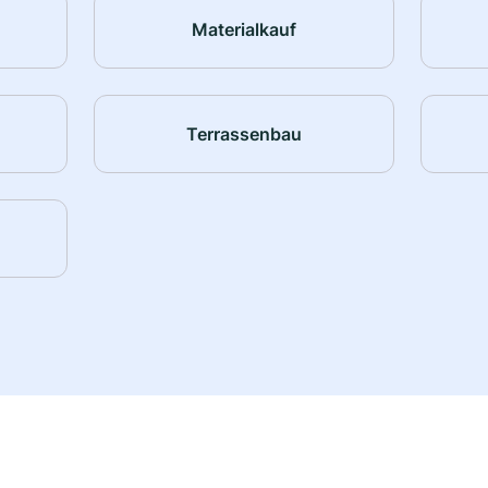
Materialkauf
Terrassenbau