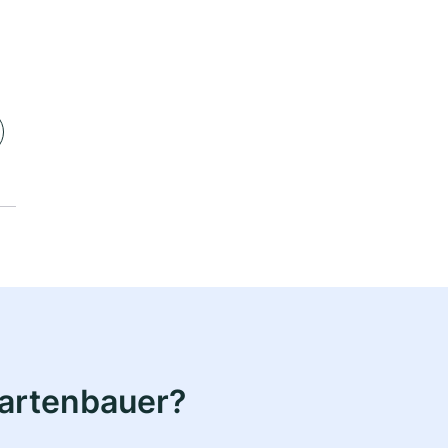
Gartenbauer?