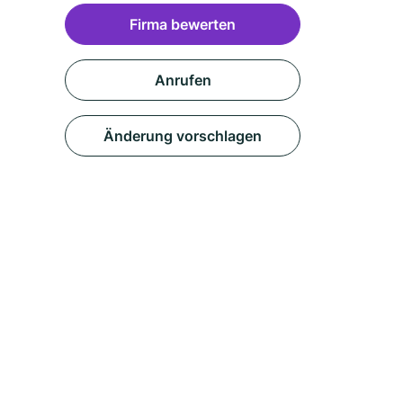
Firma bewerten
Anrufen
Änderung vorschlagen