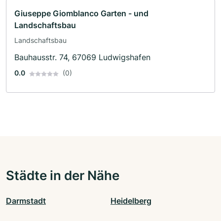
Giuseppe Giomblanco Garten - und
Landschaftsbau
Landschaftsbau
Bauhausstr. 74, 67069 Ludwigshafen
0.0
(0)
Städte in der Nähe
Darmstadt
Heidelberg