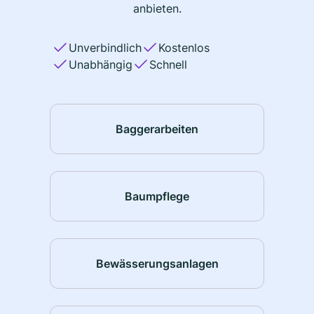
anbieten.
Unverbindlich
Kostenlos
Unabhängig
Schnell
Baggerarbeiten
Baumpflege
Bewässerungsanlagen