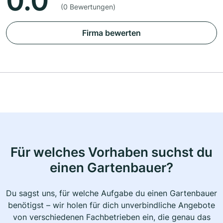
0.0
(0 Bewertungen)
Firma bewerten
Für welches Vorhaben suchst du
einen Gartenbauer?
Du sagst uns, für welche Aufgabe du einen Gartenbauer
benötigst – wir holen für dich unverbindliche Angebote
von verschiedenen Fachbetrieben ein, die genau das