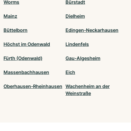
Worms
Bürstadt
Mainz
Dielheim
Büttelborn
Edingen-Neckarhausen
Höchst im Odenwald
Lindenfels
Fürth (Odenwald)
Gau-Algesheim
Massenbachhausen
Eich
Oberhausen-Rheinhausen
Wachenheim an der
Weinstraße