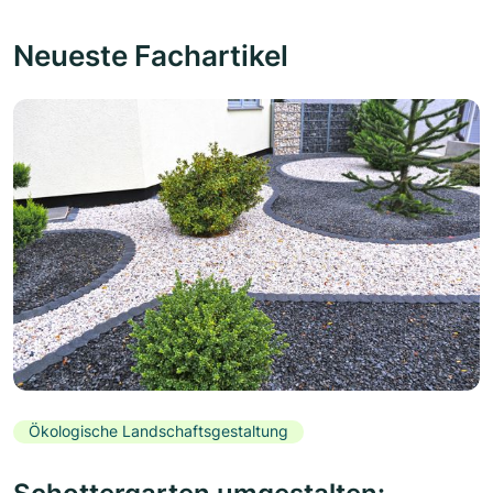
Neueste Fachartikel
Ökologische Landschaftsgestaltung