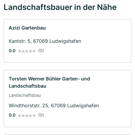
Landschaftsbauer in der Nähe
Azizi Gartenbau
Kantstr. 5, 67069 Ludwigshafen
0.0
(0)
Torsten Werner Bühler Garten- und
Landschaftsbau
Landschaftsbau
Windthorststr. 25, 67069 Ludwigshafen
0.0
(0)