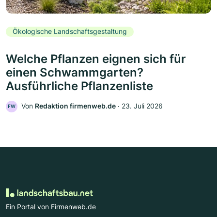
Ökologische Landschaftsgestaltung
Welche Pflanzen eignen sich für
einen Schwammgarten?
Ausführliche Pflanzenliste
Von
Redaktion firmenweb.de
‧
23. Juli 2026
FW
Ein Portal von Firmenweb.de