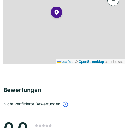
−
Leaflet
|
©
OpenStreetMap
contributors
Bewertungen
Nicht verifizierte Bewertungen