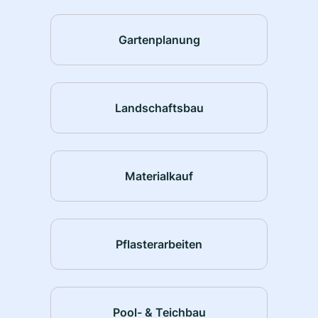
Gartenplanung
Landschaftsbau
Materialkauf
Pflasterarbeiten
Pool- & Teichbau