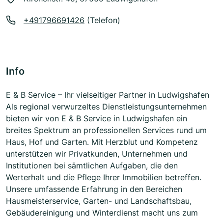
+491796691426
(Telefon)
Info
E & B Service – Ihr vielseitiger Partner in Ludwigshafen
Als regional verwurzeltes Dienstleistungsunternehmen
bieten wir von E & B Service in Ludwigshafen ein
breites Spektrum an professionellen Services rund um
Haus, Hof und Garten. Mit Herzblut und Kompetenz
unterstützen wir Privatkunden, Unternehmen und
Institutionen bei sämtlichen Aufgaben, die den
Werterhalt und die Pflege Ihrer Immobilien betreffen.
Unsere umfassende Erfahrung in den Bereichen
Hausmeisterservice, Garten- und Landschaftsbau,
Gebäudereinigung und Winterdienst macht uns zum