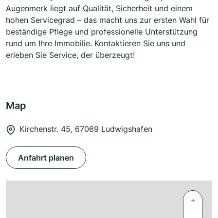
Augenmerk liegt auf Qualität, Sicherheit und einem
hohen Servicegrad – das macht uns zur ersten Wahl für
beständige Pflege und professionelle Unterstützung
rund um Ihre Immobilie. Kontaktieren Sie uns und
erleben Sie Service, der überzeugt!
Map
Kirchenstr. 45, 67069 Ludwigshafen
Anfahrt planen
+