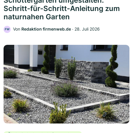
Schottergarten umgestalten:
Schritt-für-Schritt-Anleitung zum
naturnahen Garten
Von
Redaktion firmenweb.de
‧
28. Juli 2026
FW