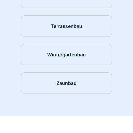
Terrassenbau
Wintergartenbau
Zaunbau