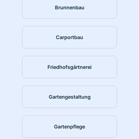
Brunnenbau
Carportbau
Friedhofsgärtnerei
Gartengestaltung
Gartenpflege