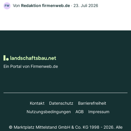
Von
Redaktion firmenweb.de
‧
23. Juli 2026
FW
Ein Portal von Firmenweb.de
Kontakt
Datenschutz
Barrierefreiheit
Nutzungsbedingungen
AGB
Impressum
© Marktplatz Mittelstand GmbH & Co. KG 1998 - 2026. Alle