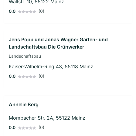
Wallstr. 10, 55122 Mainz
0.0
(0)
Jens Popp und Jonas Wagner Garten- und
Landschaftsbau Die Grünwerker
Landschaftsbau
Kaiser-Wilhelm-Ring 43, 55118 Mainz
0.0
(0)
Annelie Berg
Mombacher Str. 2A, 55122 Mainz
0.0
(0)