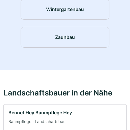
Wintergartenbau
Zaunbau
Landschaftsbauer in der Nähe
Bennet Hey Baumpflege Hey
Baumpflege · Landschaftsbau