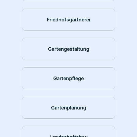
Friedhofsgärtnerei
Gartengestaltung
Gartenpflege
Gartenplanung
Landschaftsbau