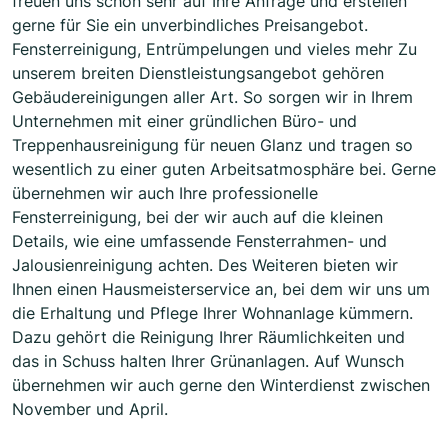
freuen uns schon sehr auf Ihre Anfrage und erstellen
gerne für Sie ein unverbindliches Preisangebot.
Fensterreinigung, Entrümpelungen und vieles mehr Zu
unserem breiten Dienstleistungsangebot gehören
Gebäudereinigungen aller Art. So sorgen wir in Ihrem
Unternehmen mit einer gründlichen Büro- und
Treppenhausreinigung für neuen Glanz und tragen so
wesentlich zu einer guten Arbeitsatmosphäre bei. Gerne
übernehmen wir auch Ihre professionelle
Fensterreinigung, bei der wir auch auf die kleinen
Details, wie eine umfassende Fensterrahmen- und
Jalousienreinigung achten. Des Weiteren bieten wir
Ihnen einen Hausmeisterservice an, bei dem wir uns um
die Erhaltung und Pflege Ihrer Wohnanlage kümmern.
Dazu gehört die Reinigung Ihrer Räumlichkeiten und
das in Schuss halten Ihrer Grünanlagen. Auf Wunsch
übernehmen wir auch gerne den Winterdienst zwischen
November und April.