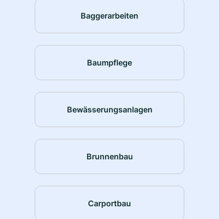
Baggerarbeiten
Baumpflege
Bewässerungsanlagen
Brunnenbau
Carportbau