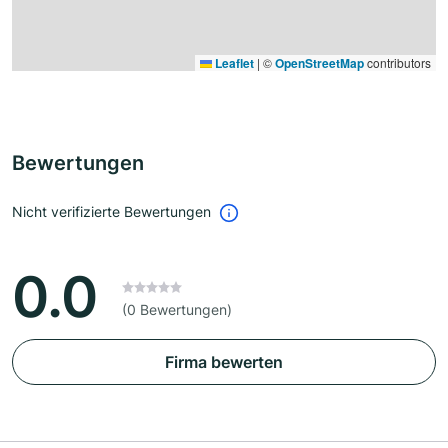
Leaflet
|
©
OpenStreetMap
contributors
Bewertungen
Nicht verifizierte Bewertungen
0.0
(0 Bewertungen)
Firma bewerten