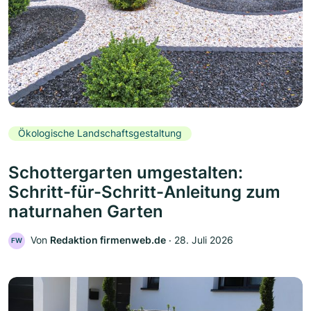
Ökologische Landschaftsgestaltung
Schottergarten umgestalten:
Schritt-für-Schritt-Anleitung zum
naturnahen Garten
Von
Redaktion firmenweb.de
‧
28. Juli 2026
FW