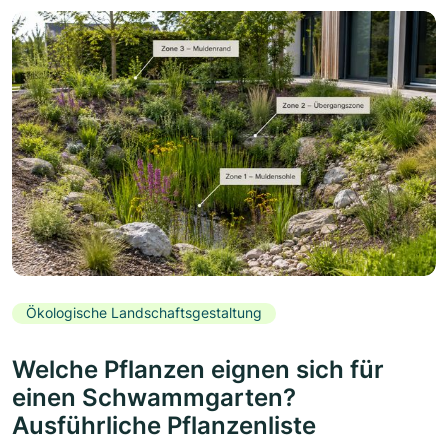
Ökologische Landschaftsgestaltung
Welche Pflanzen eignen sich für
einen Schwammgarten?
Ausführliche Pflanzenliste