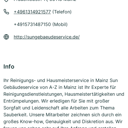
+4961314921577
(Telefon)
+4915731487150 (Mobil)
http://sungebaeudeservice.de/
Info
Ihr Reinigungs- und Hausmeisterservice in Mainz Sun
Gebäudeservice von A-Z in Mainz ist Ihr Experte für
Reinigungsdienstleistungen, Hausmeistertätigkeiten und
Entrümpelungen. Wir erledigen für Sie mit großer
Sorgfalt und Leidenschaft alle Arbeiten zum Thema
Sauberkeit. Unsere Mitarbeiter zeichnen sich durch ein
großes Know-how, Genauigkeit und Diskretion aus. Wir