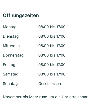
Öffnungszeiten
Montag
08:00 bis 17:00
Dienstag
08:00 bis 17:00
Mittwoch
08:00 bis 17:00
Donnerstag
08:00 bis 17:00
Freitag
08:00 bis 17:00
Samstag
08:00 bis 17:00
Sonntag
Geschlossen
November bis März rund um die Uhr erreichbar