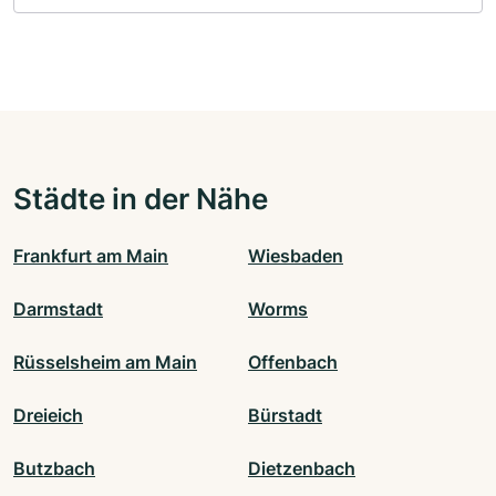
Städte in der Nähe
Frankfurt am Main
Wiesbaden
Darmstadt
Worms
Rüsselsheim am Main
Offenbach
Dreieich
Bürstadt
Butzbach
Dietzenbach