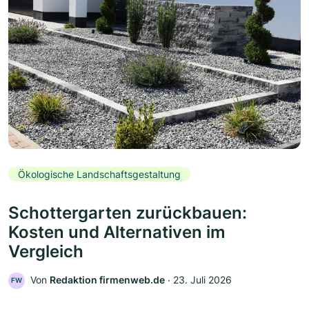
Ökologische Landschaftsgestaltung
Schottergarten zurückbauen:
Kosten und Alternativen im
Vergleich
Von
Redaktion firmenweb.de
‧
23. Juli 2026
FW