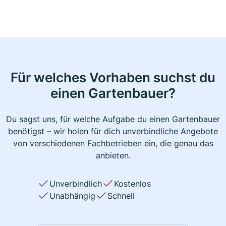
Für welches Vorhaben suchst du
einen Gartenbauer?
Du sagst uns, für welche Aufgabe du einen Gartenbauer
benötigst – wir holen für dich unverbindliche Angebote
von verschiedenen Fachbetrieben ein, die genau das
anbieten.
Unverbindlich
Kostenlos
Unabhängig
Schnell