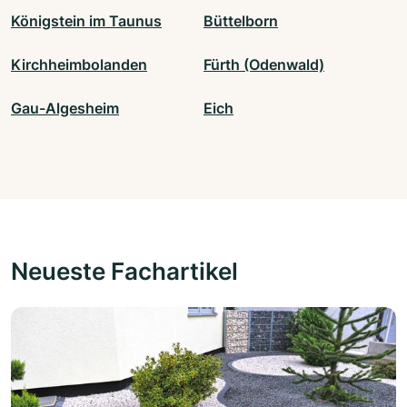
Königstein im Taunus
Büttelborn
Kirchheimbolanden
Fürth (Odenwald)
Gau-Algesheim
Eich
Neueste Fachartikel