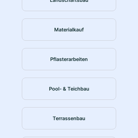
Materialkauf
Pflasterarbeiten
Pool- & Teichbau
Terrassenbau