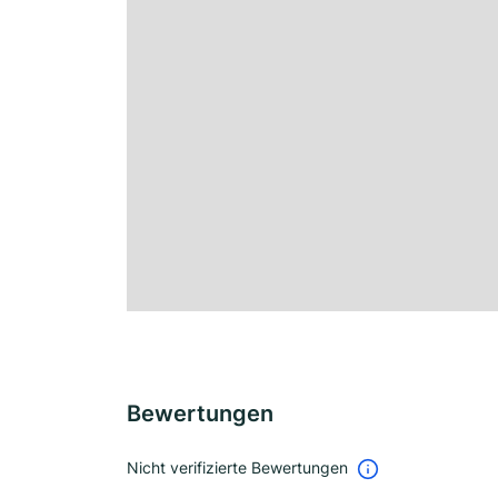
Bewertungen
Nicht verifizierte Bewertungen