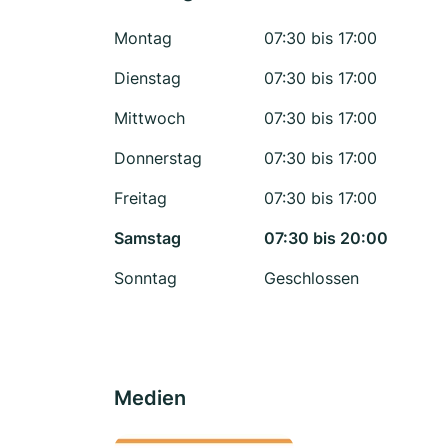
Montag
07:30 bis 17:00
Dienstag
07:30 bis 17:00
Mittwoch
07:30 bis 17:00
Donnerstag
07:30 bis 17:00
Freitag
07:30 bis 17:00
Samstag
07:30 bis 20:00
Sonntag
Geschlossen
Medien