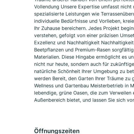
Vollendung Unsere Expertise umfasst nicht
spezialisierte Leistungen wie Terrassenüb
individuelle Bedürfnisse und Vorlieben, krei
Ihr Zuhause bereichern. Jedes Projekt beginn
verstehen, gefolgt von einer präzisen Umse
Exzellenz und Nachhaltigkeit Nachhaltigkeit
Beetpflanzen und Premium-Rasen sorgfältig
Materialien. Diese Hingabe ermöglicht es un
nicht nur heute, sondern auch für zukünftige
natürliche Schönheit Ihrer Umgebung zu bet
werden Bereit, den Garten Ihrer Träume zu 
Wellness und Gartenbau Meisterbetrieb in M
lebendige, grüne Oasen, die zum Verweilen e
Außenbereich bietet, und lassen Sie sich v
Öffnungszeiten