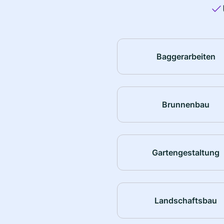
Baggerarbeiten
Brunnenbau
Gartengestaltung
Landschaftsbau