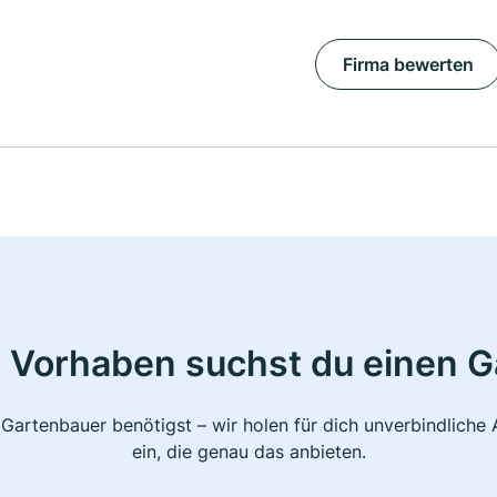
Firma bewerten
 Vorhaben suchst du einen 
 Gartenbauer benötigst – wir holen für dich unverbindlich
ein, die genau das anbieten.