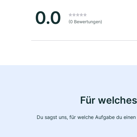
0.0
(0 Bewertungen)
Für welches
Du sagst uns, für welche Aufgabe du einen