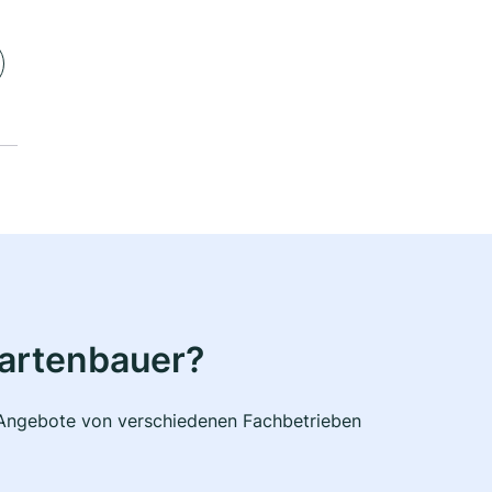
Gartenbauer?
e Angebote von verschiedenen Fachbetrieben