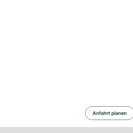
Anfahrt planen