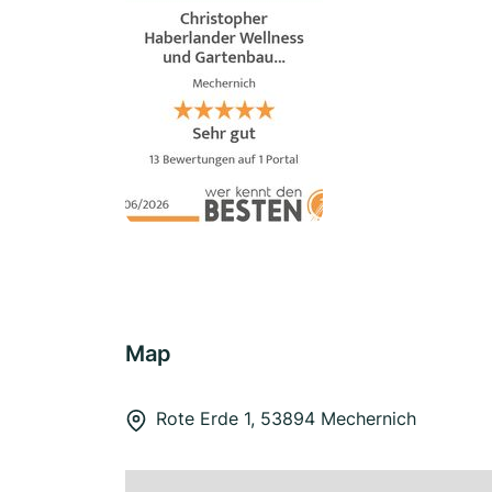
Map
Rote Erde 1, 53894 Mechernich