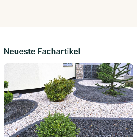
Neueste Fachartikel