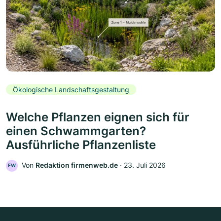
Ökologische Landschaftsgestaltung
Welche Pflanzen eignen sich für
einen Schwammgarten?
Ausführliche Pflanzenliste
Von
Redaktion firmenweb.de
‧
23. Juli 2026
FW