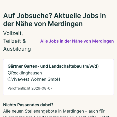
Auf Jobsuche? Aktuelle Jobs in
der Nähe von Merdingen
Vollzeit,
Teilzeit &
Alle Jobs in der Nähe von Merdingen
Ausbildung
Gärtner Garten- und Landschaftsbau (m/w/d)
Recklinghausen
Vivawest Wohnen GmbH
Veröffentlicht 2026-08-07
Nichts Passendes dabei?
Alle neuen Stellenangebote in Merdingen – auch für