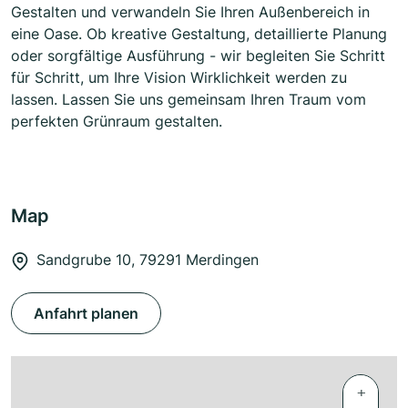
Gestalten und verwandeln Sie Ihren Außenbereich in
eine Oase. Ob kreative Gestaltung, detaillierte Planung
oder sorgfältige Ausführung - wir begleiten Sie Schritt
für Schritt, um Ihre Vision Wirklichkeit werden zu
lassen. Lassen Sie uns gemeinsam Ihren Traum vom
perfekten Grünraum gestalten.
Map
Sandgrube 10, 79291 Merdingen
Anfahrt planen
+