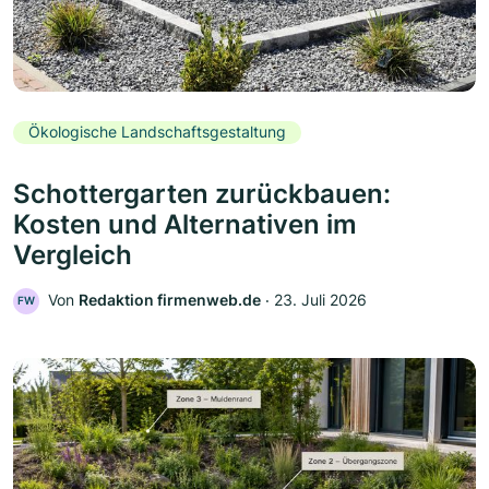
Ökologische Landschaftsgestaltung
Schottergarten zurückbauen:
Kosten und Alternativen im
Vergleich
Von
Redaktion firmenweb.de
‧
23. Juli 2026
FW