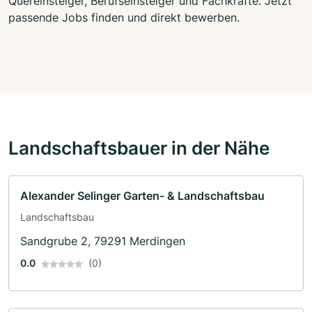
Quereinsteiger, Berufseinsteiger und Fachkräfte. Jetzt
passende Jobs finden und direkt bewerben.
Landschaftsbauer in der Nähe
Alexander Selinger Garten- & Landschaftsbau
Landschaftsbau
Sandgrube 2, 79291 Merdingen
0.0
(0)