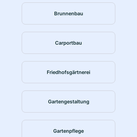
Brunnenbau
Carportbau
Friedhofsgärtnerei
Gartengestaltung
Gartenpflege