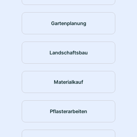
Gartenplanung
Landschaftsbau
Materialkauf
Pflasterarbeiten