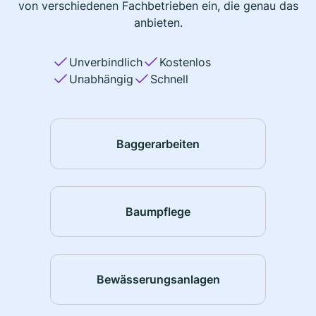
von verschiedenen Fachbetrieben ein, die genau das
anbieten.
Unverbindlich
Kostenlos
Unabhängig
Schnell
Baggerarbeiten
Baumpflege
Bewässerungsanlagen