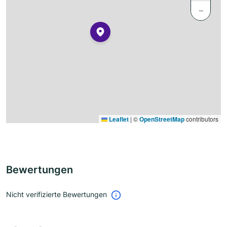
−
Leaflet
|
©
OpenStreetMap
contributors
Bewertungen
Nicht verifizierte Bewertungen