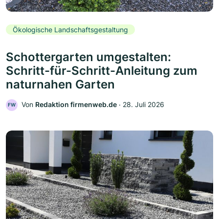
Ökologische Landschaftsgestaltung
Schottergarten umgestalten:
Schritt-für-Schritt-Anleitung zum
naturnahen Garten
Von
Redaktion firmenweb.de
‧
28. Juli 2026
FW