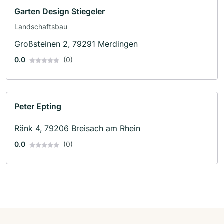
Garten Design Stiegeler
Landschaftsbau
Großsteinen 2, 79291 Merdingen
0.0
(0)
Peter Epting
Ränk 4, 79206 Breisach am Rhein
0.0
(0)