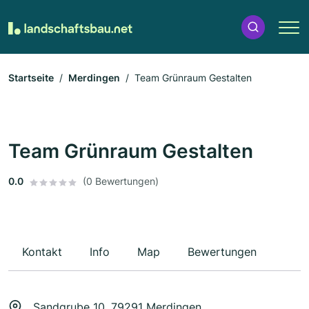
Startseite
Merdingen
Team Grünraum Gestalten
Team Grünraum Gestalten
0.0
(0 Bewertungen)
Kontakt
Info
Map
Bewertungen
Sandgrube 10, 79291 Merdingen