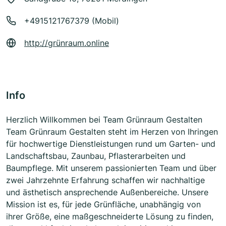
+4915121767379 (Mobil)
http://grünraum.online
Info
Herzlich Willkommen bei Team Grünraum Gestalten
Team Grünraum Gestalten steht im Herzen von Ihringen
für hochwertige Dienstleistungen rund um Garten- und
Landschaftsbau, Zaunbau, Pflasterarbeiten und
Baumpflege. Mit unserem passionierten Team und über
zwei Jahrzehnte Erfahrung schaffen wir nachhaltige
und ästhetisch ansprechende Außenbereiche. Unsere
Mission ist es, für jede Grünfläche, unabhängig von
ihrer Größe, eine maßgeschneiderte Lösung zu finden,