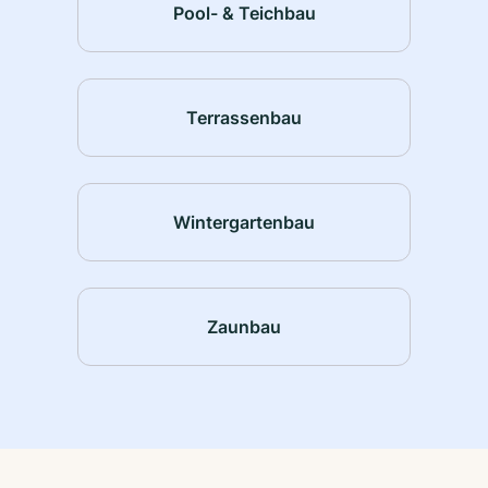
Pool- & Teichbau
Terrassenbau
Wintergartenbau
Zaunbau