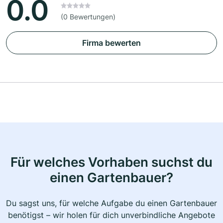
0.0
(0 Bewertungen)
Firma bewerten
Für welches Vorhaben suchst du
einen Gartenbauer?
Du sagst uns, für welche Aufgabe du einen Gartenbauer
benötigst – wir holen für dich unverbindliche Angebote