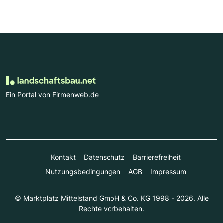
Ein Portal von Firmenweb.de
Kontakt
Datenschutz
Barrierefreiheit
Nutzungsbedingungen
AGB
Impressum
© Marktplatz Mittelstand GmbH & Co. KG 1998 - 2026. Alle
Rechte vorbehalten.