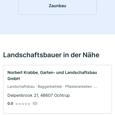
Zaunbau
Landschaftsbauer in der Nähe
Norbert Krabbe, Garten- und Landschaftsbau
GmbH
Landschaftsbau · Baggerbetrieb · Pflasterarbeiten ·
Terrassengestaltung · Zaunbau
Deipenbrook 21, 48607 Ochtrup
0.0
(0)