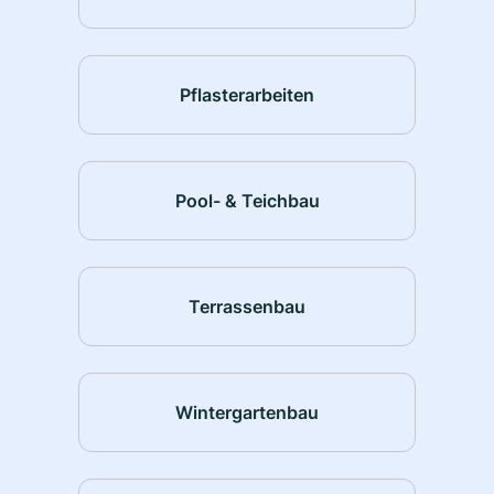
Pflasterarbeiten
Pool- & Teichbau
Terrassenbau
Wintergartenbau