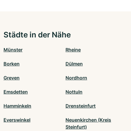
Städte in der Nähe
Münster
Rheine
Borken
Dülmen
Greven
Nordhorn
Emsdetten
Nottuln
Hamminkeln
Drensteinfurt
Everswinkel
Neuenkirchen (Kreis
Steinfurt)