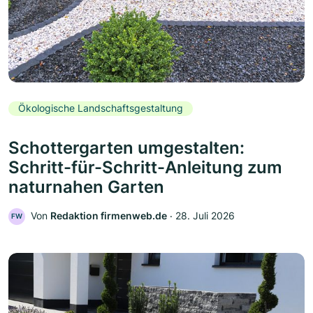
Ökologische Landschaftsgestaltung
Schottergarten umgestalten:
Schritt-für-Schritt-Anleitung zum
naturnahen Garten
Von
Redaktion firmenweb.de
‧
28. Juli 2026
FW