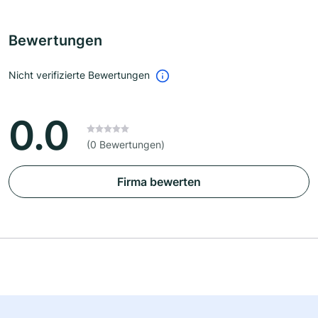
Bewertungen
Nicht verifizierte Bewertungen
0.0
(0 Bewertungen)
Firma bewerten