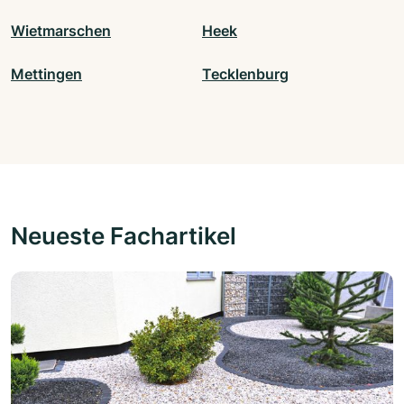
Wietmarschen
Heek
Mettingen
Tecklenburg
Neueste Fachartikel