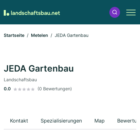
Startseite
Metelen
JEDA Gartenbau
JEDA Gartenbau
Landschaftsbau
0.0
(0 Bewertungen)
Kontakt
Spezialisierungen
Map
Bewertun