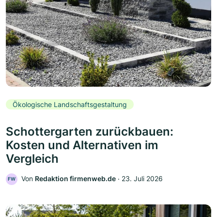
Ökologische Landschaftsgestaltung
Schottergarten zurückbauen:
Kosten und Alternativen im
Vergleich
Von
Redaktion firmenweb.de
‧
23. Juli 2026
FW