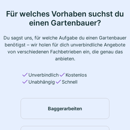
Für welches Vorhaben suchst du
einen Gartenbauer?
Du sagst uns, für welche Aufgabe du einen Gartenbauer
benötigst – wir holen für dich unverbindliche Angebote
von verschiedenen Fachbetrieben ein, die genau das
anbieten.
Unverbindlich
Kostenlos
Unabhängig
Schnell
Baggerarbeiten