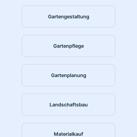
Gartengestaltung
Gartenpflege
Gartenplanung
Landschaftsbau
Materialkauf