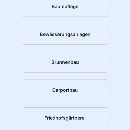
Baumpflege
Bewässerungsanlagen
Brunnenbau
Carportbau
Friedhofsgärtnerei