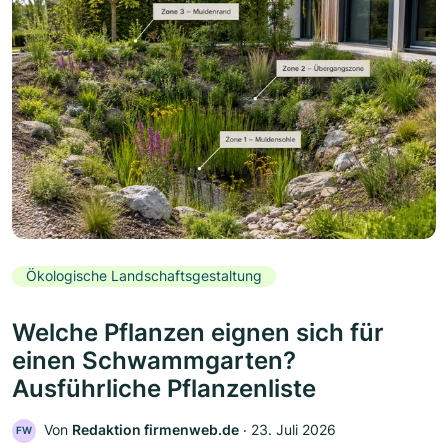
Ökologische Landschaftsgestaltung
Welche Pflanzen eignen sich für
einen Schwammgarten?
Ausführliche Pflanzenliste
Von
Redaktion firmenweb.de
‧
23. Juli 2026
FW