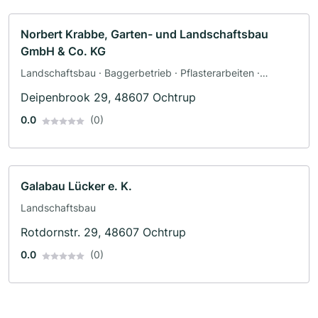
Norbert Krabbe, Garten- und Landschaftsbau
GmbH & Co. KG
Landschaftsbau · Baggerbetrieb · Pflasterarbeiten ·
Terrassengestaltung · Zaunbau
Deipenbrook 29, 48607 Ochtrup
0.0
(0)
Galabau Lücker e. K.
Landschaftsbau
Rotdornstr. 29, 48607 Ochtrup
0.0
(0)