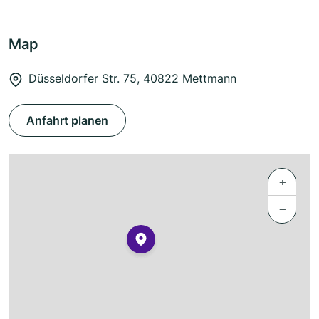
Map
Düsseldorfer Str. 75, 40822 Mettmann
Anfahrt planen
+
−