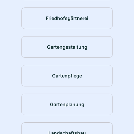
Friedhofsgärtnerei
Gartengestaltung
Gartenpflege
Gartenplanung
Landschaftsbau