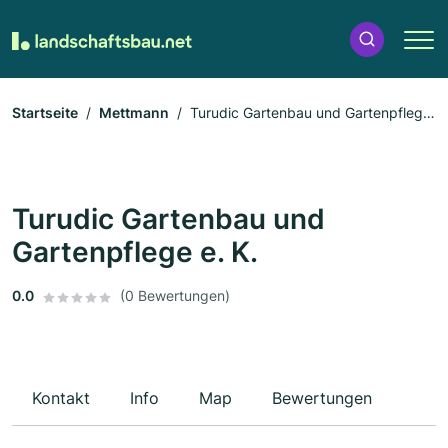
Startseite
Mettmann
Turudic Gartenbau und Gartenpflege
e. K.
Turudic Gartenbau und
Gartenpflege e. K.
0.0
(0 Bewertungen)
Kontakt
Info
Map
Bewertungen