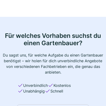
Für welches Vorhaben suchst du
einen Gartenbauer?
Du sagst uns, für welche Aufgabe du einen Gartenbauer
benötigst – wir holen für dich unverbindliche Angebote
von verschiedenen Fachbetrieben ein, die genau das
anbieten.
Unverbindlich
Kostenlos
Unabhängig
Schnell