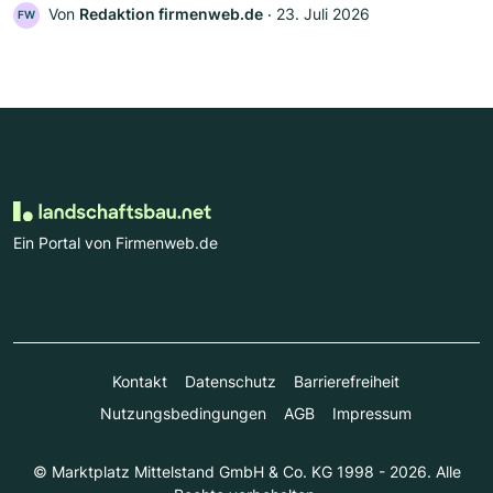
Von
Redaktion firmenweb.de
‧
23. Juli 2026
FW
Ein Portal von Firmenweb.de
Kontakt
Datenschutz
Barrierefreiheit
Nutzungsbedingungen
AGB
Impressum
© Marktplatz Mittelstand GmbH & Co. KG 1998 - 2026. Alle