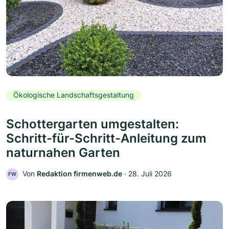
Ökologische Landschaftsgestaltung
Schottergarten umgestalten:
Schritt-für-Schritt-Anleitung zum
naturnahen Garten
Von
Redaktion firmenweb.de
‧
28. Juli 2026
FW