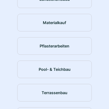
Materialkauf
Pflasterarbeiten
Pool- & Teichbau
Terrassenbau