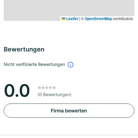
Leaflet
|
©
OpenStreetMap
contributors
Bewertungen
Nicht verifizierte Bewertungen
0.0
(0 Bewertungen)
Firma bewerten