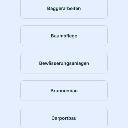
Baggerarbeiten
Baumpflege
Bewässerungsanlagen
Brunnenbau
Carportbau