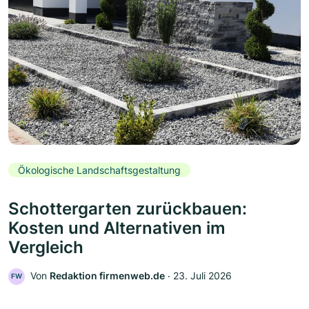
Ökologische Landschaftsgestaltung
Schottergarten zurückbauen:
Kosten und Alternativen im
Vergleich
Von
Redaktion firmenweb.de
‧
23. Juli 2026
FW