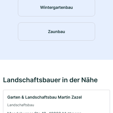
Wintergartenbau
Zaunbau
Landschaftsbauer in der Nähe
Garten & Landschaftsbau Martin Zazel
Landschaftsbau