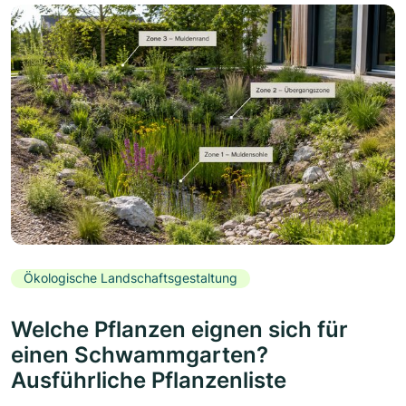
Ökologische Landschaftsgestaltung
Welche Pflanzen eignen sich für
einen Schwammgarten?
Ausführliche Pflanzenliste