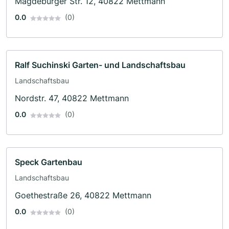
Magdeburger Str. 12, 40822 Mettmann
0.0
(0)
Ralf Suchinski Garten- und Landschaftsbau
Landschaftsbau
Nordstr. 47, 40822 Mettmann
0.0
(0)
Speck Gartenbau
Landschaftsbau
Goethestraße 26, 40822 Mettmann
0.0
(0)