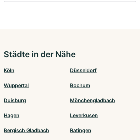
Städte in der Nähe
Köln
Düsseldorf
Wuppertal
Bochum
Duisburg
Mönchengladbach
Hagen
Leverkusen
Bergisch Gladbach
Ratingen