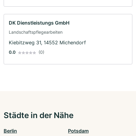
DK Dienstleistungs GmbH
Landschaftspflegearbeiten
Kiebitzweg 31, 14552 Michendorf
0.0
(0)
Städte in der Nähe
Berlin
Potsdam