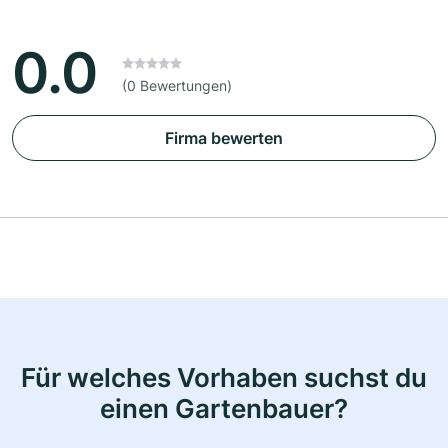
0.0
(0 Bewertungen)
Firma bewerten
Für welches Vorhaben suchst du
einen Gartenbauer?