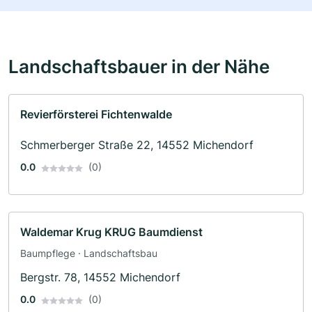
Landschaftsbauer in der Nähe
Revierförsterei Fichtenwalde
Schmerberger Straße 22, 14552 Michendorf
0.0
(0)
Waldemar Krug KRUG Baumdienst
Baumpflege · Landschaftsbau
Bergstr. 78, 14552 Michendorf
0.0
(0)