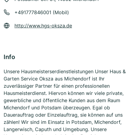
+491777846001 (Mobil)
http://www.hgs-oksza.de
Info
Unsere Hausmeisterserdienstleistungen Unser Haus &
Garten Service Oksza aus Michendorf ist Ihr
zuverlässiger Partner für einen professionellen
Hausmeisterdienst. Hiervon können wir viele private,
gewerbliche und öffentliche Kunden aus dem Raum
Michendorf und Potsdam überzeugen. Egal ob
Dauerauftrag oder Einzelauftrag, sie können auf uns
zählen! Wir sind im Einsatz in Potsdam, Michendorf,
Langerwisch, Caputh und Umgebung. Unsere