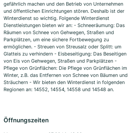
gefährlich machen und den Betrieb von Unternehmen
und öffentlichen Einrichtungen stören. Deshalb ist der
Winterdienst so wichtig. Folgende Winterdienst
Dienstleistungen bieten wir an: - Schneeräumung: Das
Räumen von Schnee von Gehwegen, Straßen und
Parkplätzen, um eine sichere Fortbewegung zu
ermöglichen. - Streuen von Streusalz oder Splitt: um
Glatteis zu verhindern - Eisbeseitigung: Das Beseitigen
von Eis von Gehwegen, Straßen und Parkplätzen -
Pflege von Grünflächen: Die Pflege von Grünflächen im
Winter, z.B. das Entfernen von Schnee von Bäumen und
Sträuchern - Wir bieten den Winterdienst in folgenden
Regionen an: 14552, 14554, 14558 und 14548 an.
Öffnungszeiten