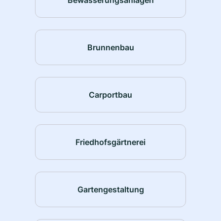
Brunnenbau
Carportbau
Friedhofsgärtnerei
Gartengestaltung