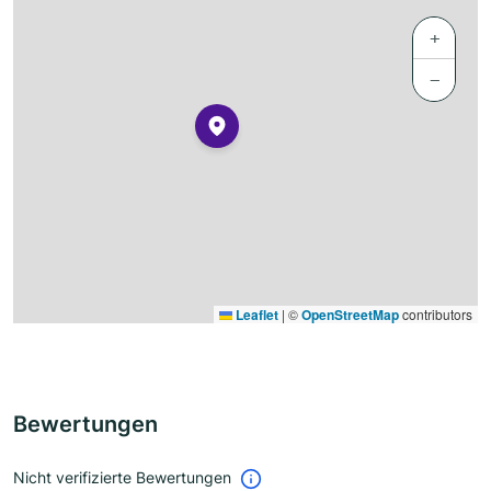
+
−
Leaflet
|
©
OpenStreetMap
contributors
Bewertungen
Nicht verifizierte Bewertungen