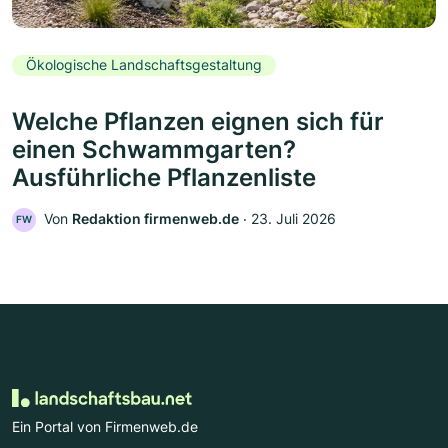
Ökologische Landschaftsgestaltung
Welche Pflanzen eignen sich für
einen Schwammgarten?
Ausführliche Pflanzenliste
Von
Redaktion firmenweb.de
‧
23. Juli 2026
FW
Ein Portal von Firmenweb.de