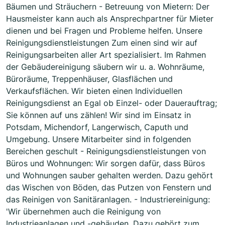
Bäumen und Sträuchern - Betreuung von Mietern: Der
Hausmeister kann auch als Ansprechpartner für Mieter
dienen und bei Fragen und Probleme helfen. Unsere
Reinigungsdienstleistungen Zum einen sind wir auf
Reinigungsarbeiten aller Art spezialisiert. Im Rahmen
der Gebäudereinigung säubern wir u. a. Wohnräume,
Büroräume, Treppenhäuser, Glasflächen und
Verkaufsflächen. Wir bieten einen Individuellen
Reinigungsdienst an Egal ob Einzel- oder Dauerauftrag;
Sie können auf uns zählen! Wir sind im Einsatz in
Potsdam, Michendorf, Langerwisch, Caputh und
Umgebung. Unsere Mitarbeiter sind in folgenden
Bereichen geschult - Reinigungsdienstleistungen von
Büros und Wohnungen: Wir sorgen dafür, dass Büros
und Wohnungen sauber gehalten werden. Dazu gehört
das Wischen von Böden, das Putzen von Fenstern und
das Reinigen von Sanitäranlagen. - Industriereinigung:
'Wir übernehmen auch die Reinigung von
Industrieanlagen und -gebäuden. Dazu gehört zum