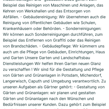
Beispiel das Reinigen von Maschinen und Anlagen, das
Kehren von Werkshallen und das Entsorgen von
Abfällen. - Gebäudereinigung: Wir übernehmen auch die
Reinigung von öffentlichen Gebäuden wie Schulen,
Krankenhäusern oder Behörden. - Sonderreinigungen:
Wir können auch Sonderreinigungen durchführen, zum
Beispiel das Entfernen von Graffiti oder das Reinigen
von Brandschäden. - Gebäudepflege: Wir kümmern uns
auch um die Pflege von Gebäuden, Einrichtungen, Haus
und Garten Unsere Garten und Landschaftsbau
Dienstleistungen Wir helfen Ihren Garten neuen Glanz
zu verschaffen ! Wir sind für die Gestaltung und Pflege
von Gärten und Grünanlagen in Potsdam, Michendorf,
Langerwisch, Caputh und Umgebung verantwortlich. Zu
unseren Aufgaben als Gärtner gehört: - Gestaltung von
Gärten und Grünanlagen: wir planen und gestalten
Gärten und Grünanlagen nach den Wünschen und
Bedürfnissen unserer Kunden. Dazu gehört zum Beispiel