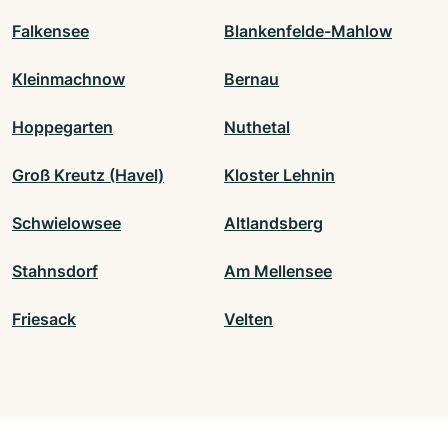
Falkensee
Blankenfelde-Mahlow
Kleinmachnow
Bernau
Hoppegarten
Nuthetal
Groß Kreutz (Havel)
Kloster Lehnin
Schwielowsee
Altlandsberg
Stahnsdorf
Am Mellensee
Friesack
Velten