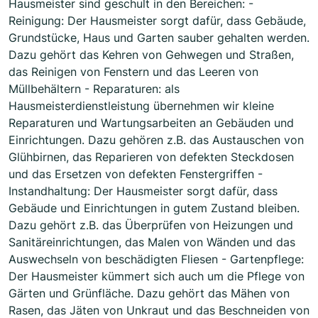
Hausmeister sind geschult in den Bereichen: -
Reinigung: Der Hausmeister sorgt dafür, dass Gebäude,
Grundstücke, Haus und Garten sauber gehalten werden.
Dazu gehört das Kehren von Gehwegen und Straßen,
das Reinigen von Fenstern und das Leeren von
Müllbehältern - Reparaturen: als
Hausmeisterdienstleistung übernehmen wir kleine
Reparaturen und Wartungsarbeiten an Gebäuden und
Einrichtungen. Dazu gehören z.B. das Austauschen von
Glühbirnen, das Reparieren von defekten Steckdosen
und das Ersetzen von defekten Fenstergriffen -
Instandhaltung: Der Hausmeister sorgt dafür, dass
Gebäude und Einrichtungen in gutem Zustand bleiben.
Dazu gehört z.B. das Überprüfen von Heizungen und
Sanitäreinrichtungen, das Malen von Wänden und das
Auswechseln von beschädigten Fliesen - Gartenpflege:
Der Hausmeister kümmert sich auch um die Pflege von
Gärten und Grünfläche. Dazu gehört das Mähen von
Rasen, das Jäten von Unkraut und das Beschneiden von