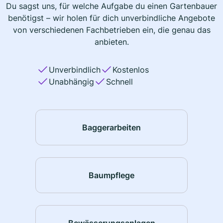
Du sagst uns, für welche Aufgabe du einen Gartenbauer
benötigst – wir holen für dich unverbindliche Angebote
von verschiedenen Fachbetrieben ein, die genau das
anbieten.
Unverbindlich
Kostenlos
Unabhängig
Schnell
Baggerarbeiten
Baumpflege
Bewässerungsanlagen