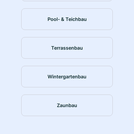
Pool- & Teichbau
Terrassenbau
Wintergartenbau
Zaunbau