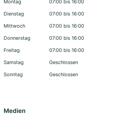
Montag
07:00 bis 16:00
Dienstag
07:00 bis 16:00
Mittwoch
07:00 bis 16:00
Donnerstag
07:00 bis 16:00
Freitag
07:00 bis 16:00
Samstag
Geschlossen
Sonntag
Geschlossen
Medien