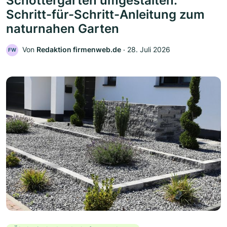
Schottergarten umgestalten:
Schritt-für-Schritt-Anleitung zum
naturnahen Garten
Von
Redaktion firmenweb.de
‧
28. Juli 2026
FW