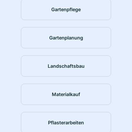
Gartenpflege
Gartenplanung
Landschaftsbau
Materialkauf
Pflasterarbeiten