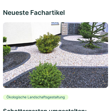
Neueste Fachartikel
Ökologische Landschaftsgestaltung