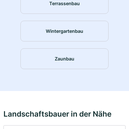
Terrassenbau
Wintergartenbau
Zaunbau
Landschaftsbauer in der Nähe