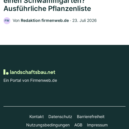
einen Schwammgarten?
Ausführliche Pflanzenliste
Von
Redaktion firmenweb.de
‧
23. Juli 2026
FW
Ein Portal von Firmenweb.de
Kontakt
Datenschutz
Barrierefreiheit
Nutzungsbedingungen
AGB
Impressum