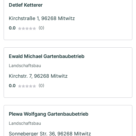
Detlef Ketterer
Kirchstraße 1, 96268 Mitwitz
0.0
(0)
Ewald Michael Gartenbaubetrieb
Landschaftsbau
Kirchstr. 7, 96268 Mitwitz
0.0
(0)
Plewa Wolfgang Gartenbaubetrieb
Landschaftsbau
Sonneberger Str. 36, 96268 Mitwitz