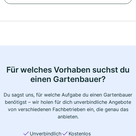
Für welches Vorhaben suchst du
einen Gartenbauer?
Du sagst uns, für welche Aufgabe du einen Gartenbauer
benötigst – wir holen für dich unverbindliche Angebote
von verschiedenen Fachbetrieben ein, die genau das
anbieten.
Unverbindlich
Kostenlos