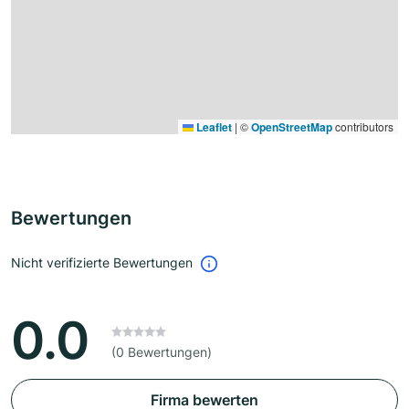
Leaflet
|
©
OpenStreetMap
contributors
Bewertungen
Nicht verifizierte Bewertungen
0.0
(0 Bewertungen)
Firma bewerten