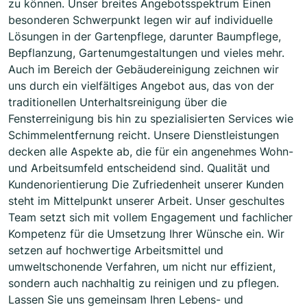
zu können. Unser breites Angebotsspektrum Einen
besonderen Schwerpunkt legen wir auf individuelle
Lösungen in der Gartenpflege, darunter Baumpflege,
Bepflanzung, Gartenumgestaltungen und vieles mehr.
Auch im Bereich der Gebäudereinigung zeichnen wir
uns durch ein vielfältiges Angebot aus, das von der
traditionellen Unterhaltsreinigung über die
Fensterreinigung bis hin zu spezialisierten Services wie
Schimmelentfernung reicht. Unsere Dienstleistungen
decken alle Aspekte ab, die für ein angenehmes Wohn-
und Arbeitsumfeld entscheidend sind. Qualität und
Kundenorientierung Die Zufriedenheit unserer Kunden
steht im Mittelpunkt unserer Arbeit. Unser geschultes
Team setzt sich mit vollem Engagement und fachlicher
Kompetenz für die Umsetzung Ihrer Wünsche ein. Wir
setzen auf hochwertige Arbeitsmittel und
umweltschonende Verfahren, um nicht nur effizient,
sondern auch nachhaltig zu reinigen und zu pflegen.
Lassen Sie uns gemeinsam Ihren Lebens- und