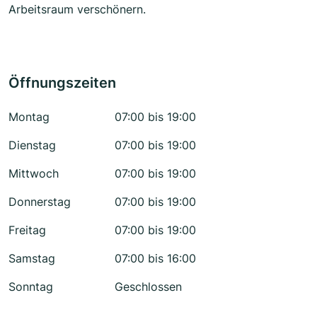
Arbeitsraum verschönern.
Öffnungszeiten
Montag
07:00 bis 19:00
Dienstag
07:00 bis 19:00
Mittwoch
07:00 bis 19:00
Donnerstag
07:00 bis 19:00
Freitag
07:00 bis 19:00
Samstag
07:00 bis 16:00
Sonntag
Geschlossen