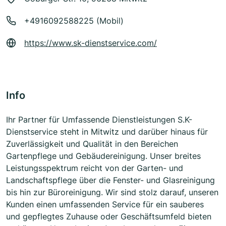
+4916092588225 (Mobil)
https://www.sk-dienstservice.com/
Info
Ihr Partner für Umfassende Dienstleistungen S.K-
Dienstservice steht in Mitwitz und darüber hinaus für
Zuverlässigkeit und Qualität in den Bereichen
Gartenpflege und Gebäudereinigung. Unser breites
Leistungsspektrum reicht von der Garten- und
Landschaftspflege über die Fenster- und Glasreinigung
bis hin zur Büroreinigung. Wir sind stolz darauf, unseren
Kunden einen umfassenden Service für ein sauberes
und gepflegtes Zuhause oder Geschäftsumfeld bieten