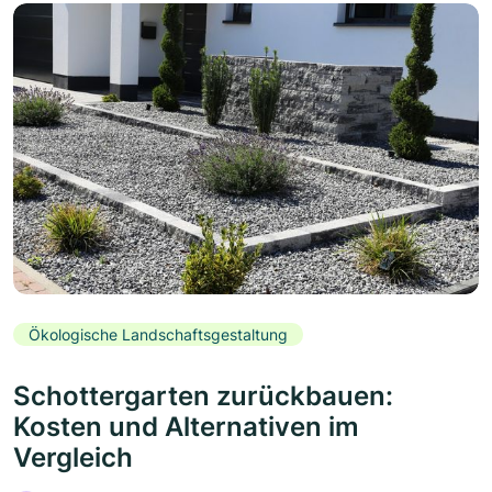
Ökologische Landschaftsgestaltung
Schottergarten zurückbauen:
Kosten und Alternativen im
Vergleich