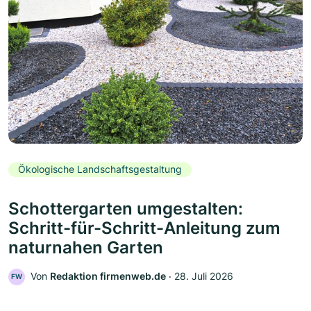
Ökologische Landschaftsgestaltung
Schottergarten umgestalten:
Schritt-für-Schritt-Anleitung zum
naturnahen Garten
Von
Redaktion firmenweb.de
‧
28. Juli 2026
FW