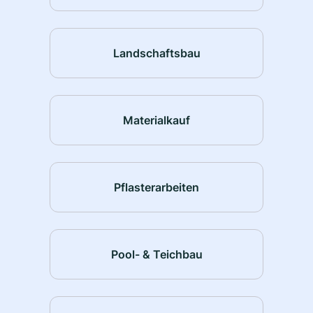
Landschaftsbau
Materialkauf
Pflasterarbeiten
Pool- & Teichbau