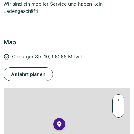
Wir sind ein mobiler Service und haben kein
Ladengeschäft!
Map
Coburger Str. 10, 96268 Mitwitz
Anfahrt planen
+
−