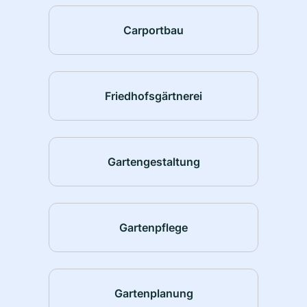
Carportbau
Friedhofsgärtnerei
Gartengestaltung
Gartenpflege
Gartenplanung