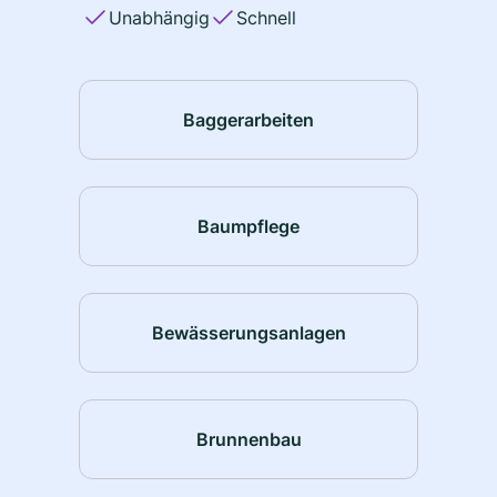
Unabhängig
Schnell
Baggerarbeiten
Baumpflege
Bewässerungsanlagen
Brunnenbau