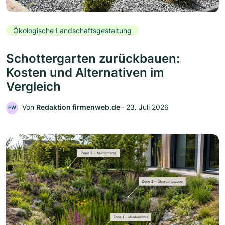
Ökologische Landschaftsgestaltung
Schottergarten zurückbauen:
Kosten und Alternativen im
Vergleich
Von
Redaktion firmenweb.de
‧
23. Juli 2026
FW