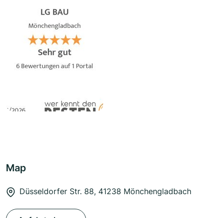
Map
Düsseldorfer Str. 88, 41238 Mönchengladbach