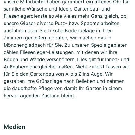
unsere Mitarbeiter haben garantiert ein offenes Ohr für
sämtliche Wünsche und Ideen. Gartenbau- und
Fliesenlegerdienste sowie vieles mehr Ganz gleich, ob
unsere Gipser diverse Putz- bzw. Spachtelarbeiten
ausführen oder Sie frische Bodenbeläge in Ihren
Zimmern genießen möchten, wir machen das in
Mönchengladbach für Sie. Zu unseren Spezialgebieten
zählen Fliesenleger-Leistungen, mit denen wir Ihre
Böden und Wände verschönern. Dies gilt für Innen- und
Außenbereiche gleichermaßen. Nicht zuletzt fassen wir
für Sie den Gartenbau von A bis Z ins Auge. Wir
gestalten Ihre Grünanlage nach Belieben und nehmen
die dauerhafte Pflege vor, damit Ihr Garten in einem
hervorragenden Zustand bleibt.
Medien