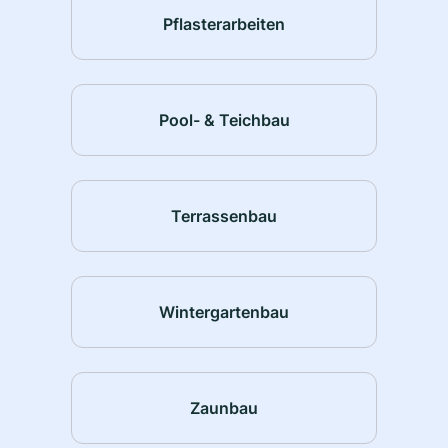
Pflasterarbeiten
Pool- & Teichbau
Terrassenbau
Wintergartenbau
Zaunbau