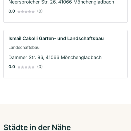
Neersbroicher Str. 26, 41066 Mönchengladbach
0.0
(0)
Ismail Cakolli Garten- und Landschaftsbau
Landschaftsbau
Dammer Str. 96, 41066 Mönchengladbach
0.0
(0)
Städte in der Nähe