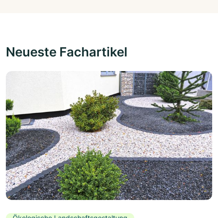
Neueste Fachartikel
Ökologische Landschaftsgestaltung