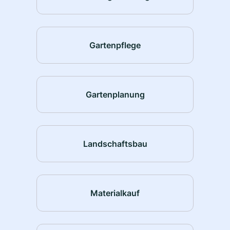
Gartenpflege
Gartenplanung
Landschaftsbau
Materialkauf