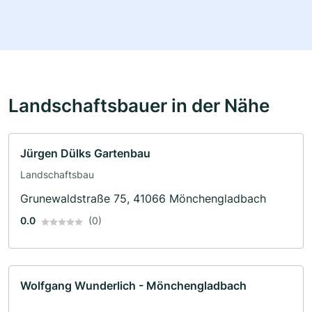
Landschaftsbauer in der Nähe
Jürgen Dülks Gartenbau
Landschaftsbau
Grunewaldstraße 75, 41066 Mönchengladbach
0.0
(0)
Wolfgang Wunderlich - Mönchengladbach