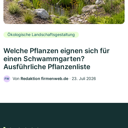
Ökologische Landschaftsgestaltung
Welche Pflanzen eignen sich für
einen Schwammgarten?
Ausführliche Pflanzenliste
Von
Redaktion firmenweb.de
‧
23. Juli 2026
FW