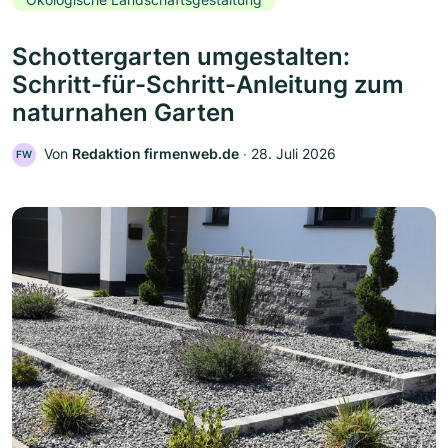
Schottergarten umgestalten:
Schritt-für-Schritt-Anleitung zum
naturnahen Garten
Von
Redaktion firmenweb.de
‧
28. Juli 2026
FW