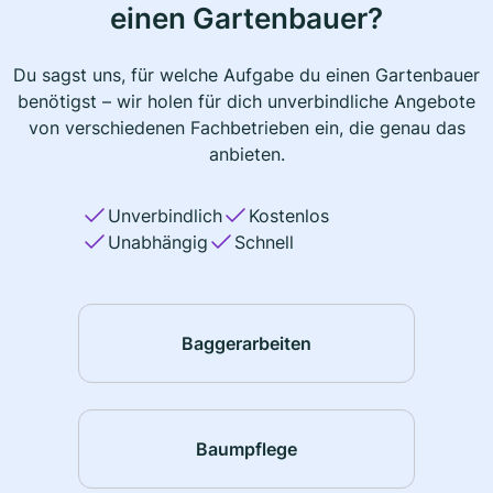
einen Gartenbauer?
Du sagst uns, für welche Aufgabe du einen Gartenbauer
benötigst – wir holen für dich unverbindliche Angebote
von verschiedenen Fachbetrieben ein, die genau das
anbieten.
Unverbindlich
Kostenlos
Unabhängig
Schnell
Baggerarbeiten
Baumpflege