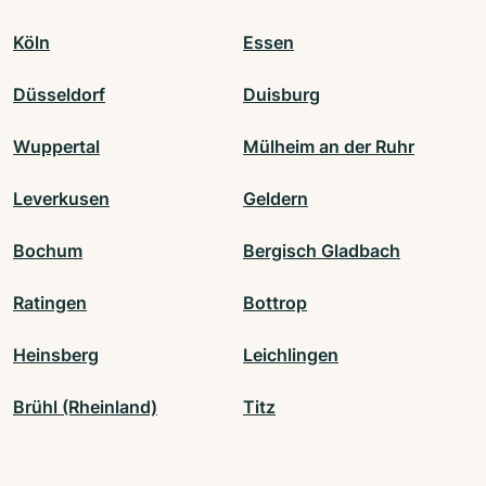
Köln
Essen
Düsseldorf
Duisburg
Wuppertal
Mülheim an der Ruhr
Leverkusen
Geldern
Bochum
Bergisch Gladbach
Ratingen
Bottrop
Heinsberg
Leichlingen
Brühl (Rheinland)
Titz