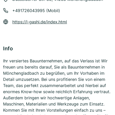
+491726043995 (Mobil)
https://l-gashi.de/index.html
Info
Ihr versiertes Bauunternehmen, auf das Verlass ist Wir
freuen uns bereits darauf, Sie als Bauunternehmen in
Mönchengladbach zu begrüßen, um Ihr Vorhaben im
Detail umzusetzen. Bei uns profitieren Sie von einem
Team, das perfekt zusammenarbeitet und hierbei auf
enormes Know-how sowie reichlich Erfahrung vertraut.
Außerdem bringen wir hochwertige Anlagen,
Maschinen, Materialien und Werkzeuge zum Einsatz.
Kommen Sie mit Ihren Vorstellungen einfach zu uns –