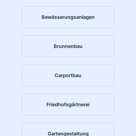
Bewässerungsanlagen
Brunnenbau
Carportbau
Friedhofsgärtnerei
Gartengestaltung