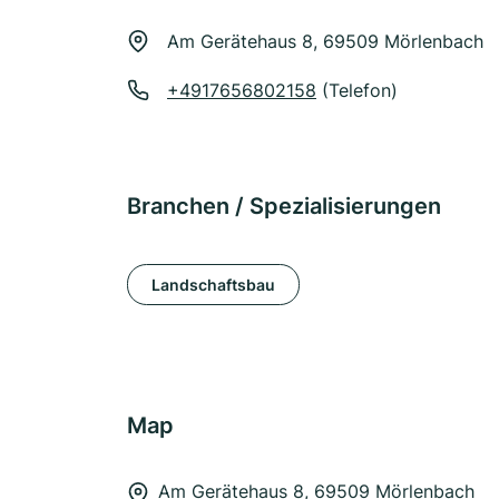
Am Gerätehaus 8, 69509 Mörlenbach
+4917656802158
(Telefon)
Branchen / Spezialisierungen
Landschaftsbau
Map
Am Gerätehaus 8, 69509 Mörlenbach