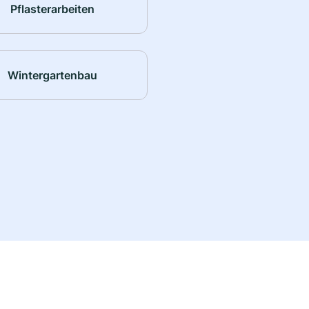
Pflasterarbeiten
Wintergartenbau