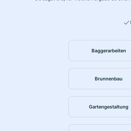
Baggerarbeiten
Brunnenbau
Gartengestaltung