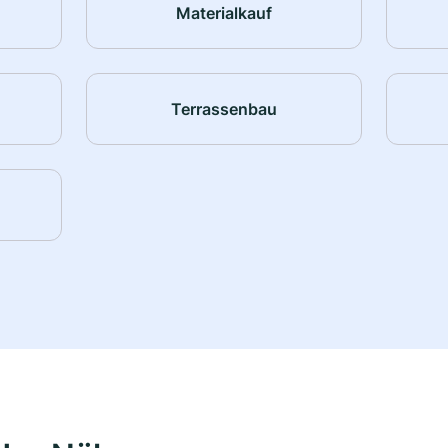
Materialkauf
Terrassenbau