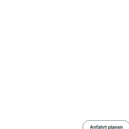
Anfahrt planen