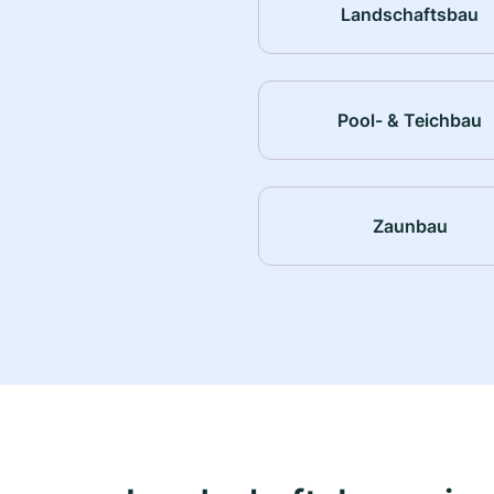
Landschaftsbau
Pool- & Teichbau
Zaunbau