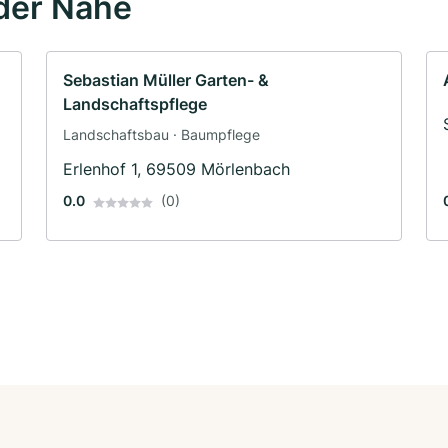
der Nähe
Sebastian Müller Garten- &
Landschaftspflege
Landschaftsbau · Baumpflege
Erlenhof 1, 69509 Mörlenbach
0.0
(0)