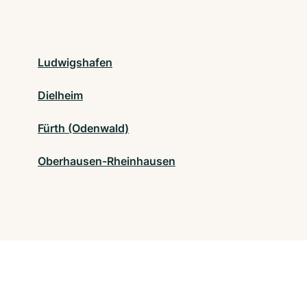
Ludwigshafen
Dielheim
Fürth (Odenwald)
Oberhausen-Rheinhausen