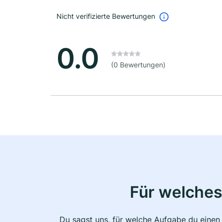
Nicht verifizierte Bewertungen
0.0
(0 Bewertungen)
Für welches
Du sagst uns, für welche Aufgabe du einen