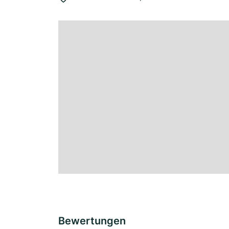
Bewertungen