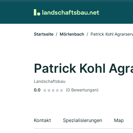
Startseite
Mörlenbach
Patrick Kohl Agrarser
Patrick Kohl Agr
Landschaftsbau
0.0
(0 Bewertungen)
Kontakt
Spezialisierungen
Map