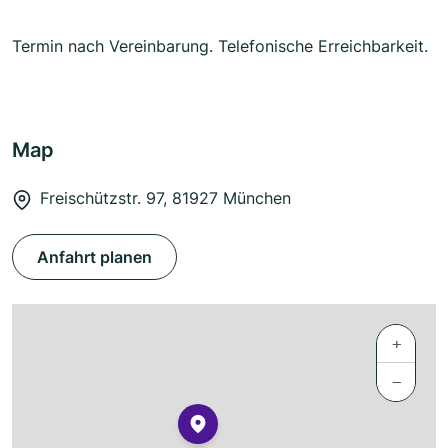
Termin nach Vereinbarung. Telefonische Erreichbarkeit.
Map
Freischützstr. 97, 81927 München
Anfahrt planen
+
−