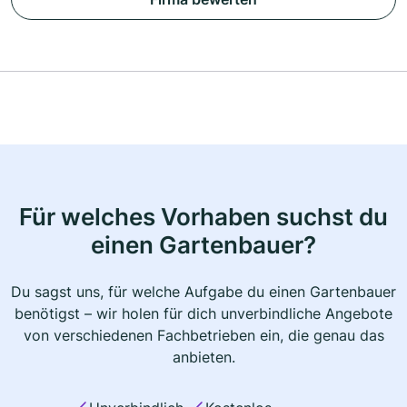
Für welches Vorhaben suchst du
einen Gartenbauer?
Du sagst uns, für welche Aufgabe du einen Gartenbauer
benötigst – wir holen für dich unverbindliche Angebote
von verschiedenen Fachbetrieben ein, die genau das
anbieten.