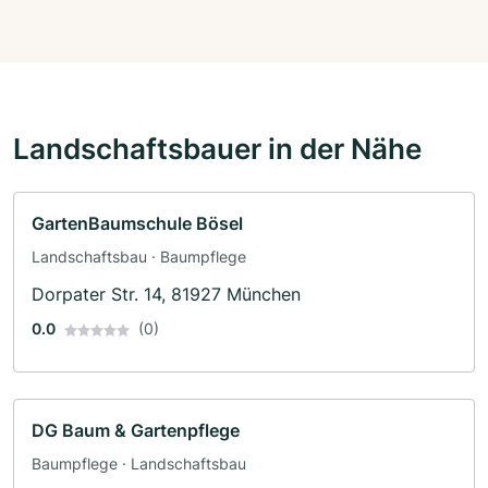
Landschaftsbauer in der Nähe
GartenBaumschule Bösel
Landschaftsbau · Baumpflege
Dorpater Str. 14, 81927 München
0.0
(0)
DG Baum & Gartenpflege
Baumpflege · Landschaftsbau