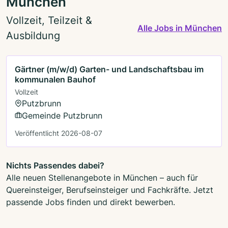
München
Vollzeit, Teilzeit &
Alle Jobs in München
Ausbildung
Gärtner (m/w/d) Garten- und Landschaftsbau im
kommunalen Bauhof
Vollzeit
Putzbrunn
Gemeinde Putzbrunn
Veröffentlicht 2026-08-07
Nichts Passendes dabei?
Alle neuen Stellenangebote in München – auch für
Quereinsteiger, Berufseinsteiger und Fachkräfte. Jetzt
passende Jobs finden und direkt bewerben.