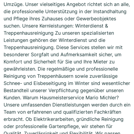
Umzüge. Unser vielseitiges Angebot richtet sich an alle,
die professionelle Unterstützung in der Instandhaltung
und Pflege ihres Zuhauses oder Gewerbeobjektes
suchen. Unsere Kernleistungen: Winterdienst &
Treppenhausreinigung Zu unseren spezialisierten
Leistungen gehören der Winterdienst und die
Treppenhausreinigung. Diese Services stellen wir mit
besonderer Sorgfalt und Aufmerksamkeit sicher, um
Komfort und Sicherheit für Sie und Ihre Mieter zu
gewährleisten. Die regelmäßige und professionelle
Reinigung von Treppenhäusern sowie zuverlässige
Schnee- und Eisbeseitigung im Winter sind wesentlicher
Bestandteil unserer Verpflichtung gegenüber unseren
Kunden. Warum Hausmeisterservice Mario Michler?
Unsere umfassenden Dienstleistungen werden durch ein
Team von erfahrenen und qualifizierten Fachkräften
erbracht. Ob Elektrikerarbeiten, gründliche Reinigung
oder professionelle Gartenpflege, wir stehen für
Qualität, Zuverlässigkeit und Flexibilität. Wir passen