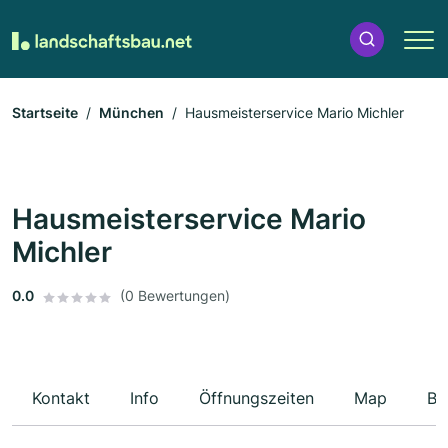
Startseite
München
Hausmeisterservice Mario Michler
Hausmeisterservice Mario
Michler
0.0
(0 Bewertungen)
Kontakt
Info
Öffnungszeiten
Map
Be