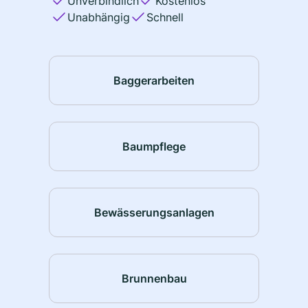
Unverbindlich
Kostenlos
Unabhängig
Schnell
Baggerarbeiten
Baumpflege
Bewässerungsanlagen
Brunnenbau