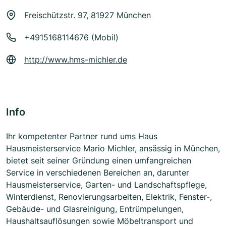
Freischützstr. 97, 81927 München
+4915168114676 (Mobil)
http://www.hms-michler.de
Info
Ihr kompetenter Partner rund ums Haus
Hausmeisterservice Mario Michler, ansässig in München,
bietet seit seiner Gründung einen umfangreichen
Service in verschiedenen Bereichen an, darunter
Hausmeisterservice, Garten- und Landschaftspflege,
Winterdienst, Renovierungsarbeiten, Elektrik, Fenster-,
Gebäude- und Glasreinigung, Entrümpelungen,
Haushaltsauflösungen sowie Möbeltransport und