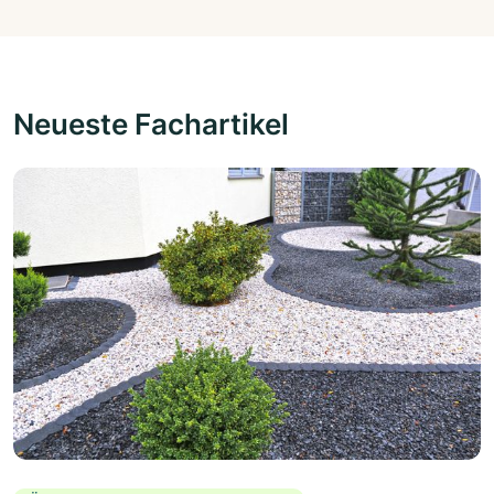
Neueste Fachartikel