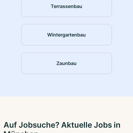
Terrassenbau
Wintergartenbau
Zaunbau
Auf Jobsuche? Aktuelle Jobs in