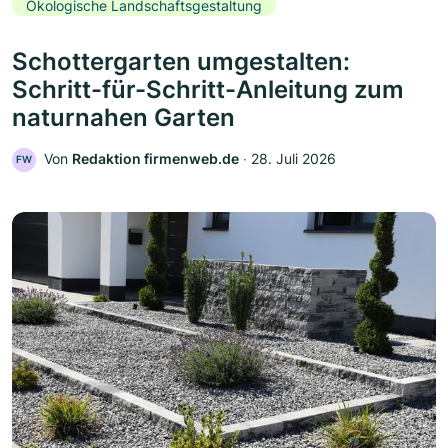
Ökologische Landschaftsgestaltung
Schottergarten umgestalten:
Schritt-für-Schritt-Anleitung zum
naturnahen Garten
Von
Redaktion firmenweb.de
‧
28. Juli 2026
FW