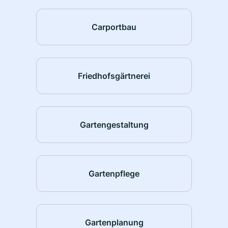
Carportbau
Friedhofsgärtnerei
Gartengestaltung
Gartenpflege
Gartenplanung