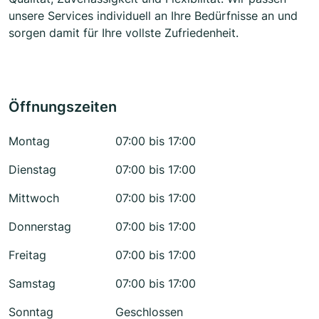
unsere Services individuell an Ihre Bedürfnisse an und
sorgen damit für Ihre vollste Zufriedenheit.
Öffnungszeiten
Montag
07:00 bis 17:00
Dienstag
07:00 bis 17:00
Mittwoch
07:00 bis 17:00
Donnerstag
07:00 bis 17:00
Freitag
07:00 bis 17:00
Samstag
07:00 bis 17:00
Sonntag
Geschlossen