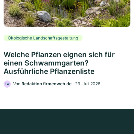
Ökologische Landschaftsgestaltung
Welche Pflanzen eignen sich für
einen Schwammgarten?
Ausführliche Pflanzenliste
Von
Redaktion firmenweb.de
‧
23. Juli 2026
FW