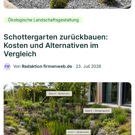
Ökologische Landschaftsgestaltung
Schottergarten zurückbauen:
Kosten und Alternativen im
Vergleich
Von
Redaktion firmenweb.de
‧
23. Juli 2026
FW