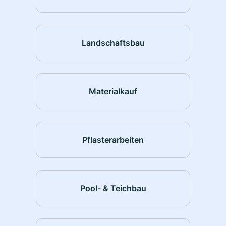
Landschaftsbau
Materialkauf
Pflasterarbeiten
Pool- & Teichbau