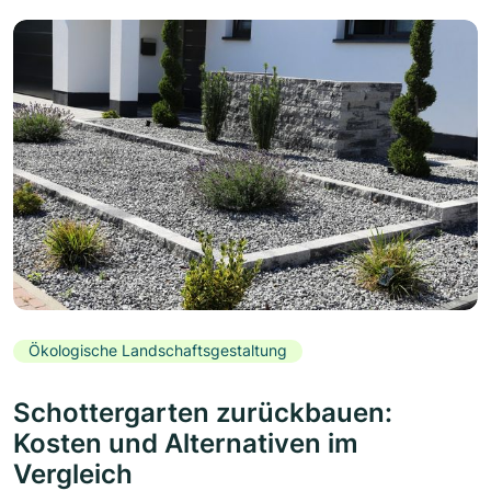
Ökologische Landschaftsgestaltung
Schottergarten zurückbauen:
Kosten und Alternativen im
Vergleich