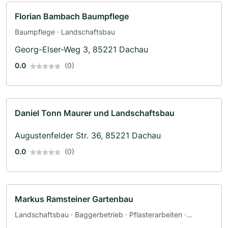
Florian Bambach Baumpflege
Baumpflege · Landschaftsbau
Georg-Elser-Weg 3, 85221 Dachau
0.0
(0)
Daniel Tonn Maurer und Landschaftsbau
Augustenfelder Str. 36, 85221 Dachau
0.0
(0)
Markus Ramsteiner Gartenbau
Landschaftsbau · Baggerbetrieb · Pflasterarbeiten ·
Poolbau · Teichbau · Terrassengestaltung · Zaunbau