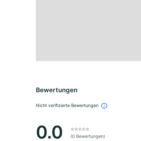
Bewertungen
Nicht verifizierte Bewertungen
0.0
(0 Bewertungen)