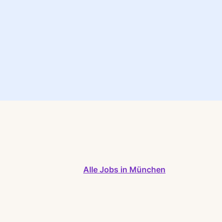
Alle Jobs in München