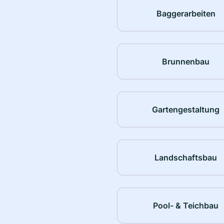
Baggerarbeiten
Brunnenbau
Gartengestaltung
Landschaftsbau
Pool- & Teichbau