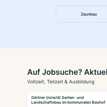
Zaunbau
Auf Jobsuche? Aktue
Vollzeit, Teilzeit & Ausbildung
Gärtner (m/w/d) Garten- und
Landschaftsbau im kommunalen Bauhof