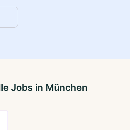
lle Jobs in München