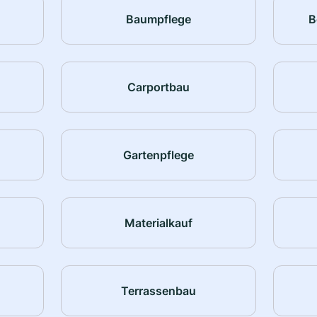
Baumpflege
B
Carportbau
Gartenpflege
Materialkauf
Terrassenbau