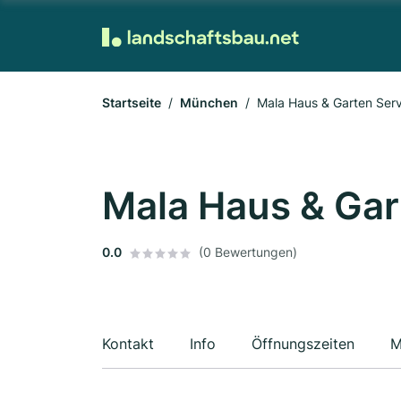
Startseite
München
Mala Haus & Garten Serv
Mala Haus & Gar
0.0
(0 Bewertungen)
Kontakt
Info
Öffnungszeiten
M