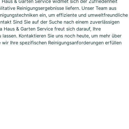
a Haus & Garten Service widmet sich der Zufriedenheit
litative Reinigungsergebnisse liefern. Unser Team aus
nigungstechniken ein, um effiziente und umweltfreundliche
ontakt Sind Sie auf der Suche nach einem zuverlässigen
Haus & Garten Service freut sich darauf, Ihre
u lassen. Kontaktieren Sie uns noch heute, um mehr über
 wir Ihre spezifischen Reinigungsanforderungen erfüllen