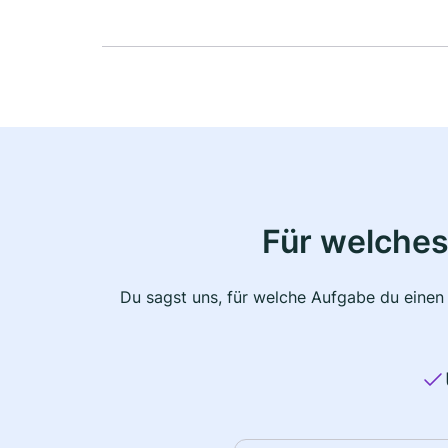
Für welches
Du sagst uns, für welche Aufgabe du einen