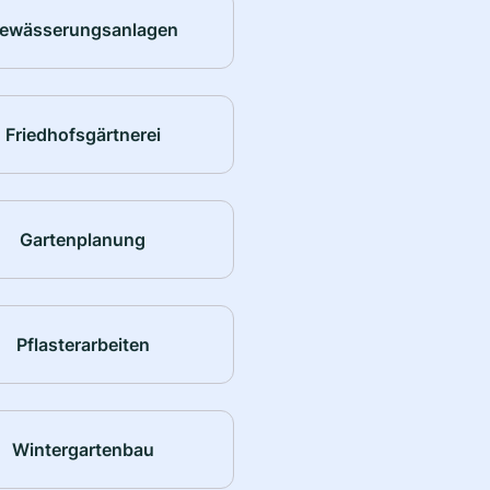
ewässerungsanlagen
Friedhofsgärtnerei
Gartenplanung
Pflasterarbeiten
Wintergartenbau