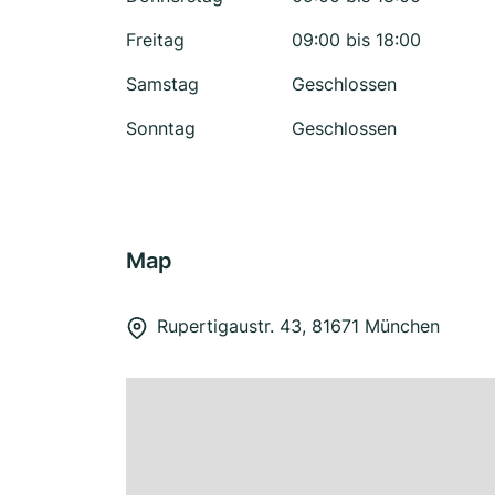
Freitag
09:00 bis 18:00
Samstag
Geschlossen
Sonntag
Geschlossen
Map
Rupertigaustr. 43, 81671 München