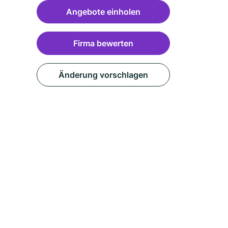
Angebote einholen
Firma bewerten
Änderung vorschlagen