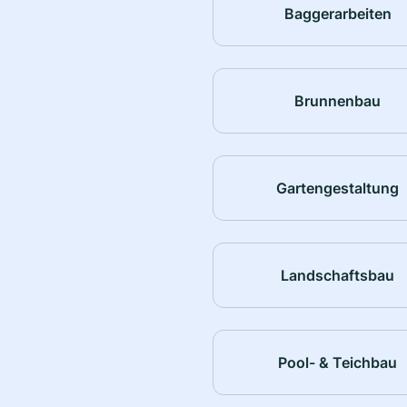
Baggerarbeiten
Brunnenbau
Gartengestaltung
Landschaftsbau
Pool- & Teichbau