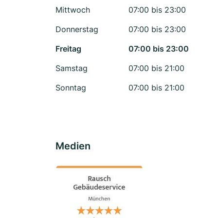
Mittwoch
07:00 bis 23:00
Donnerstag
07:00 bis 23:00
Freitag
07:00 bis 23:00
Samstag
07:00 bis 21:00
Sonntag
07:00 bis 21:00
Medien