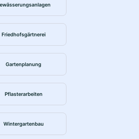
ewässerungsanlagen
Friedhofsgärtnerei
Gartenplanung
Pflasterarbeiten
Wintergartenbau