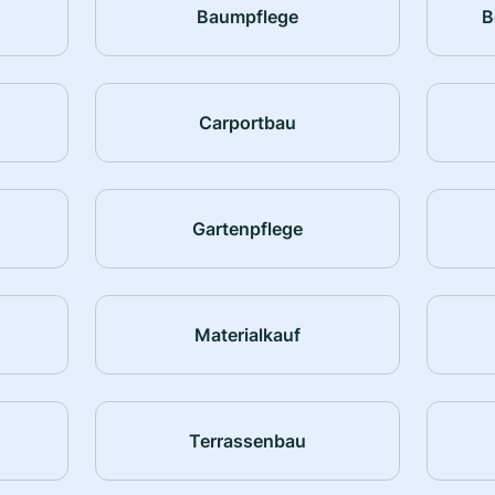
Baumpflege
B
Carportbau
Gartenpflege
Materialkauf
Terrassenbau