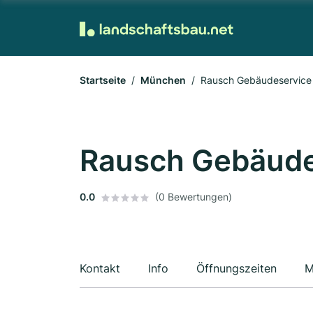
Startseite
München
Rausch Gebäudeservice
Rausch Gebäude
0.0
(0 Bewertungen)
Kontakt
Info
Öffnungszeiten
M