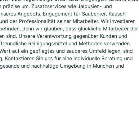
n präzise um. Zusatzservices wie Jalousien- und
 unseres Angebots. Engagement für Sauberkeit Rausch
 der Professionalität seiner Mitarbeiter. Wir investieren
befinden, denn wir glauben, dass glückliche Mitarbeiter der
gen sind. Unsere Verantwortung gegenüber Kunden und
freundliche Reinigungsmittel und Methoden verwenden.
 Wert auf ein gepflegtes und sauberes Umfeld legen, sind
. Kontaktieren Sie uns für eine individuelle Beratung und
e, gesunde und nachhaltige Umgebung in München und