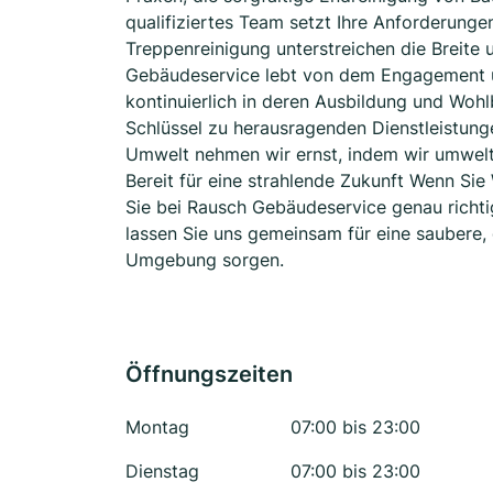
qualifiziertes Team setzt Ihre Anforderunge
Treppenreinigung unterstreichen die Breite
Gebäudeservice lebt von dem Engagement und
kontinuierlich in deren Ausbildung und Wohl
Schlüssel zu herausragenden Dienstleistun
Umwelt nehmen wir ernst, indem wir umwelt
Bereit für eine strahlende Zukunft Wenn Sie
Sie bei Rausch Gebäudeservice genau richtig
lassen Sie uns gemeinsam für eine sauber
Umgebung sorgen.
Öffnungszeiten
Montag
07:00 bis 23:00
Dienstag
07:00 bis 23:00