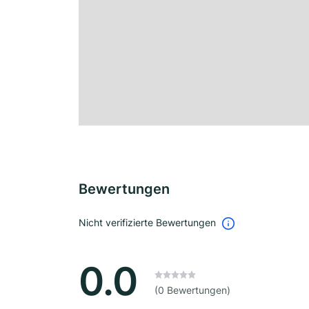
Bewertungen
Nicht verifizierte Bewertungen
0.0
(0 Bewertungen)