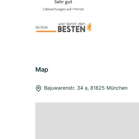
Map
Bajuwarenstr. 34 a, 81825 München