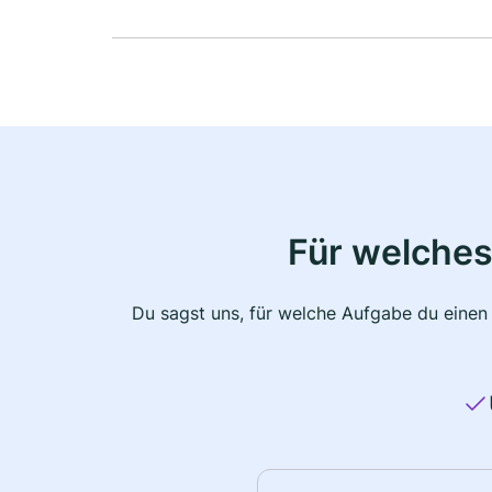
Für welches
Du sagst uns, für welche Aufgabe du einen