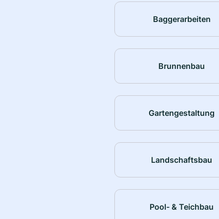
Baggerarbeiten
Brunnenbau
Gartengestaltung
Landschaftsbau
Pool- & Teichbau