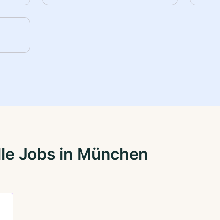
lle Jobs in München