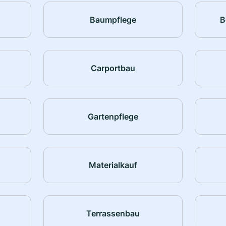
Baumpflege
B
Carportbau
Gartenpflege
Materialkauf
Terrassenbau