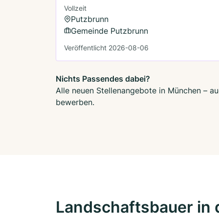
Vollzeit
Putzbrunn
Gemeinde Putzbrunn
Veröffentlicht 2026-08-06
Nichts Passendes dabei?
Alle neuen Stellenangebote in München – auc
bewerben.
Landschaftsbauer in 