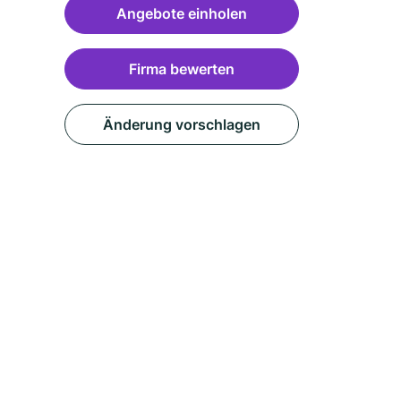
Angebote einholen
Firma bewerten
Änderung vorschlagen