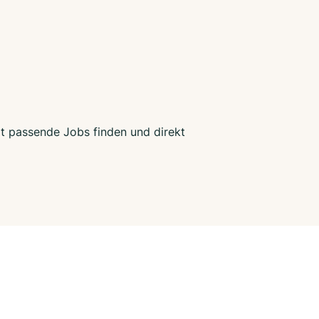
zt passende Jobs finden und direkt