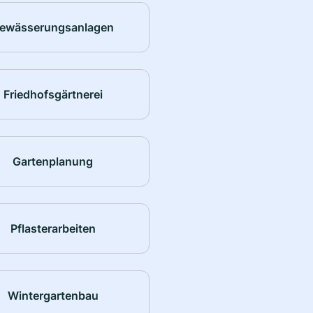
ewässerungsanlagen
Friedhofsgärtnerei
Gartenplanung
Pflasterarbeiten
Wintergartenbau