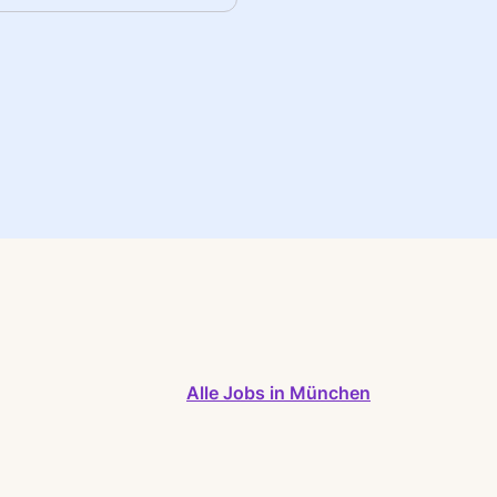
Alle Jobs in München