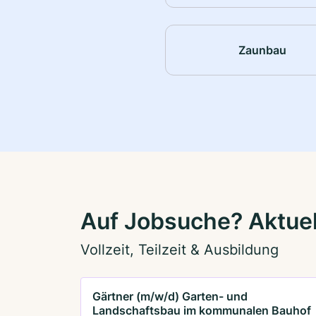
Zaunbau
Auf Jobsuche? Aktue
Vollzeit, Teilzeit & Ausbildung
Gärtner (m/w/d) Garten- und
Landschaftsbau im kommunalen Bauhof