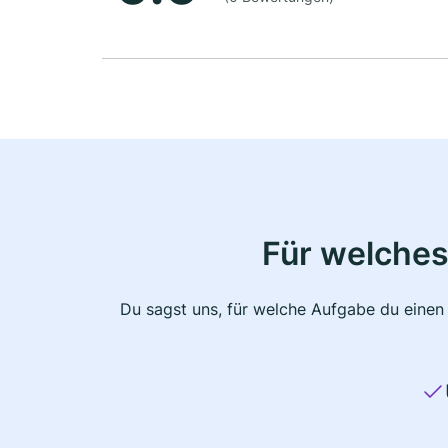
Für welches
Du sagst uns, für welche Aufgabe du einen