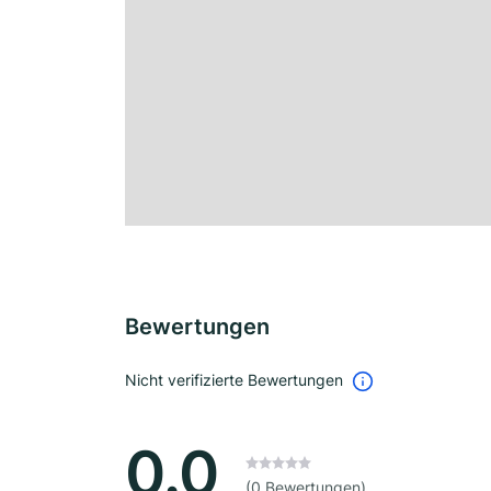
Bewertungen
Nicht verifizierte Bewertungen
0.0
(0 Bewertungen)