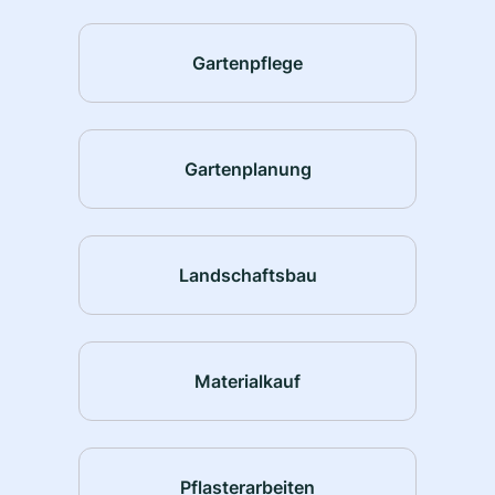
Gartenpflege
Gartenplanung
Landschaftsbau
Materialkauf
Pflasterarbeiten