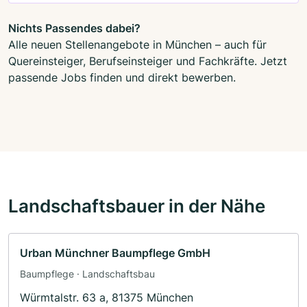
Nichts Passendes dabei?
Alle neuen Stellenangebote in München – auch für
Quereinsteiger, Berufseinsteiger und Fachkräfte. Jetzt
passende Jobs finden und direkt bewerben.
Landschaftsbauer in der Nähe
Urban Münchner Baumpflege GmbH
Baumpflege · Landschaftsbau
Würmtalstr. 63 a, 81375 München