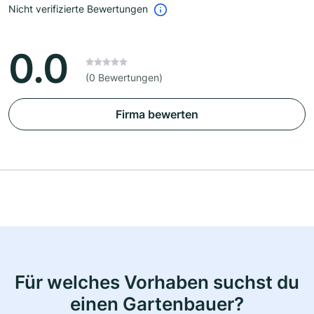
Nicht verifizierte Bewertungen
0.0
(0 Bewertungen)
Firma bewerten
Für welches Vorhaben suchst du
einen Gartenbauer?