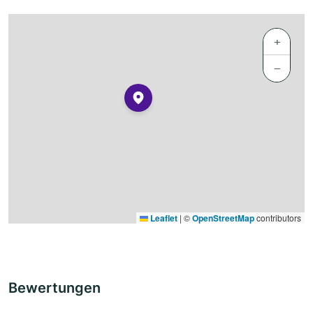
+
−
Leaflet
|
©
OpenStreetMap
contributors
Bewertungen