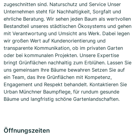
zugeschnitten sind. Naturschutz und Service Unser
Unternehmen steht für Nachhaltigkeit, Sorgfalt und
ehrliche Beratung. Wir sehen jeden Baum als wertvollen
Bestandteil unseres städtischen Ökosystems und gehen
mit Verantwortung und Umsicht ans Werk. Dabei legen
wir großen Wert auf Kundenorientierung und
transparente Kommunikation, ob im privaten Garten
oder bei kommunalen Projekten. Unsere Expertise
bringt Grünflächen nachhaltig zum Erblühen. Lassen Sie
uns gemeinsam Ihre Bäume bewahren Setzen Sie auf
ein Team, das Ihre Grünflächen mit Kompetenz,
Engagement und Respekt behandelt. Kontaktieren Sie
Urban Münchner Baumpflege, für rundum gesunde
Bäume und langfristig schöne Gartenlandschaften.
Öffnungszeiten