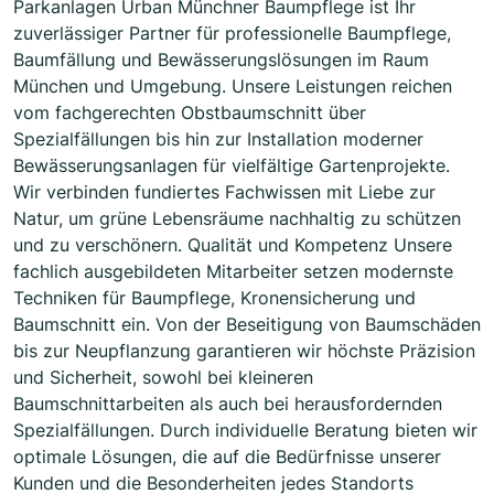
Parkanlagen Urban Münchner Baumpflege ist Ihr
zuverlässiger Partner für professionelle Baumpflege,
Baumfällung und Bewässerungslösungen im Raum
München und Umgebung. Unsere Leistungen reichen
vom fachgerechten Obstbaumschnitt über
Spezialfällungen bis hin zur Installation moderner
Bewässerungsanlagen für vielfältige Gartenprojekte.
Wir verbinden fundiertes Fachwissen mit Liebe zur
Natur, um grüne Lebensräume nachhaltig zu schützen
und zu verschönern. Qualität und Kompetenz Unsere
fachlich ausgebildeten Mitarbeiter setzen modernste
Techniken für Baumpflege, Kronensicherung und
Baumschnitt ein. Von der Beseitigung von Baumschäden
bis zur Neupflanzung garantieren wir höchste Präzision
und Sicherheit, sowohl bei kleineren
Baumschnittarbeiten als auch bei herausfordernden
Spezialfällungen. Durch individuelle Beratung bieten wir
optimale Lösungen, die auf die Bedürfnisse unserer
Kunden und die Besonderheiten jedes Standorts