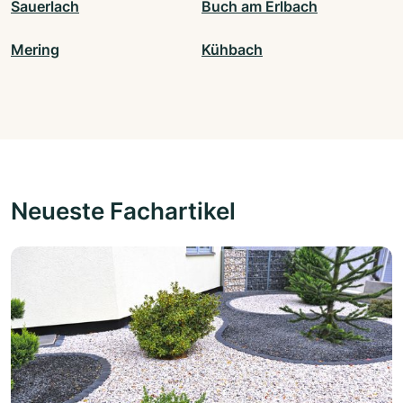
Sauerlach
Buch am Erlbach
Mering
Kühbach
Neueste Fachartikel