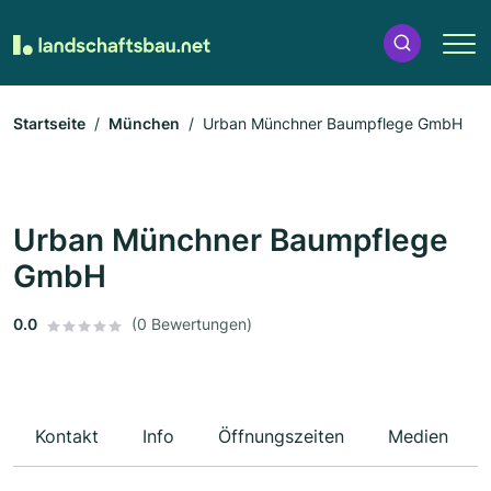
Startseite
München
Urban Münchner Baumpflege GmbH
Urban Münchner Baumpflege
GmbH
0.0
(0 Bewertungen)
Kontakt
Info
Öffnungszeiten
Medien