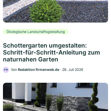
Ökologische Landschaftsgestaltung
Schottergarten umgestalten:
Schritt-für-Schritt-Anleitung zum
naturnahen Garten
Von
Redaktion firmenweb.de
‧
28. Juli 2026
FW