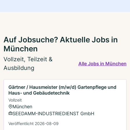
Auf Jobsuche? Aktuelle Jobs in
München
Vollzeit, Teilzeit &
Alle Jobs in München
Ausbildung
Gärtner / Hausmeister (m/w/d) Gartenpflege und
Haus- und Gebäudetechnik
Vollzeit
München
SEEDAMM-INDUSTRIEDIENST GmbH
Veröffentlicht 2026-08-09