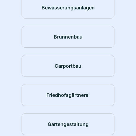
Bewässerungsanlagen
Brunnenbau
Carportbau
Friedhofsgärtnerei
Gartengestaltung