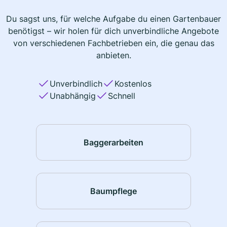
Du sagst uns, für welche Aufgabe du einen Gartenbauer
benötigst – wir holen für dich unverbindliche Angebote
von verschiedenen Fachbetrieben ein, die genau das
anbieten.
Unverbindlich
Kostenlos
Unabhängig
Schnell
Baggerarbeiten
Baumpflege