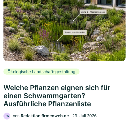
Ökologische Landschaftsgestaltung
Welche Pflanzen eignen sich für
einen Schwammgarten?
Ausführliche Pflanzenliste
Von
Redaktion firmenweb.de
‧
23. Juli 2026
FW