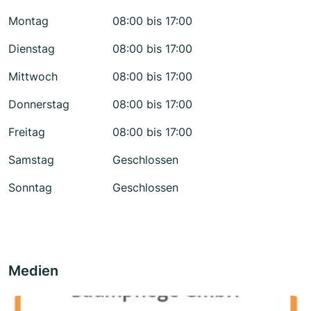
Montag
08:00 bis 17:00
Dienstag
08:00 bis 17:00
Mittwoch
08:00 bis 17:00
Donnerstag
08:00 bis 17:00
Freitag
08:00 bis 17:00
Samstag
Geschlossen
Sonntag
Geschlossen
Medien