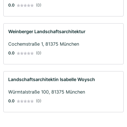
0.0
(0)
Weinberger Landschaftsarchitektur
Cochemstraße 1, 81375 München
0.0
(0)
Landschaftsarchitektin Isabelle Woysch
Würmtalstraße 100, 81375 München
0.0
(0)