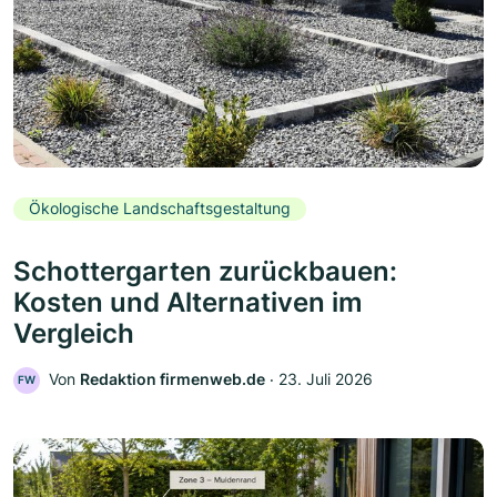
Ökologische Landschaftsgestaltung
Schottergarten zurückbauen:
Kosten und Alternativen im
Vergleich
Von
Redaktion firmenweb.de
‧
23. Juli 2026
FW