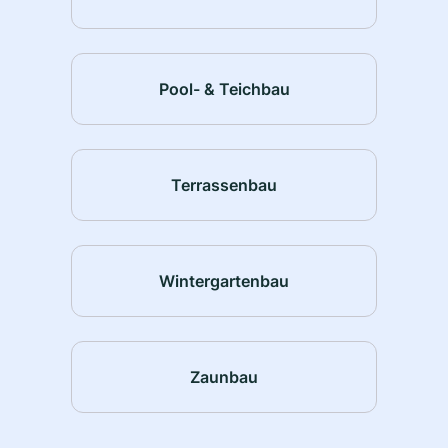
Pool- & Teichbau
Terrassenbau
Wintergartenbau
Zaunbau