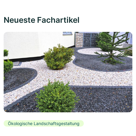
Neueste Fachartikel
Ökologische Landschaftsgestaltung