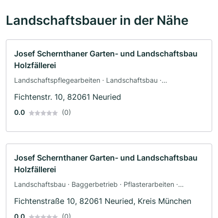
Landschaftsbauer in der Nähe
Josef Schernthaner Garten- und Landschaftsbau
Holzfällerei
Landschaftspflegearbeiten · Landschaftsbau ·
Baggerbetrieb · Pflasterarbeiten · Terrassengestaltung
Fichtenstr. 10, 82061 Neuried
0.0
(0)
Josef Schernthaner Garten- und Landschaftsbau
Holzfällerei
Landschaftsbau · Baggerbetrieb · Pflasterarbeiten ·
Terrassengestaltung
Fichtenstraße 10, 82061 Neuried, Kreis München
0.0
(0)