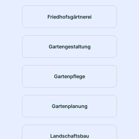
Friedhofsgärtnerei
Gartengestaltung
Gartenpflege
Gartenplanung
Landschaftsbau