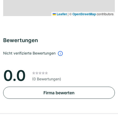
Leaflet
|
©
OpenStreetMap
contributors
Bewertungen
Nicht verifizierte Bewertungen
0.0
(0 Bewertungen)
Firma bewerten