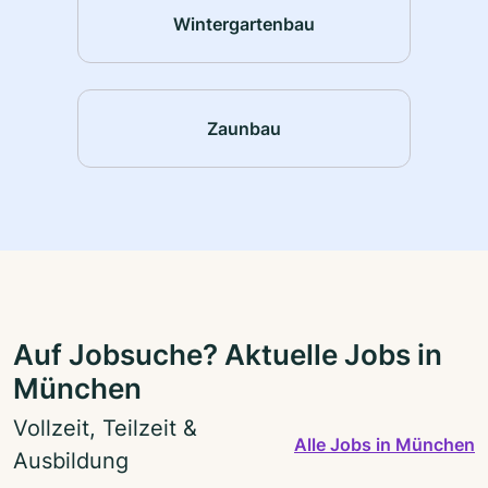
Wintergartenbau
Zaunbau
Auf Jobsuche? Aktuelle Jobs in
München
Vollzeit, Teilzeit &
Alle Jobs in München
Ausbildung