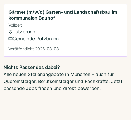
Gärtner (m/w/d) Garten- und Landschaftsbau im
kommunalen Bauhof
Vollzeit
Putzbrunn
Gemeinde Putzbrunn
Veröffentlicht 2026-08-08
Nichts Passendes dabei?
Alle neuen Stellenangebote in München – auch für
Quereinsteiger, Berufseinsteiger und Fachkräfte. Jetzt
passende Jobs finden und direkt bewerben.