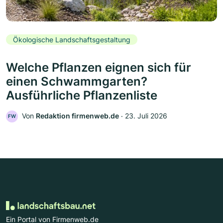
Ökologische Landschaftsgestaltung
Welche Pflanzen eignen sich für
einen Schwammgarten?
Ausführliche Pflanzenliste
Von
Redaktion firmenweb.de
‧
23. Juli 2026
FW
Ein Portal von Firmenweb.de