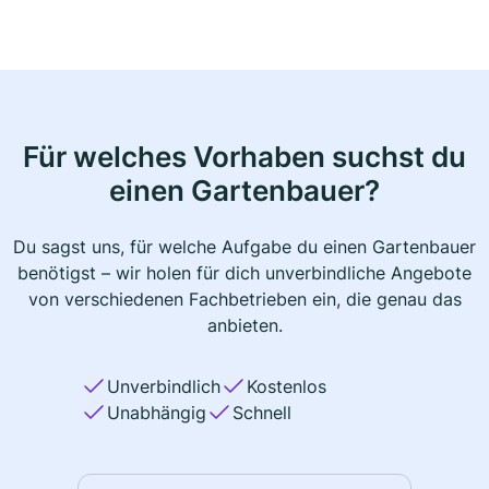
Für welches Vorhaben suchst du
einen Gartenbauer?
Du sagst uns, für welche Aufgabe du einen Gartenbauer
benötigst – wir holen für dich unverbindliche Angebote
von verschiedenen Fachbetrieben ein, die genau das
anbieten.
Unverbindlich
Kostenlos
Unabhängig
Schnell