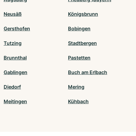
Neusäß
Königsbrunn
Gersthofen
Bobingen
Tutzing
Stadtbergen
Brunnthal
Pastetten
Gablingen
Buch am Erlbach
Diedorf
Mering
Meitingen
Kühbach