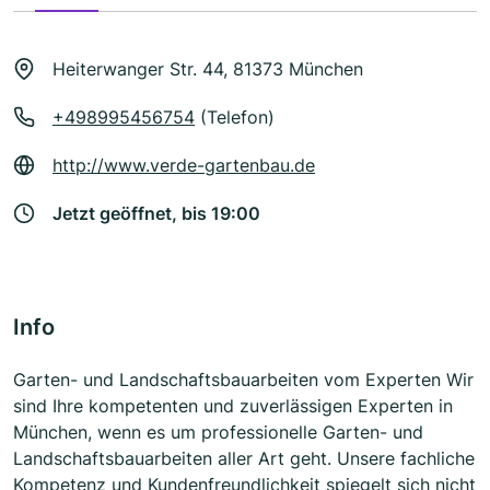
Heiterwanger Str. 44, 81373 München
+498995456754
(Telefon)
http://www.verde-gartenbau.de
Jetzt geöffnet, bis 19:00
Info
Garten- und Landschaftsbauarbeiten vom Experten Wir
sind Ihre kompetenten und zuverlässigen Experten in
München, wenn es um professionelle Garten- und
Landschaftsbauarbeiten aller Art geht. Unsere fachliche
Kompetenz und Kundenfreundlichkeit spiegelt sich nicht