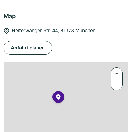
Map
Heiterwanger Str. 44, 81373 München
Anfahrt planen
+
−