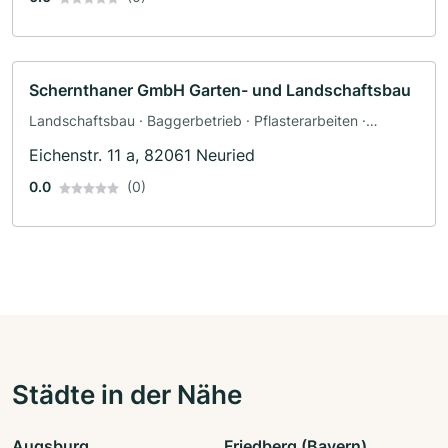
Schernthaner GmbH Garten- und Landschaftsbau
Landschaftsbau · Baggerbetrieb · Pflasterarbeiten ·
Terrassengestaltung
Eichenstr. 11 a, 82061 Neuried
0.0
(0)
Städte in der Nähe
Augsburg
Friedberg (Bayern)