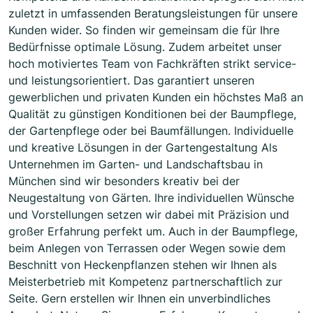
zuletzt in umfassenden Beratungsleistungen für unsere
Kunden wider. So finden wir gemeinsam die für Ihre
Bedürfnisse optimale Lösung. Zudem arbeitet unser
hoch motiviertes Team von Fachkräften strikt service-
und leistungsorientiert. Das garantiert unseren
gewerblichen und privaten Kunden ein höchstes Maß an
Qualität zu günstigen Konditionen bei der Baumpflege,
der Gartenpflege oder bei Baumfällungen. Individuelle
und kreative Lösungen in der Gartengestaltung Als
Unternehmen im Garten- und Landschaftsbau in
München sind wir besonders kreativ bei der
Neugestaltung von Gärten. Ihre individuellen Wünsche
und Vorstellungen setzen wir dabei mit Präzision und
großer Erfahrung perfekt um. Auch in der Baumpflege,
beim Anlegen von Terrassen oder Wegen sowie dem
Beschnitt von Heckenpflanzen stehen wir Ihnen als
Meisterbetrieb mit Kompetenz partnerschaftlich zur
Seite. Gern erstellen wir Ihnen ein unverbindliches