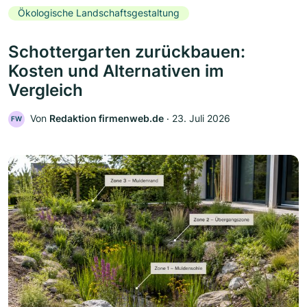
Ökologische Landschaftsgestaltung
Schottergarten zurückbauen:
Kosten und Alternativen im
Vergleich
Von
Redaktion firmenweb.de
‧
23. Juli 2026
FW