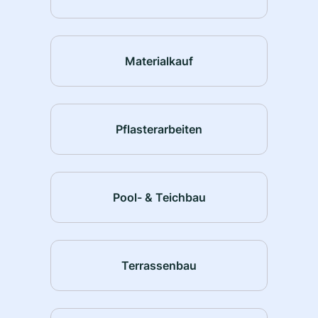
Materialkauf
Pflasterarbeiten
Pool- & Teichbau
Terrassenbau