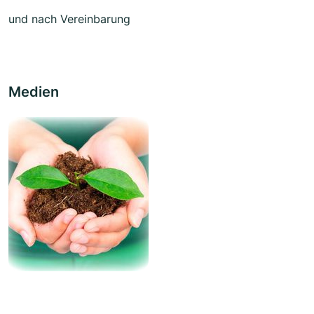
und nach Vereinbarung
Medien