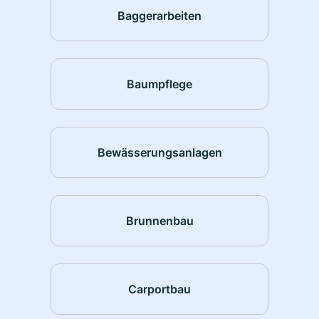
Baggerarbeiten
Baumpflege
Bewässerungsanlagen
Brunnenbau
Carportbau