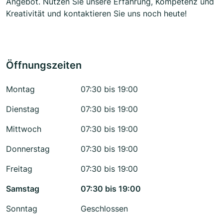
Angebot. Nutzen Sie unsere Erfahrung, Kompetenz und
Kreativität und kontaktieren Sie uns noch heute!
Öffnungszeiten
Montag
07:30 bis 19:00
Dienstag
07:30 bis 19:00
Mittwoch
07:30 bis 19:00
Donnerstag
07:30 bis 19:00
Freitag
07:30 bis 19:00
Samstag
07:30 bis 19:00
Sonntag
Geschlossen