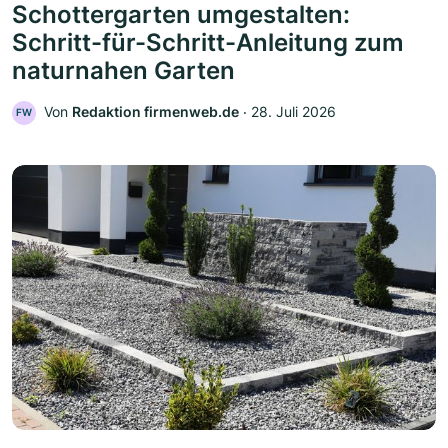
Schottergarten umgestalten:
Schritt-für-Schritt-Anleitung zum
naturnahen Garten
Von
Redaktion firmenweb.de
‧
28. Juli 2026
FW