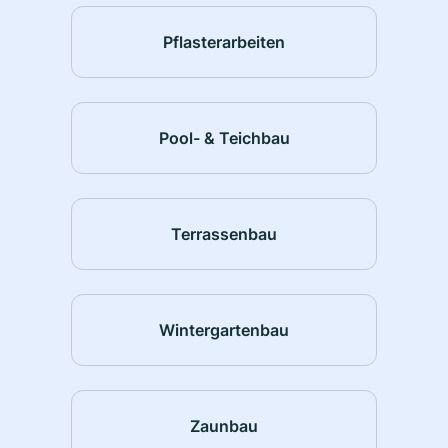
Pflasterarbeiten
Pool- & Teichbau
Terrassenbau
Wintergartenbau
Zaunbau