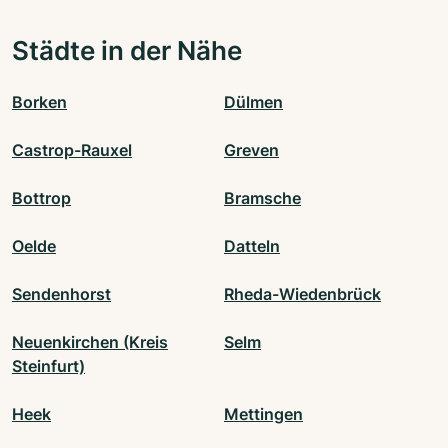
Städte in der Nähe
Borken
Dülmen
Castrop-Rauxel
Greven
Bottrop
Bramsche
Oelde
Datteln
Sendenhorst
Rheda-Wiedenbrück
Neuenkirchen (Kreis
Selm
Steinfurt)
Heek
Mettingen