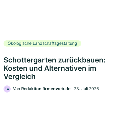
Ökologische Landschaftsgestaltung
Schottergarten zurückbauen:
Kosten und Alternativen im
Vergleich
Von
Redaktion firmenweb.de
‧
23. Juli 2026
FW