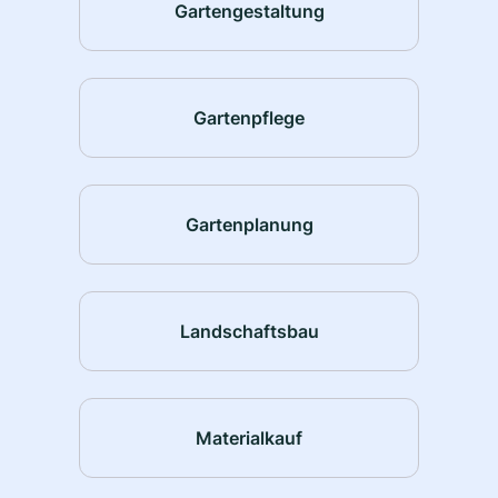
Gartengestaltung
Gartenpflege
Gartenplanung
Landschaftsbau
Materialkauf