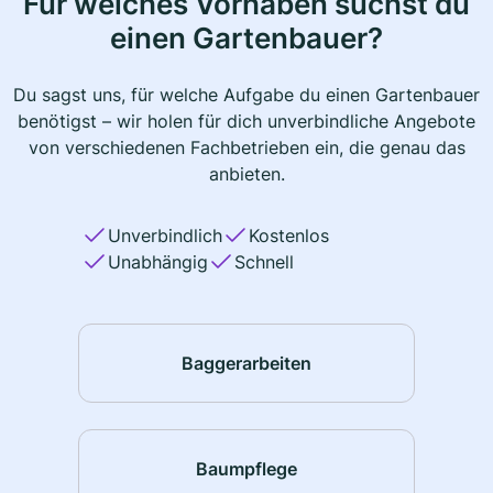
Für welches Vorhaben suchst du
einen Gartenbauer?
Du sagst uns, für welche Aufgabe du einen Gartenbauer
benötigst – wir holen für dich unverbindliche Angebote
von verschiedenen Fachbetrieben ein, die genau das
anbieten.
Unverbindlich
Kostenlos
Unabhängig
Schnell
Baggerarbeiten
Baumpflege