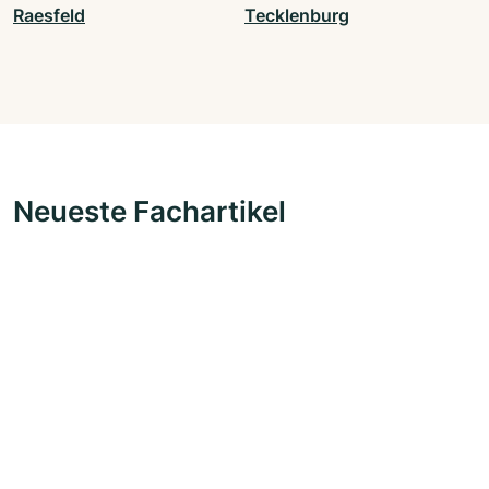
Raesfeld
Tecklenburg
Neueste Fachartikel