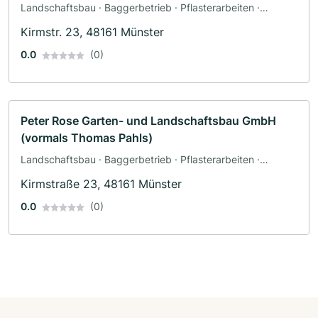
Landschaftsbau · Baggerbetrieb · Pflasterarbeiten ·
Terrassengestaltung · Zaunbau
Kirmstr. 23, 48161 Münster
0.0
(0)
Peter Rose Garten- und Landschaftsbau GmbH
(vormals Thomas Pahls)
Landschaftsbau · Baggerbetrieb · Pflasterarbeiten ·
Terrassengestaltung · Zaunbau
Kirmstraße 23, 48161 Münster
0.0
(0)