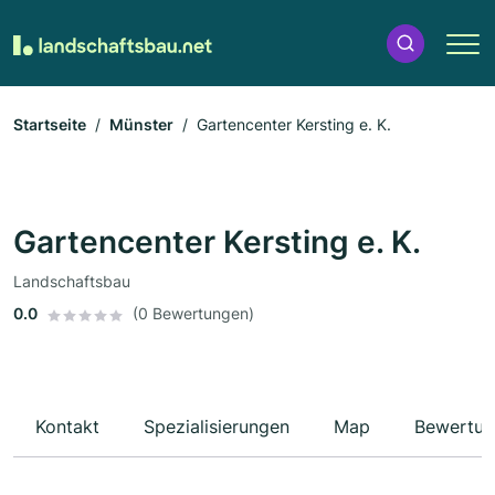
Startseite
Münster
Gartencenter Kersting e. K.
Gartencenter Kersting e. K.
Landschaftsbau
0.0
(0 Bewertungen)
Kontakt
Spezialisierungen
Map
Bewertun