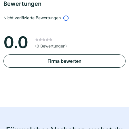
Bewertungen
Nicht verifizierte Bewertungen
0.0
(0 Bewertungen)
Firma bewerten