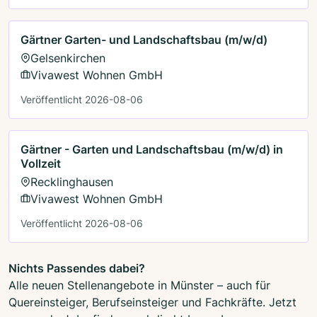
Gärtner Garten- und Landschaftsbau (m/w/d)
Gelsenkirchen
Vivawest Wohnen GmbH
Veröffentlicht 2026-08-06
Gärtner - Garten und Landschaftsbau (m/w/d) in
Vollzeit
Recklinghausen
Vivawest Wohnen GmbH
Veröffentlicht 2026-08-06
Nichts Passendes dabei?
Alle neuen Stellenangebote in Münster – auch für
Quereinsteiger, Berufseinsteiger und Fachkräfte. Jetzt