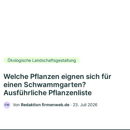
Ökologische Landschaftsgestaltung
Welche Pflanzen eignen sich für
einen Schwammgarten?
Ausführliche Pflanzenliste
Von
Redaktion firmenweb.de
‧
23. Juli 2026
FW