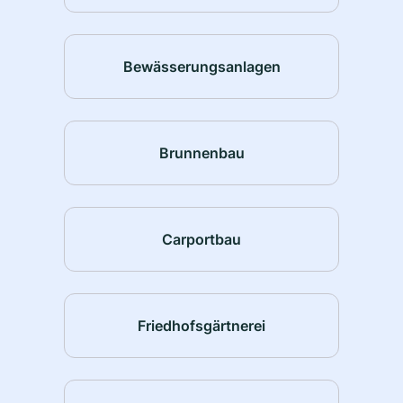
Bewässerungsanlagen
Brunnenbau
Carportbau
Friedhofsgärtnerei