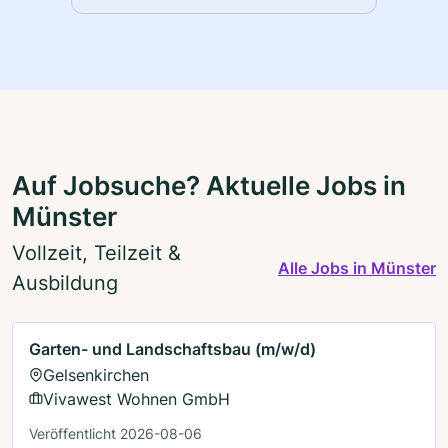
Auf Jobsuche? Aktuelle Jobs in
Münster
Vollzeit, Teilzeit &
Alle Jobs in Münster
Ausbildung
Garten- und Landschaftsbau (m/w/d)
Gelsenkirchen
Vivawest Wohnen GmbH
Veröffentlicht 2026-08-06