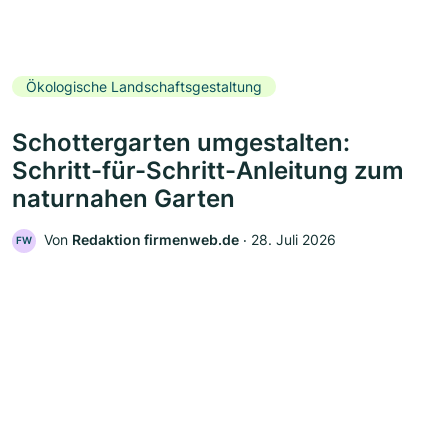
Ökologische Landschaftsgestaltung
Schottergarten umgestalten:
Schritt-für-Schritt-Anleitung zum
naturnahen Garten
Von
Redaktion firmenweb.de
‧
28. Juli 2026
FW