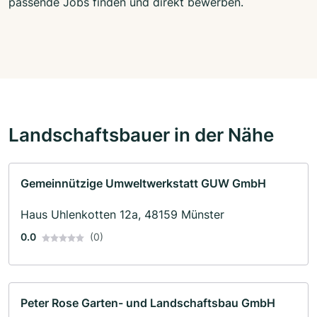
passende Jobs finden und direkt bewerben.
Landschaftsbauer in der Nähe
Gemeinnützige Umweltwerkstatt GUW GmbH
Haus Uhlenkotten 12a, 48159 Münster
0.0
(0)
Peter Rose Garten- und Landschaftsbau GmbH