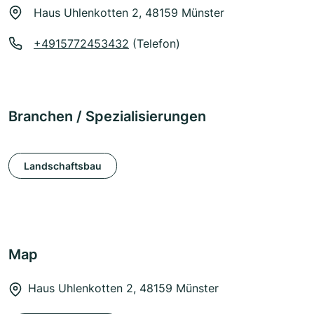
Haus Uhlenkotten 2, 48159 Münster
+4915772453432
(Telefon)
Branchen / Spezialisierungen
Landschaftsbau
Map
Haus Uhlenkotten 2, 48159 Münster