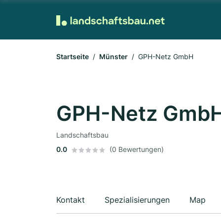
Startseite
Münster
GPH-Netz GmbH
GPH-Netz Gmb
Landschaftsbau
0.0
(0 Bewertungen)
Kontakt
Spezialisierungen
Map