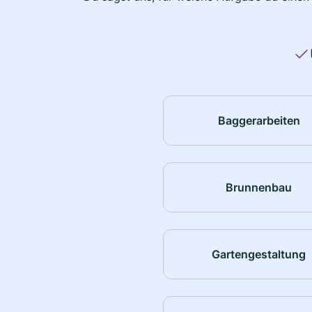
Baggerarbeiten
Brunnenbau
Gartengestaltung