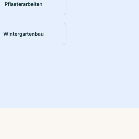
Pflasterarbeiten
Wintergartenbau