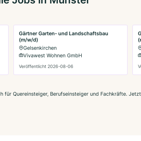
Gärtner Garten- und Landschaftsbau
G
(m/w/d)
(
Gelsenkirchen
Vivawest Wohnen GmbH
Veröffentlicht 2026-08-06
V
h für Quereinsteiger, Berufseinsteiger und Fachkräfte. Jetz