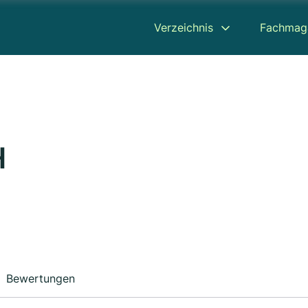
Verzeichnis
Fachmag
H
Bewertungen