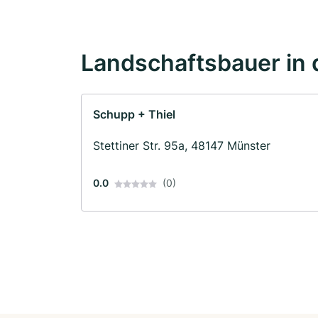
Landschaftsbauer in 
Schupp + Thiel
Stettiner Str. 95a, 48147 Münster
0.0
(0)