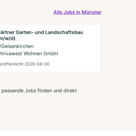
Alle Jobs in Münster
ärtner Garten- und Landschaftsbau
m/w/d)
Gelsenkirchen
Vivawest Wohnen GmbH
eröffentlicht 2026-08-06
t passende Jobs finden und direkt