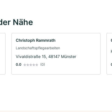
der Nähe
Christoph Rammrath
Landschaftspflegearbeiten
Vivaldistraße 15, 48147 Münster
0.0
(0)