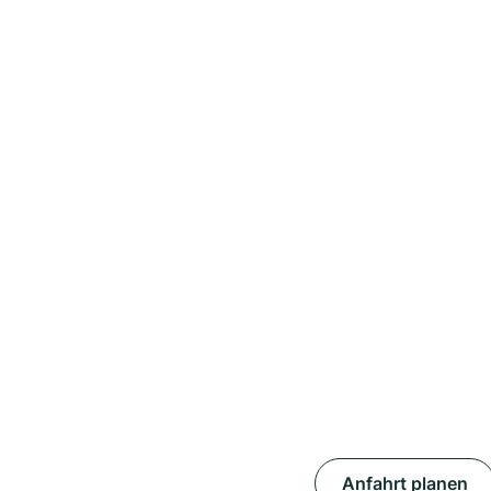
Anfahrt planen