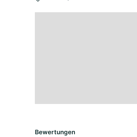
Bewertungen