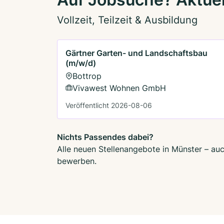
Vollzeit, Teilzeit & Ausbildung
Gärtner Garten- und Landschaftsbau
(m/w/d)
Bottrop
Vivawest Wohnen GmbH
Veröffentlicht 2026-08-06
Nichts Passendes dabei?
Alle neuen Stellenangebote in Münster – auc
bewerben.