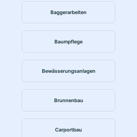
Baggerarbeiten
Baumpflege
Bewässerungsanlagen
Brunnenbau
Carportbau