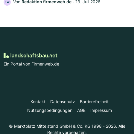
Von
Redaktion firmenweb.de
‧
23. Juli 2026
FW
Ein Portal von Firmenweb.de
Kontakt
Datenschutz
Barrierefreiheit
Nutzungsbedingungen
AGB
Impressum
© Marktplatz Mittelstand GmbH & Co. KG 1998 - 2026. Alle
Rechte vorbehalten.