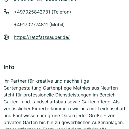
+497025842731
(Telefon)
+491702774811 (Mobil)
https://ratzfatzsauber.de/
Info
Ihr Partner für kreative und nachhaltige
Gartengestaltung Gartenpflege Mathies aus Neuffen
steht für professionelle Dienstleistungen im Bereich
Garten- und Landschaftsbau sowie Gartenpflege. Als
verlässlicher Experte kümmern wir uns mit Leidenschaft
und Fachwissen um grüne Oasen jeder Größe – von
privaten Gärten bis hin zu gewerblichen Außenanlagen.