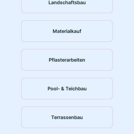
Landschaftsbau
Materialkauf
Pflasterarbeiten
Pool- & Teichbau
Terrassenbau