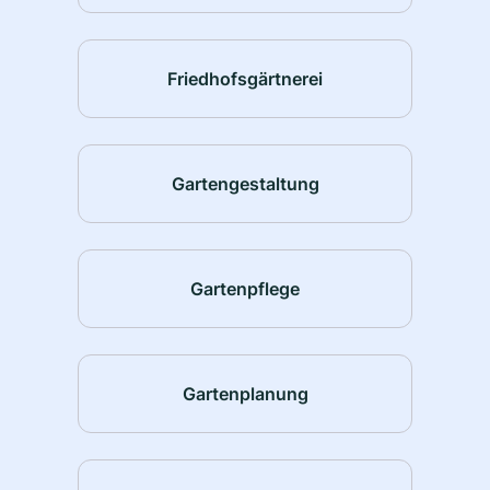
Friedhofsgärtnerei
Gartengestaltung
Gartenpflege
Gartenplanung