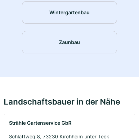
Wintergartenbau
Zaunbau
Landschaftsbauer in der Nähe
Strähle Gartenservice GbR
Schlattweg 8, 73230 Kirchheim unter Teck