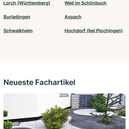
Lorch (Württemberg)
Weil im Schönbuch
Burladingen
Aspach
Schwaikheim
Hochdorf (bei Plochingen)
Neueste Fachartikel