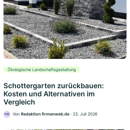
Ökologische Landschaftsgestaltung
Schottergarten zurückbauen:
Kosten und Alternativen im
Vergleich
Von
Redaktion firmenweb.de
‧
23. Juli 2026
FW