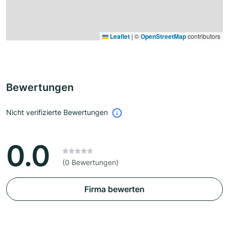
Leaflet
|
©
OpenStreetMap
contributors
Bewertungen
Nicht verifizierte Bewertungen
0.0
(0 Bewertungen)
Firma bewerten