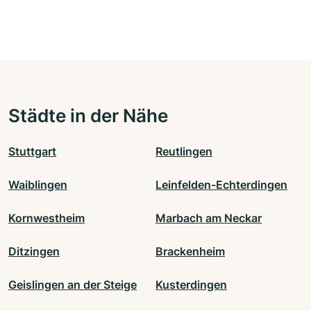
Städte in der Nähe
Stuttgart
Reutlingen
Waiblingen
Leinfelden-Echterdingen
Kornwestheim
Marbach am Neckar
Ditzingen
Brackenheim
Geislingen an der Steige
Kusterdingen