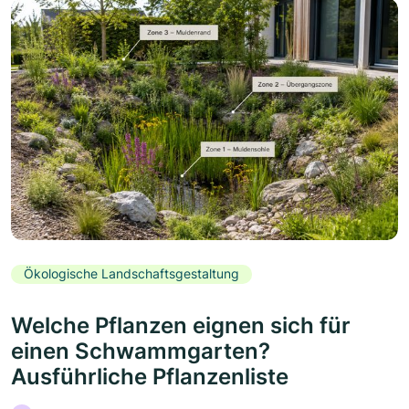
Ökologische Landschaftsgestaltung
Welche Pflanzen eignen sich für
einen Schwammgarten?
Ausführliche Pflanzenliste