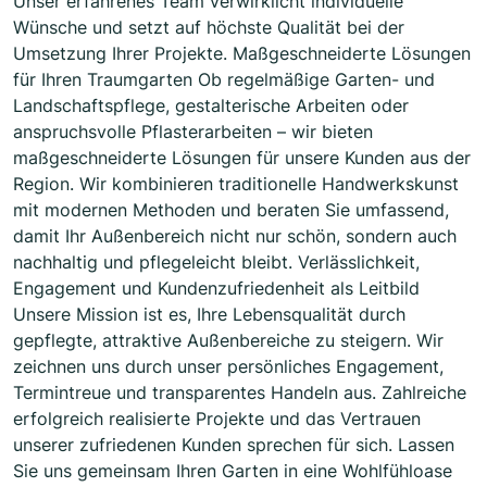
Unser erfahrenes Team verwirklicht individuelle
Wünsche und setzt auf höchste Qualität bei der
Umsetzung Ihrer Projekte. Maßgeschneiderte Lösungen
für Ihren Traumgarten Ob regelmäßige Garten- und
Landschaftspflege, gestalterische Arbeiten oder
anspruchsvolle Pflasterarbeiten – wir bieten
maßgeschneiderte Lösungen für unsere Kunden aus der
Region. Wir kombinieren traditionelle Handwerkskunst
mit modernen Methoden und beraten Sie umfassend,
damit Ihr Außenbereich nicht nur schön, sondern auch
nachhaltig und pflegeleicht bleibt. Verlässlichkeit,
Engagement und Kundenzufriedenheit als Leitbild
Unsere Mission ist es, Ihre Lebensqualität durch
gepflegte, attraktive Außenbereiche zu steigern. Wir
zeichnen uns durch unser persönliches Engagement,
Termintreue und transparentes Handeln aus. Zahlreiche
erfolgreich realisierte Projekte und das Vertrauen
unserer zufriedenen Kunden sprechen für sich. Lassen
Sie uns gemeinsam Ihren Garten in eine Wohlfühloase