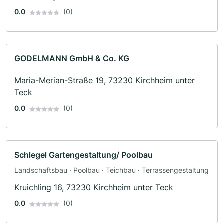
0.0
(0)
GODELMANN GmbH & Co. KG
Maria-Merian-Straße 19, 73230 Kirchheim unter
Teck
0.0
(0)
Schlegel Gartengestaltung/ Poolbau
Landschaftsbau · Poolbau · Teichbau · Terrassengestaltung
Kruichling 16, 73230 Kirchheim unter Teck
0.0
(0)