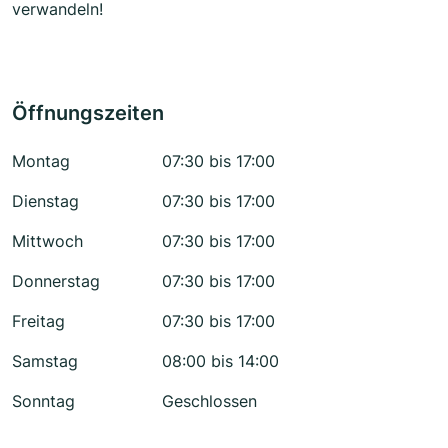
verwandeln!
Öffnungszeiten
Montag
07:30 bis 17:00
Dienstag
07:30 bis 17:00
Mittwoch
07:30 bis 17:00
Donnerstag
07:30 bis 17:00
Freitag
07:30 bis 17:00
Samstag
08:00 bis 14:00
Sonntag
Geschlossen