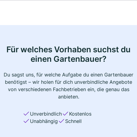
Für welches Vorhaben suchst du
einen Gartenbauer?
Du sagst uns, für welche Aufgabe du einen Gartenbauer
benötigst – wir holen für dich unverbindliche Angebote
von verschiedenen Fachbetrieben ein, die genau das
anbieten.
Unverbindlich
Kostenlos
Unabhängig
Schnell