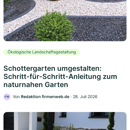
Ökologische Landschaftsgestaltung
Schottergarten umgestalten:
Schritt-für-Schritt-Anleitung zum
naturnahen Garten
Von
Redaktion firmenweb.de
‧
28. Juli 2026
FW