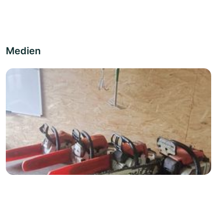
Medien