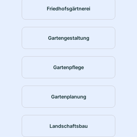
Friedhofsgärtnerei
Gartengestaltung
Gartenpflege
Gartenplanung
Landschaftsbau