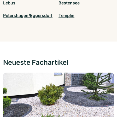
Lebus
Bestensee
Petershagen/Eggersdorf
Templin
Neueste Fachartikel