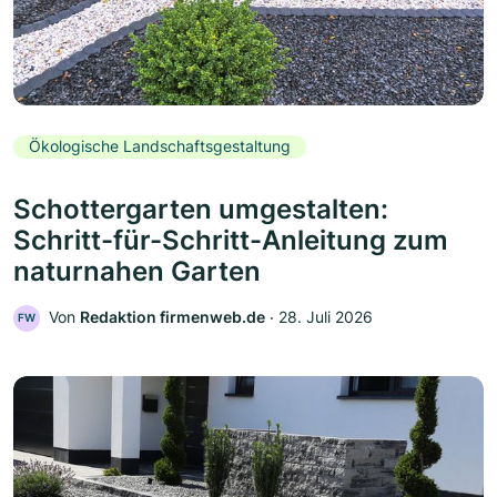
Ökologische Landschaftsgestaltung
Schottergarten umgestalten:
Schritt-für-Schritt-Anleitung zum
naturnahen Garten
Von
Redaktion firmenweb.de
‧
28. Juli 2026
FW