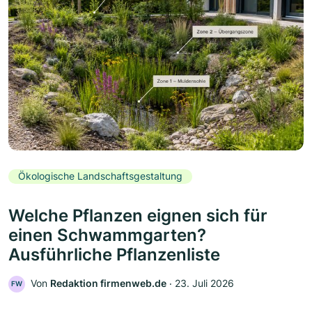
Ökologische Landschaftsgestaltung
Welche Pflanzen eignen sich für
einen Schwammgarten?
Ausführliche Pflanzenliste
Von
Redaktion firmenweb.de
‧
23. Juli 2026
FW