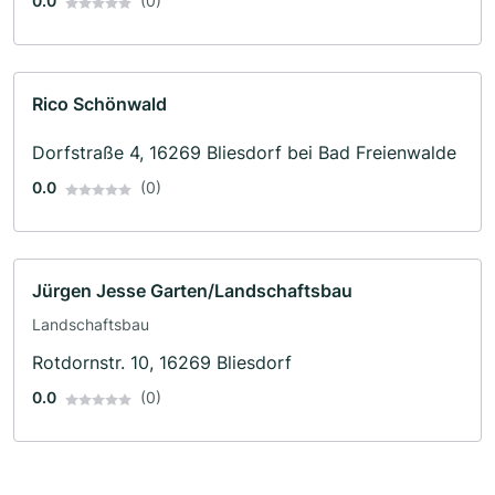
0.0
(0)
Rico Schönwald
Dorfstraße 4, 16269 Bliesdorf bei Bad Freienwalde
0.0
(0)
Jürgen Jesse Garten/Landschaftsbau
Landschaftsbau
Rotdornstr. 10, 16269 Bliesdorf
0.0
(0)