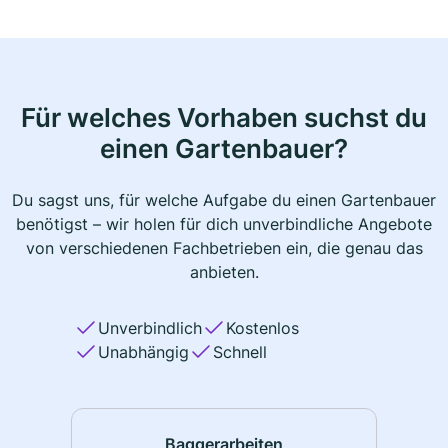
Für welches Vorhaben suchst du
einen Gartenbauer?
Du sagst uns, für welche Aufgabe du einen Gartenbauer
benötigst – wir holen für dich unverbindliche Angebote
von verschiedenen Fachbetrieben ein, die genau das
anbieten.
Unverbindlich
Kostenlos
Unabhängig
Schnell
Baggerarbeiten