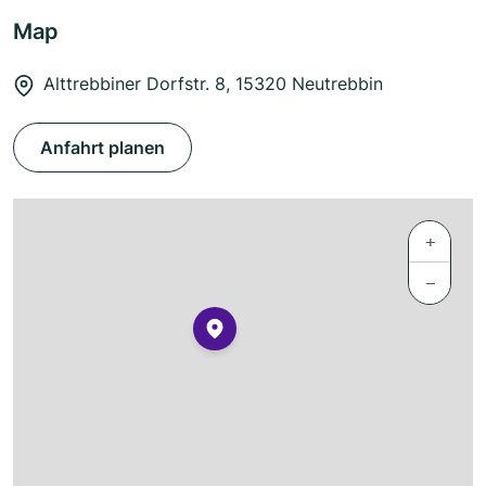
Map
Alttrebbiner Dorfstr. 8, 15320 Neutrebbin
Anfahrt planen
+
−