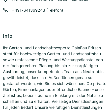
+4917641369243
(Telefon)
Info
Ihr Garten- und Landschaftsexperte GalaBau Fritsch
steht für hochwertigen Garten- und Landschaftsbau
sowie umfassende Pflege- und Wartungsdienste. Von
der fachgerechten Planung bis hin zur sorgfältigen
Ausführung, unser kompetentes Team aus Neutrebbin
gewährleistet, dass Ihre Außenflächen genau so
gestaltet werden, wie Sie es sich wünschen. Ob private
Gärten, Firmenanlagen oder öffentliche Räume – unser
Ziel ist es, Lebensräume im Einklang mit der Natur zu
schaffen und zu erhalten. Vielseitige Dienstleistungen
für jeden Bedarf Unsere vielfältigen Dienstleistungen