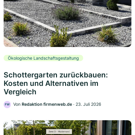
Ökologische Landschaftsgestaltung
Schottergarten zurückbauen:
Kosten und Alternativen im
Vergleich
Von
Redaktion firmenweb.de
‧
23. Juli 2026
FW