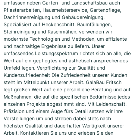
umfassen neben Garten- und Landschaftsbau auch
Pflasterarbeiten, Hausmeisterservice, Gartenpflege,
Dachrinnenreinigung und Gebäudereinigung.
Spezialisiert auf Heckenschnitt, Baumfällungen,
Steinreinigung und Rasenmähen, verwenden wir
modernste Technologien und Methoden, um effiziente
und nachhaltige Ergebnisse zu liefern. Unser
umfassendes Leistungsspektrum richtet sich an alle, die
Wert auf ein gepflegtes und ästhetisch ansprechendes
Umfeld legen. Verpflichtung zur Qualität und
Kundenzufriedenheit Die Zufriedenheit unserer Kunden
steht im Mittelpunkt unserer Arbeit. GalaBau Fritsch
legt großen Wert auf eine persönliche Beratung und auf
Maßnahmen, die auf die spezifischen Bedürfnisse jedes
einzelnen Projekts abgestimmt sind. Mit Leidenschaft,
Präzision und einem Auge fürs Detail setzen wir Ihre
Vorstellungen um und streben dabei stets nach
höchster Qualität und dauerhafter Wertigkeit unserer
Arbeit. Kontaktieren Sie uns und erleben Sie den