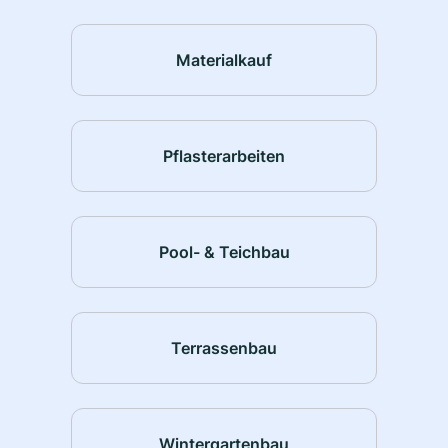
Materialkauf
Pflasterarbeiten
Pool- & Teichbau
Terrassenbau
Wintergartenbau