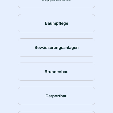
Baumpflege
Bewässerungsanlagen
Brunnenbau
Carportbau