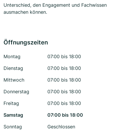
Unterschied, den Engagement und Fachwissen
ausmachen können.
Öffnungszeiten
Montag
07:00 bis 18:00
Dienstag
07:00 bis 18:00
Mittwoch
07:00 bis 18:00
Donnerstag
07:00 bis 18:00
Freitag
07:00 bis 18:00
Samstag
07:00 bis 18:00
Sonntag
Geschlossen