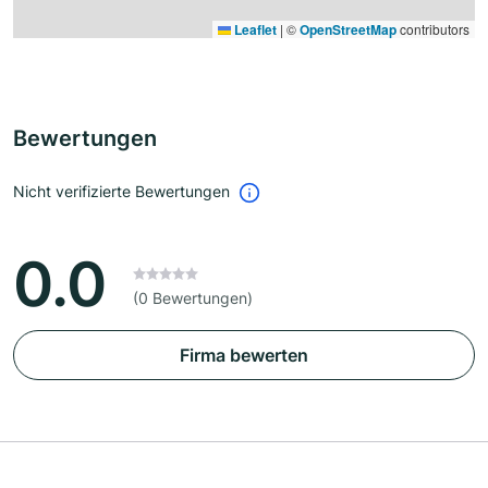
Leaflet
|
©
OpenStreetMap
contributors
Bewertungen
Nicht verifizierte Bewertungen
0.0
(0 Bewertungen)
Firma bewerten