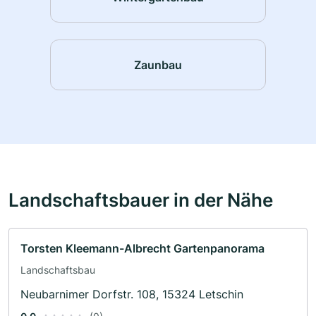
Zaunbau
Landschaftsbauer in der Nähe
Torsten Kleemann-Albrecht Gartenpanorama
Landschaftsbau
Neubarnimer Dorfstr. 108, 15324 Letschin