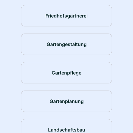
Friedhofsgärtnerei
Gartengestaltung
Gartenpflege
Gartenplanung
Landschaftsbau