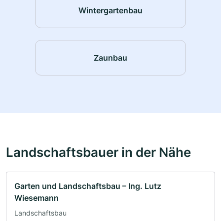
Wintergartenbau
Zaunbau
Landschaftsbauer in der Nähe
Garten und Landschaftsbau – Ing. Lutz
Wiesemann
Landschaftsbau