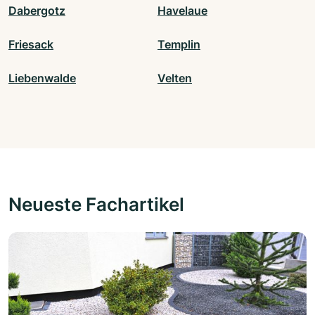
Dabergotz
Havelaue
Friesack
Templin
Liebenwalde
Velten
Neueste Fachartikel