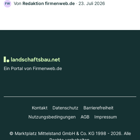
Von
Redaktion firmenweb.de
‧
23. Juli 2026
FW
Ein Portal von Firmenweb.de
Kontakt
Datenschutz
Barrierefreiheit
Nutzungsbedingungen
AGB
Impressum
© Marktplatz Mittelstand GmbH & Co. KG 1998 - 2026. Alle
Rechte vorbehalten.