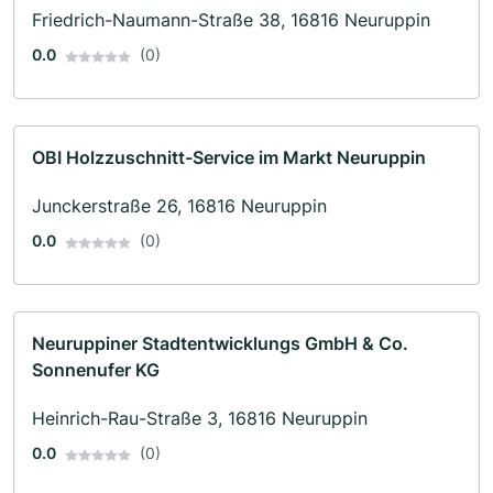
Friedrich-Naumann-Straße 38, 16816 Neuruppin
0.0
(0)
OBI Holzzuschnitt-Service im Markt Neuruppin
Junckerstraße 26, 16816 Neuruppin
0.0
(0)
Neuruppiner Stadtentwicklungs GmbH & Co.
Sonnenufer KG
Heinrich-Rau-Straße 3, 16816 Neuruppin
0.0
(0)