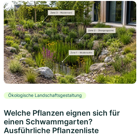
Ökologische Landschaftsgestaltung
Welche Pflanzen eignen sich für
einen Schwammgarten?
Ausführliche Pflanzenliste