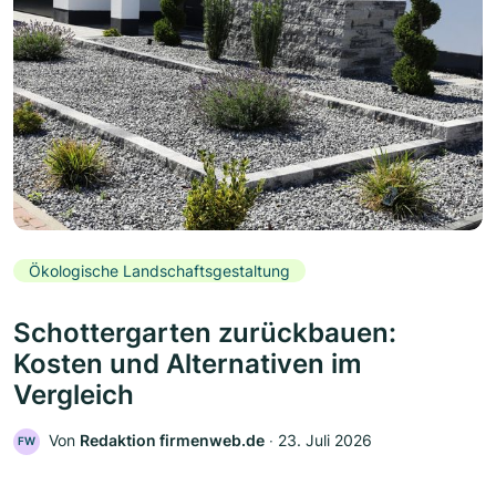
Ökologische Landschaftsgestaltung
Schottergarten zurückbauen:
Kosten und Alternativen im
Vergleich
Von
Redaktion firmenweb.de
‧
23. Juli 2026
FW