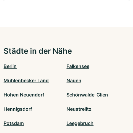
Städte in der Nähe
Berlin
Falkensee
Mühlenbecker Land
Nauen
Hohen Neuendorf
Schönwalde-Glien
Hennigsdorf
Neustrelitz
Potsdam
Leegebruch