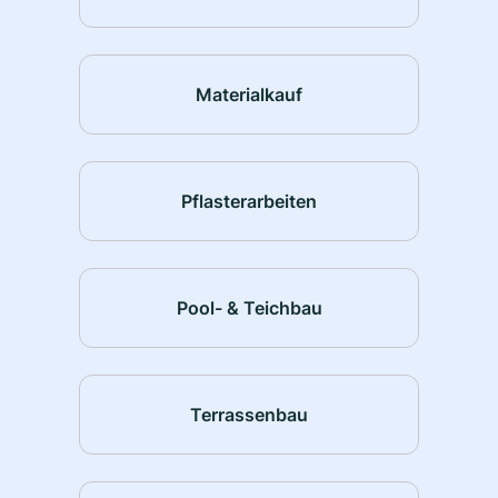
Materialkauf
Pflasterarbeiten
Pool- & Teichbau
Terrassenbau