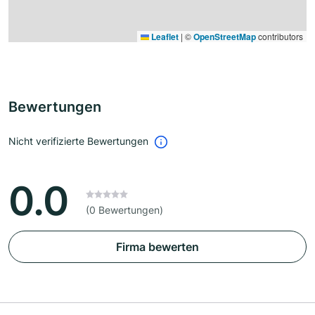
Leaflet
|
©
OpenStreetMap
contributors
Bewertungen
Nicht verifizierte Bewertungen
0.0
(0 Bewertungen)
Firma bewerten