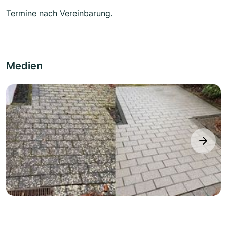
Termine nach Vereinbarung.
Medien
next