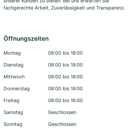
unserer Kunden zu bieten. Bei uns erwarten Sie
fachgerechte Arbeit, Zuverlässigkeit und Transparenz.
Öffnungszeiten
Montag
08:00 bis 18:00
Dienstag
08:00 bis 18:00
Mittwoch
08:00 bis 18:00
Donnerstag
08:00 bis 18:00
Freitag
08:00 bis 16:00
Samstag
Geschlossen
Sonntag
Geschlossen