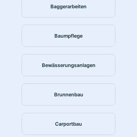
Baggerarbeiten
Baumpflege
Bewässerungsanlagen
Brunnenbau
Carportbau