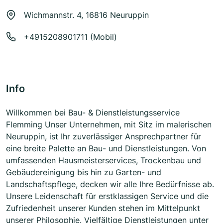
Wichmannstr. 4, 16816 Neuruppin
+4915208901711 (Mobil)
Info
Willkommen bei Bau- & Dienstleistungsservice
Flemming Unser Unternehmen, mit Sitz im malerischen
Neuruppin, ist Ihr zuverlässiger Ansprechpartner für
eine breite Palette an Bau- und Dienstleistungen. Von
umfassenden Hausmeisterservices, Trockenbau und
Gebäudereinigung bis hin zu Garten- und
Landschaftspflege, decken wir alle Ihre Bedürfnisse ab.
Unsere Leidenschaft für erstklassigen Service und die
Zufriedenheit unserer Kunden stehen im Mittelpunkt
unserer Philosophie. Vielfältige Dienstleistungen unter