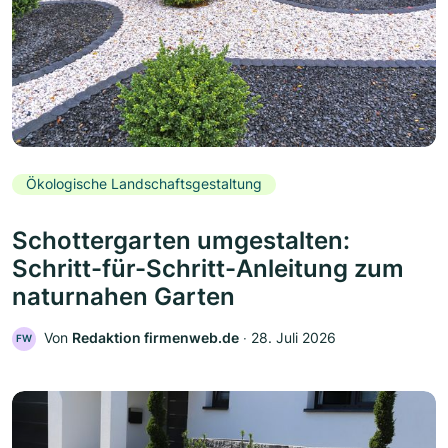
Ökologische Landschaftsgestaltung
Schottergarten umgestalten:
Schritt-für-Schritt-Anleitung zum
naturnahen Garten
Von
Redaktion firmenweb.de
‧
28. Juli 2026
FW