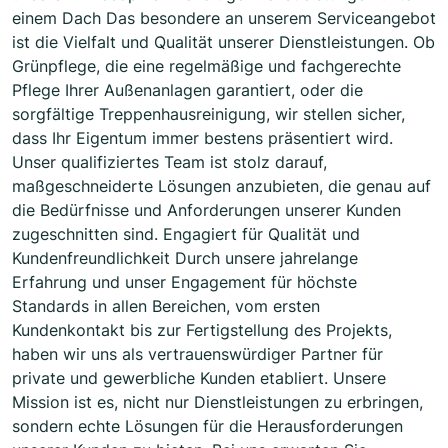
einem Dach Das besondere an unserem Serviceangebot
ist die Vielfalt und Qualität unserer Dienstleistungen. Ob
Grünpflege, die eine regelmäßige und fachgerechte
Pflege Ihrer Außenanlagen garantiert, oder die
sorgfältige Treppenhausreinigung, wir stellen sicher,
dass Ihr Eigentum immer bestens präsentiert wird.
Unser qualifiziertes Team ist stolz darauf,
maßgeschneiderte Lösungen anzubieten, die genau auf
die Bedürfnisse und Anforderungen unserer Kunden
zugeschnitten sind. Engagiert für Qualität und
Kundenfreundlichkeit Durch unsere jahrelange
Erfahrung und unser Engagement für höchste
Standards in allen Bereichen, vom ersten
Kundenkontakt bis zur Fertigstellung des Projekts,
haben wir uns als vertrauenswürdiger Partner für
private und gewerbliche Kunden etabliert. Unsere
Mission ist es, nicht nur Dienstleistungen zu erbringen,
sondern echte Lösungen für die Herausforderungen