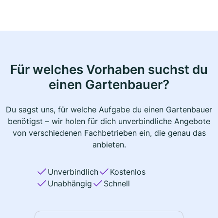
Für welches Vorhaben suchst du
einen Gartenbauer?
Du sagst uns, für welche Aufgabe du einen Gartenbauer
benötigst – wir holen für dich unverbindliche Angebote
von verschiedenen Fachbetrieben ein, die genau das
anbieten.
Unverbindlich
Kostenlos
Unabhängig
Schnell