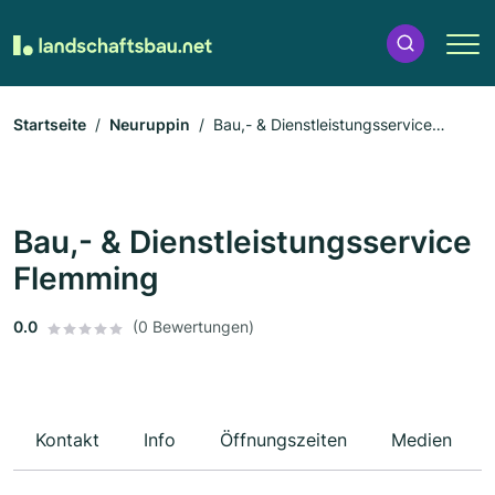
Startseite
Neuruppin
Bau,- & Dienstleistungsservice
Flemming
Bau,- & Dienstleistungsservice
Flemming
0.0
(0 Bewertungen)
Kontakt
Info
Öffnungszeiten
Medien