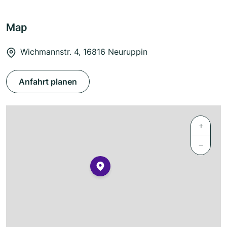
Map
Wichmannstr. 4, 16816 Neuruppin
Anfahrt planen
+
−