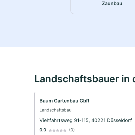
Zaunbau
Landschaftsbauer in 
Baum Gartenbau GbR
Landschaftsbau
Viehfahrtsweg 91-115, 40221 Düsseldorf
0.0
(0)