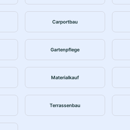
Carportbau
Gartenpflege
Materialkauf
Terrassenbau