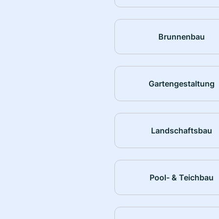
Brunnenbau
Gartengestaltung
Landschaftsbau
Pool- & Teichbau