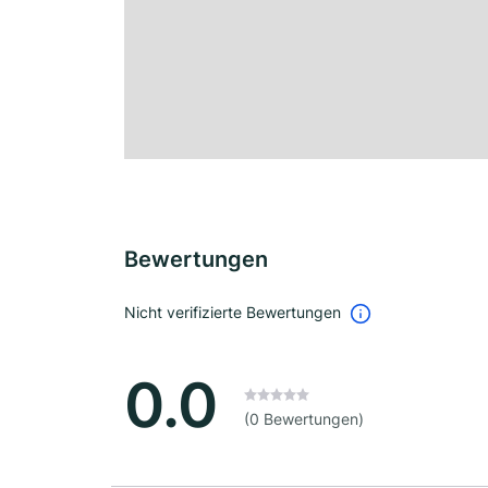
Bewertungen
Nicht verifizierte Bewertungen
0.0
(0 Bewertungen)