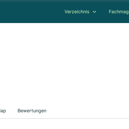
Verzeichnis
Fachmag
ap
Bewertungen