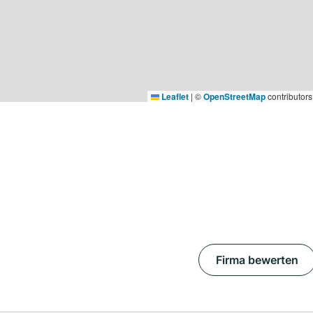
Leaflet
|
©
OpenStreetMap
contributors
Firma bewerten