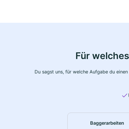
Für welches
Du sagst uns, für welche Aufgabe du einen
Baggerarbeiten