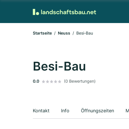
Startseite
Neuss
Besi-Bau
Besi-Bau
0.0
(0 Bewertungen)
Kontakt
Info
Öffnungszeiten
M