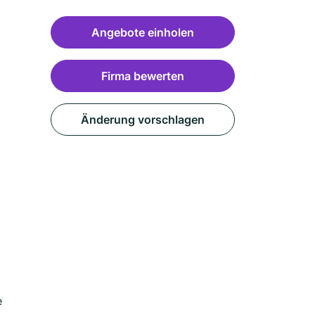
Angebote einholen
Firma bewerten
Änderung vorschlagen
e