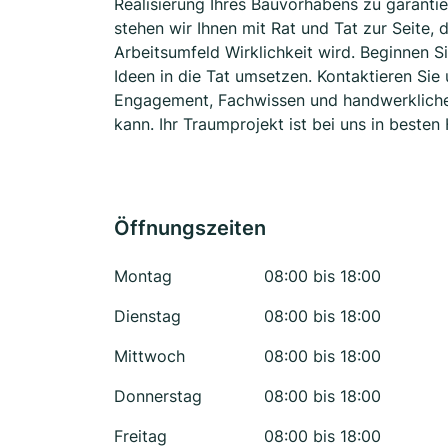
Realisierung Ihres Bauvorhabens zu garantie
stehen wir Ihnen mit Rat und Tat zur Seite
Arbeitsumfeld Wirklichkeit wird. Beginnen S
Ideen in die Tat umsetzen. Kontaktieren Sie
Engagement, Fachwissen und handwerklichem
kann. Ihr Traumprojekt ist bei uns in besten
Öffnungszeiten
Montag
08:00 bis 18:00
Dienstag
08:00 bis 18:00
Mittwoch
08:00 bis 18:00
Donnerstag
08:00 bis 18:00
Freitag
08:00 bis 18:00