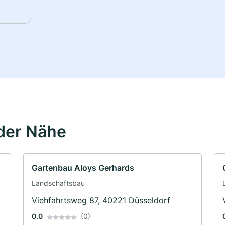
der Nähe
Gartenbau Aloys Gerhards
Landschaftsbau
Viehfahrtsweg 87, 40221 Düsseldorf
0.0
(0)