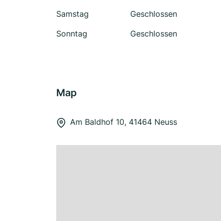
Samstag
Geschlossen
Sonntag
Geschlossen
Map
Am Baldhof 10, 41464 Neuss