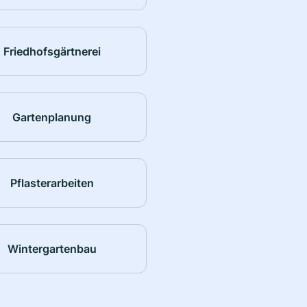
Friedhofsgärtnerei
Gartenplanung
Pflasterarbeiten
Wintergartenbau