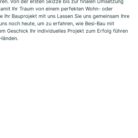
ren. Von der ersten Skizze bis zur finalen Umsetzung
, damit Ihr Traum von einem perfekten Wohn- oder
ie Ihr Bauprojekt mit uns Lassen Sie uns gemeinsam Ihre
 uns noch heute, um zu erfahren, wie Besi-Bau mit
 Geschick Ihr individuelles Projekt zum Erfolg führen
 Händen.