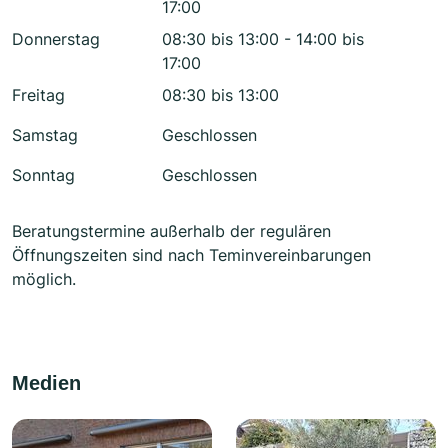
17:00
Donnerstag
08:30 bis 13:00 - 14:00 bis
17:00
Freitag
08:30 bis 13:00
Samstag
Geschlossen
Sonntag
Geschlossen
Beratungstermine außerhalb der regulären
Öffnungszeiten sind nach Teminvereinbarungen
möglich.
Medien