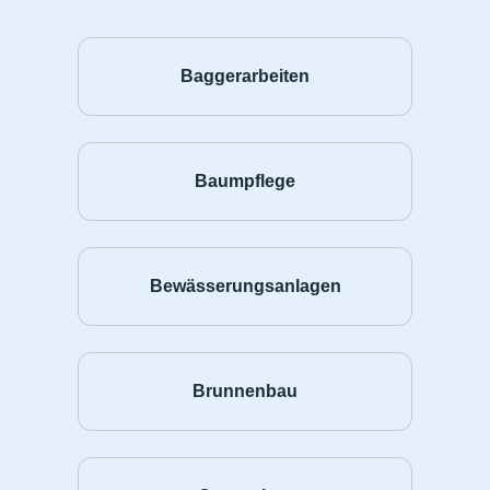
Baggerarbeiten
Baumpflege
Bewässerungsanlagen
Brunnenbau