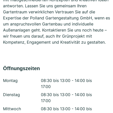
antworten. Lassen Sie uns gemeinsam Ihren
Gartentraum verwirklichen Vertrauen Sie auf die
Expertise der Polland Gartengestaltung GmbH, wenn es
um anspruchsvollen Gartenbau und individuelle
Außenanlagen geht. Kontaktieren Sie uns noch heute –
wir freuen uns darauf, auch Ihr Grünprojekt mit
Kompetenz, Engagement und Kreativität zu gestalten.
Öffnungszeiten
Montag
08:30 bis 13:00 - 14:00 bis
17:00
Dienstag
08:30 bis 13:00 - 14:00 bis
17:00
Mittwoch
08:30 bis 13:00 - 14:00 bis