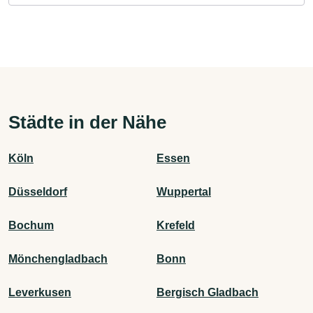
Städte in der Nähe
Köln
Essen
Düsseldorf
Wuppertal
Bochum
Krefeld
Mönchengladbach
Bonn
Leverkusen
Bergisch Gladbach