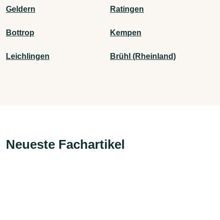
Geldern
Ratingen
Bottrop
Kempen
Leichlingen
Brühl (Rheinland)
Neueste Fachartikel