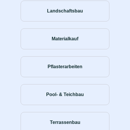
Landschaftsbau
Materialkauf
Pflasterarbeiten
Pool- & Teichbau
Terrassenbau