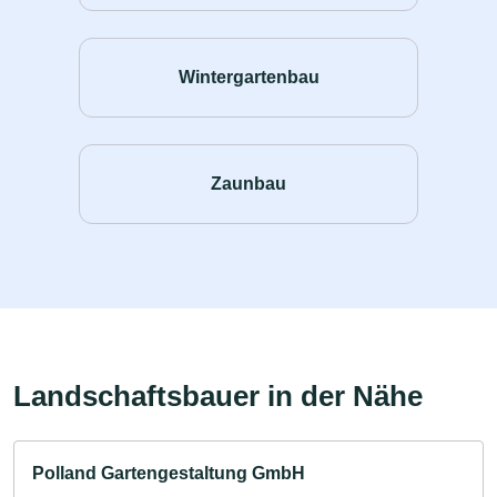
Wintergartenbau
Zaunbau
Landschaftsbauer in der Nähe
Polland Gartengestaltung GmbH