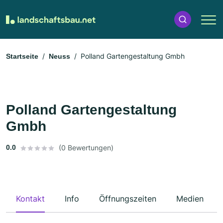
Polland Gartengestaltung Gmbh
Startseite
Neuss
Polland Gartengestaltung
Gmbh
0.0
(0 Bewertungen)
Kontakt
Info
Öffnungszeiten
Medien