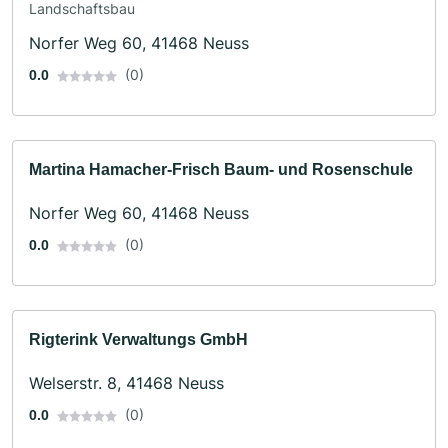
Landschaftsbau
Norfer Weg 60, 41468 Neuss
(0)
0.0
Martina Hamacher-Frisch Baum- und Rosenschule
Norfer Weg 60, 41468 Neuss
(0)
0.0
Rigterink Verwaltungs GmbH
Welserstr. 8, 41468 Neuss
(0)
0.0