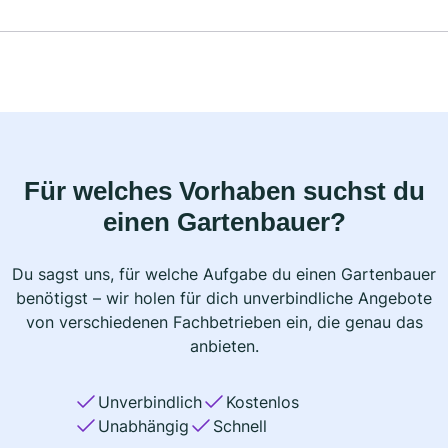
Für welches Vorhaben suchst du
einen Gartenbauer?
Du sagst uns, für welche Aufgabe du einen Gartenbauer
benötigst – wir holen für dich unverbindliche Angebote
von verschiedenen Fachbetrieben ein, die genau das
anbieten.
Unverbindlich
Kostenlos
Unabhängig
Schnell