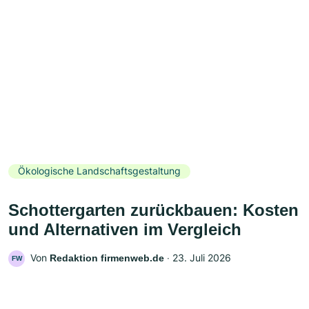
Ökologische Landschaftsgestaltung
Schottergarten zurückbauen: Kosten
und Alternativen im Vergleich
Von
‧
23. Juli 2026
Redaktion firmenweb.de
FW