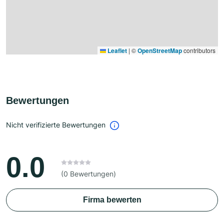
Leaflet
|
©
OpenStreetMap
contributors
Bewertungen
Nicht verifizierte Bewertungen
0.0
(0 Bewertungen)
Firma bewerten