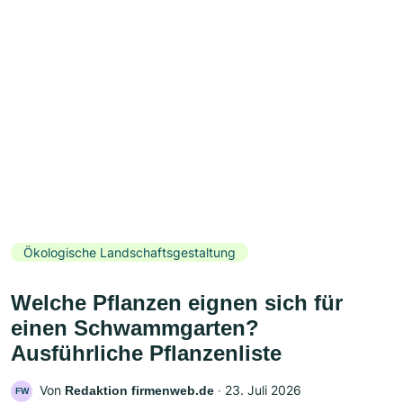
Ökologische Landschaftsgestaltung
Welche Pflanzen eignen sich für
einen Schwammgarten?
Ausführliche Pflanzenliste
Von
‧
23. Juli 2026
Redaktion firmenweb.de
FW