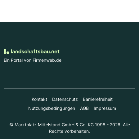
Ein Portal von Firmenweb.de
Kontakt
Datenschutz
Barrierefreiheit
Nutzungsbedingungen
AGB
Impressum
© Marktplatz Mittelstand GmbH & Co. KG 1998 - 2026. Alle
Rechte vorbehalten.