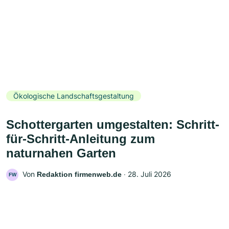
Ökologische Landschaftsgestaltung
Schottergarten umgestalten: Schritt-
für-Schritt-Anleitung zum
naturnahen Garten
Von
‧
28. Juli 2026
Redaktion firmenweb.de
FW