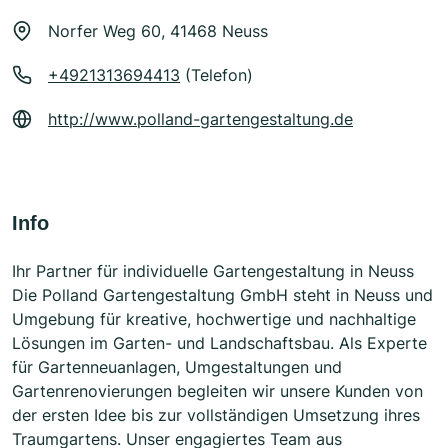
Norfer Weg 60, 41468 Neuss
+4921313694413
(Telefon)
http://www.polland-gartengestaltung.de
Info
Ihr Partner für individuelle Gartengestaltung in Neuss
Die Polland Gartengestaltung GmbH steht in Neuss und
Umgebung für kreative, hochwertige und nachhaltige
Lösungen im Garten- und Landschaftsbau. Als Experte
für Gartenneuanlagen, Umgestaltungen und
Gartenrenovierungen begleiten wir unsere Kunden von
der ersten Idee bis zur vollständigen Umsetzung ihres
Traumgartens. Unser engagiertes Team aus