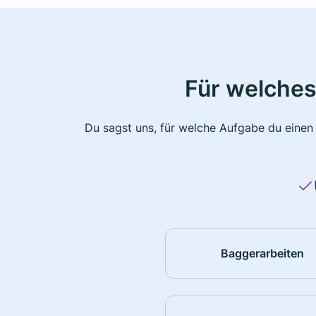
Für welches
Du sagst uns, für welche Aufgabe du einen
Baggerarbeiten