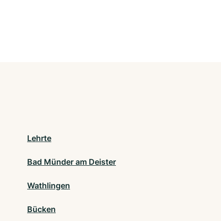
Lehrte
Bad Münder am Deister
Wathlingen
Bücken