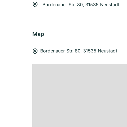
Bordenauer Str. 80, 31535 Neustadt
Map
Bordenauer Str. 80, 31535 Neustadt