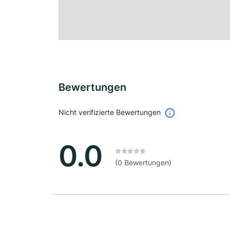
Bewertungen
Nicht verifizierte Bewertungen
0.0
(0 Bewertungen)