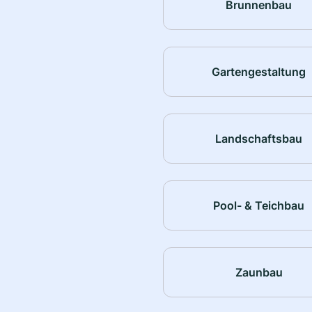
Brunnenbau
Gartengestaltung
Landschaftsbau
Pool- & Teichbau
Zaunbau