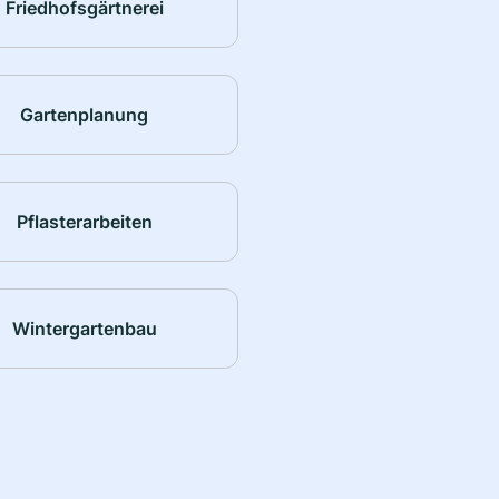
Friedhofsgärtnerei
Gartenplanung
Pflasterarbeiten
Wintergartenbau