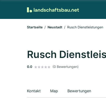
Startseite
Neustadt
Rusch Dienstleistungen
Rusch Dienstlei
0.0
(0 Bewertungen)
Kontakt
Map
Bewertungen