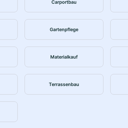
Carportbau
Gartenpflege
Materialkauf
Terrassenbau