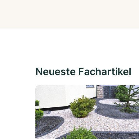
Neueste Fachartikel