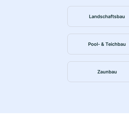
Landschaftsbau
Pool- & Teichbau
Zaunbau