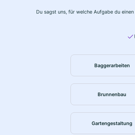
Du sagst uns, für welche Aufgabe du einen
Baggerarbeiten
Brunnenbau
Gartengestaltung