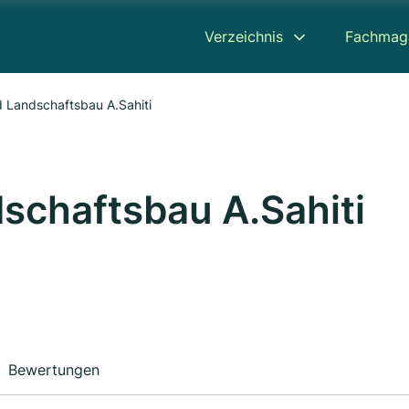
Verzeichnis
Fachmag
 Landschaftsbau A.Sahiti
schaftsbau A.Sahiti
Bewertungen