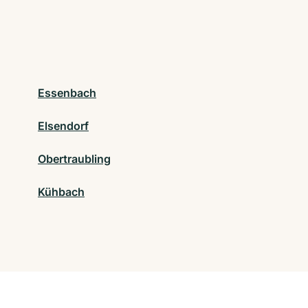
Essenbach
Elsendorf
Obertraubling
Kühbach