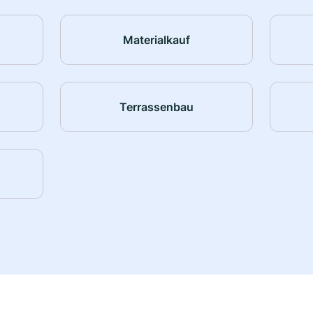
Materialkauf
Terrassenbau