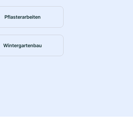
Pflasterarbeiten
Wintergartenbau