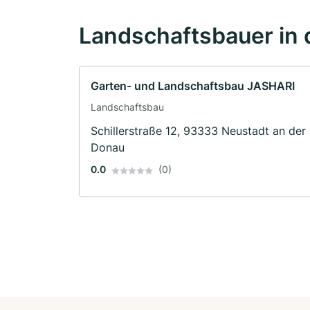
Landschaftsbauer in 
Garten- und Landschaftsbau JASHARI
Landschaftsbau
Schillerstraße 12, 93333 Neustadt an der
Donau
0.0
(0)