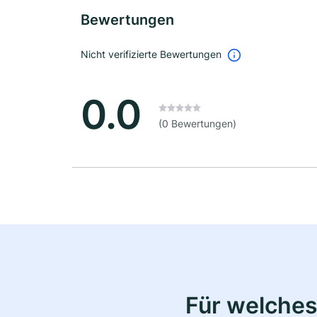
Bewertungen
Nicht verifizierte Bewertungen
0.0
(0 Bewertungen)
Für welches