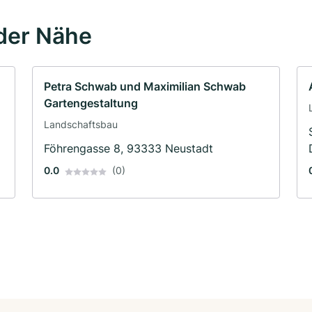
der Nähe
Petra Schwab und Maximilian Schwab
Gartengestaltung
Landschaftsbau
Föhrengasse 8, 93333 Neustadt
0.0
(0)