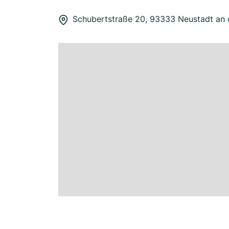
Schubertstraße 20, 93333 Neustadt an