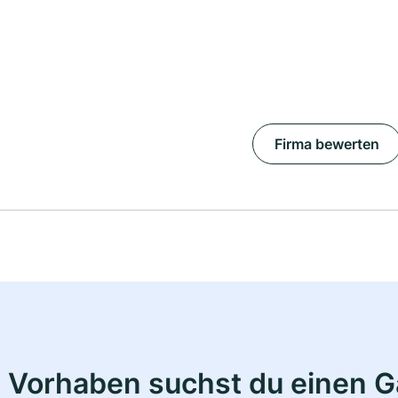
Firma bewerten
 Vorhaben suchst du einen 