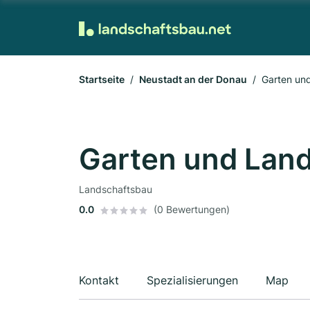
Startseite
Neustadt an der Donau
Garten und
Garten und Land
Landschaftsbau
0.0
(0 Bewertungen)
Kontakt
Spezialisierungen
Map