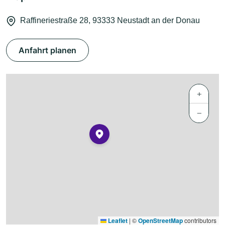
Raffineriestraße 28, 93333 Neustadt an der Donau
Anfahrt planen
+
−
Leaflet
|
©
OpenStreetMap
contributors