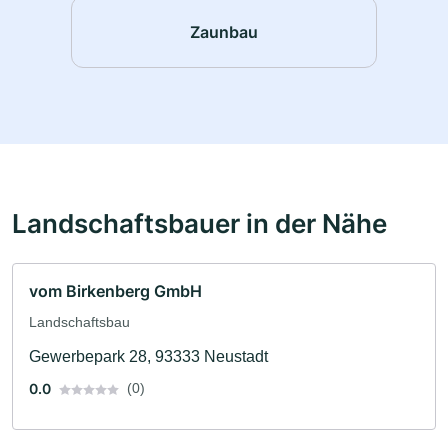
Zaunbau
Landschaftsbauer in der Nähe
vom Birkenberg GmbH
Landschaftsbau
Gewerbepark 28, 93333 Neustadt
0.0
(0)