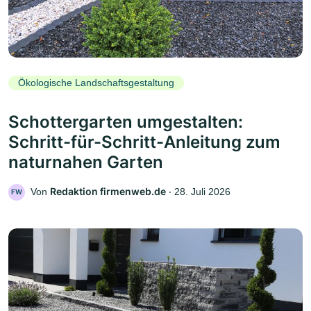
Ökologische Landschaftsgestaltung
Schottergarten umgestalten:
Schritt-für-Schritt-Anleitung zum
naturnahen Garten
Redaktion firmenweb.de
Von
‧
28. Juli 2026
FW