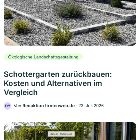
Ökologische Landschaftsgestaltung
Schottergarten zurückbauen:
Kosten und Alternativen im
Vergleich
Redaktion firmenweb.de
Von
‧
23. Juli 2026
FW