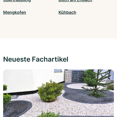
Mengkofen
Kühbach
Neueste Fachartikel