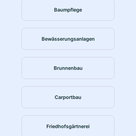
Baumpflege
Bewässerungsanlagen
Brunnenbau
Carportbau
Friedhofsgärtnerei