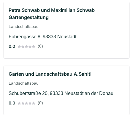
Petra Schwab und Maximilian Schwab
Gartengestaltung
Landschaftsbau
Föhrengasse 8, 93333 Neustadt
0.0
(0)
Garten und Landschaftsbau A.Sahiti
Landschaftsbau
Schubertstraße 20, 93333 Neustadt an der Donau
0.0
(0)