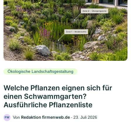
Ökologische Landschaftsgestaltung
Welche Pflanzen eignen sich für
einen Schwammgarten?
Ausführliche Pflanzenliste
Redaktion firmenweb.de
Von
‧
23. Juli 2026
FW