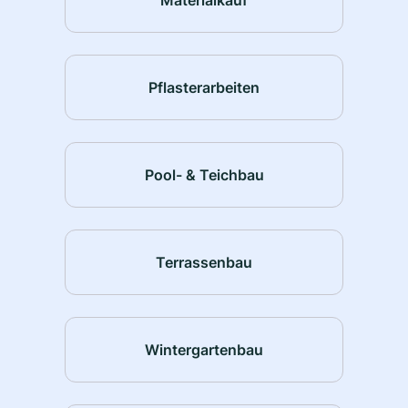
Pflasterarbeiten
Pool- & Teichbau
Terrassenbau
Wintergartenbau