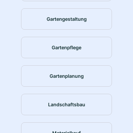
Gartengestaltung
Gartenpflege
Gartenplanung
Landschaftsbau
Materialkauf