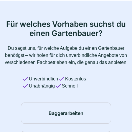
Für welches Vorhaben suchst du
einen Gartenbauer?
Du sagst uns, für welche Aufgabe du einen Gartenbauer
benötigst – wir holen für dich unverbindliche Angebote von
verschiedenen Fachbetrieben ein, die genau das anbieten.
Unverbindlich
Kostenlos
Unabhängig
Schnell
Baggerarbeiten