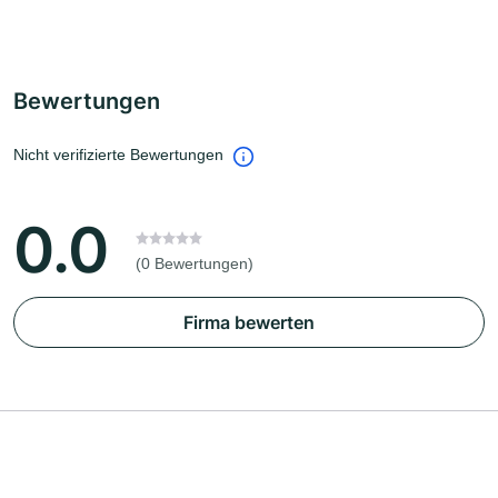
Bewertungen
Nicht verifizierte Bewertungen
0.0
(0 Bewertungen)
Firma bewerten