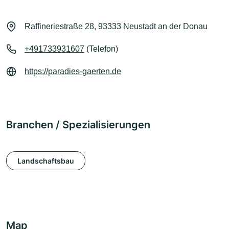
Raffineriestraße 28, 93333 Neustadt an der Donau
+491733931607
(Telefon)
https://paradies-gaerten.de
Branchen / Spezialisierungen
Landschaftsbau
Map