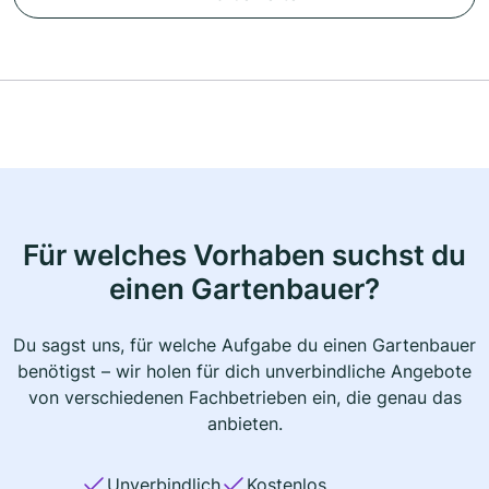
Für welches Vorhaben suchst du
einen Gartenbauer?
Du sagst uns, für welche Aufgabe du einen Gartenbauer
benötigst – wir holen für dich unverbindliche Angebote
von verschiedenen Fachbetrieben ein, die genau das
anbieten.
Unverbindlich
Kostenlos