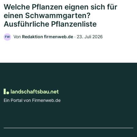
Welche Pflanzen eignen sich für
einen Schwammgarten?
Ausführliche Pflanzenliste
Von
Redaktion firmenweb.de
‧
23. Juli 2026
FW
Ein Portal von Firmenweb.de