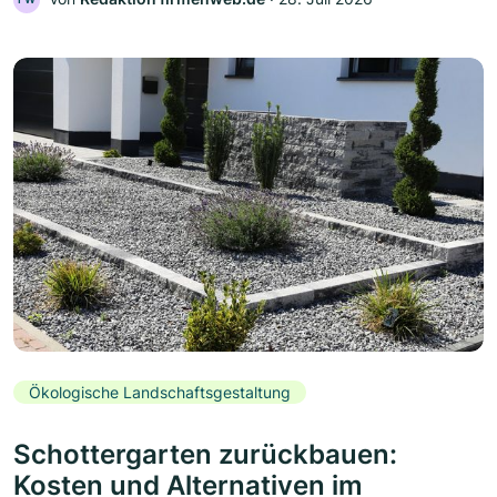
Ökologische Landschaftsgestaltung
Schottergarten zurückbauen:
Kosten und Alternativen im