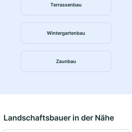
Terrassenbau
Wintergartenbau
Zaunbau
Landschaftsbauer in der Nähe