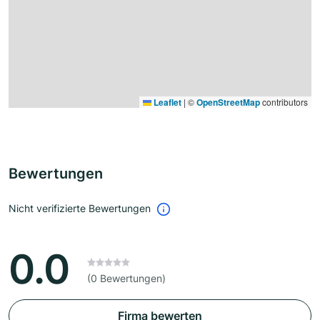
Leaflet
|
©
OpenStreetMap
contributors
Bewertungen
Nicht verifizierte Bewertungen
0.0
(0 Bewertungen)
Firma bewerten