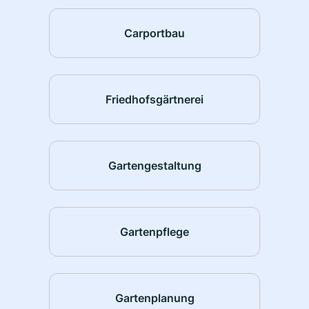
Carportbau
Friedhofsgärtnerei
Gartengestaltung
Gartenpflege
Gartenplanung