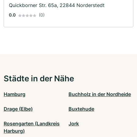
Quickborner Str. 65a, 22844 Norderstedt
0.0
(0)
Städte in der Nähe
Hamburg
Buchholz in der Nordheide
Drage (Elbe)
Buxtehude
Rosengarten (Landkreis
Jork
Harburg)