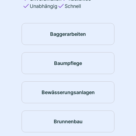
Unabhängig
Schnell
Baggerarbeiten
Baumpflege
Bewässerungsanlagen
Brunnenbau