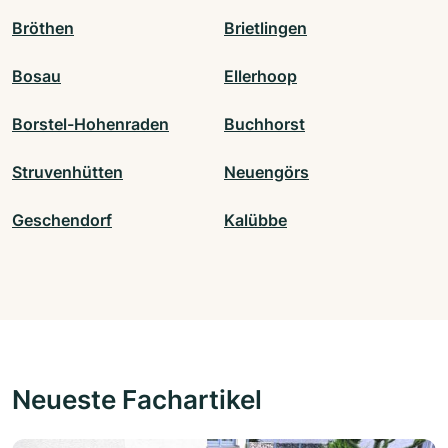
Bröthen
Brietlingen
Bosau
Ellerhoop
Borstel-Hohenraden
Buchhorst
Struvenhütten
Neuengörs
Geschendorf
Kalübbe
Neueste Fachartikel