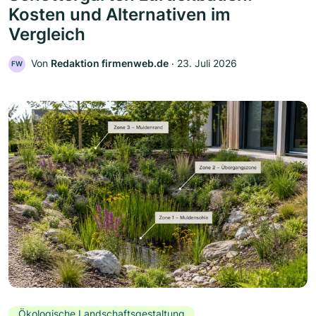
Kosten und Alternativen im
Vergleich
Von
Redaktion firmenweb.de
‧
23. Juli 2026
FW
Ökologische Landschaftsgestaltung