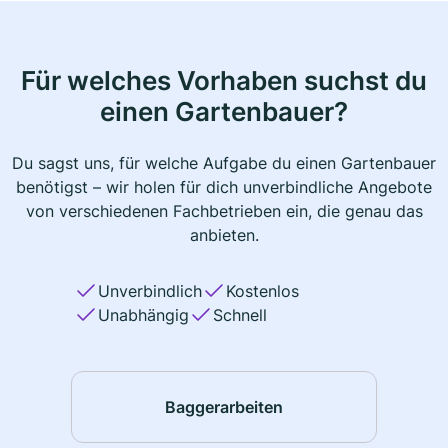
Für welches Vorhaben suchst du
einen Gartenbauer?
Du sagst uns, für welche Aufgabe du einen Gartenbauer
benötigst – wir holen für dich unverbindliche Angebote
von verschiedenen Fachbetrieben ein, die genau das
anbieten.
Unverbindlich
Kostenlos
Unabhängig
Schnell
Baggerarbeiten