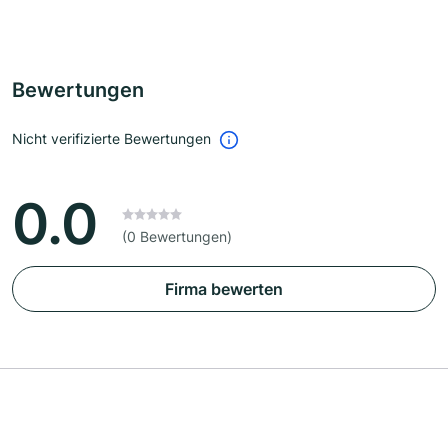
Bewertungen
Nicht verifizierte Bewertungen
0.0
(0 Bewertungen)
Firma bewerten