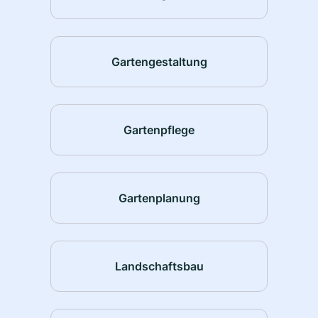
Gartengestaltung
Gartenpflege
Gartenplanung
Landschaftsbau