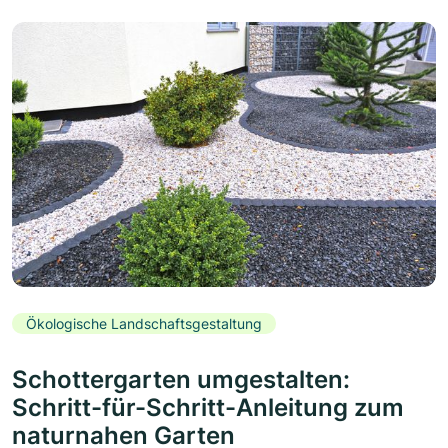
Ökologische Landschaftsgestaltung
Schottergarten umgestalten:
Schritt-für-Schritt-Anleitung zum
naturnahen Garten