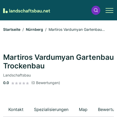
Startseite
Nürnberg
Martiros Vardumyan Gartenbau
Trockenbau
Martiros Vardumyan Gartenbau
Trockenbau
Landschaftsbau
0.0
(0 Bewertungen)
Kontakt
Spezialisierungen
Map
Bewertun