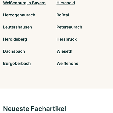
Weißenburg in Bayern
Hirschaid
Herzogenaurach
Roßtal
Leutershausen
Petersaurach
Heroldsberg
Hersbruck
Dachsbach
Wieseth
Burgoberbach
Weißenohe
Neueste Fachartikel