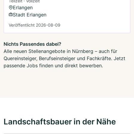
Teilzeit · Vollzeit
Erlangen
Stadt Erlangen
Veröffentlicht 2026-08-09
Nichts Passendes dabei?
Alle neuen Stellenangebote in Nürnberg – auch für
Quereinsteiger, Berufseinsteiger und Fachkräfte. Jetzt
passende Jobs finden und direkt bewerben.
Landschaftsbauer in der Nähe