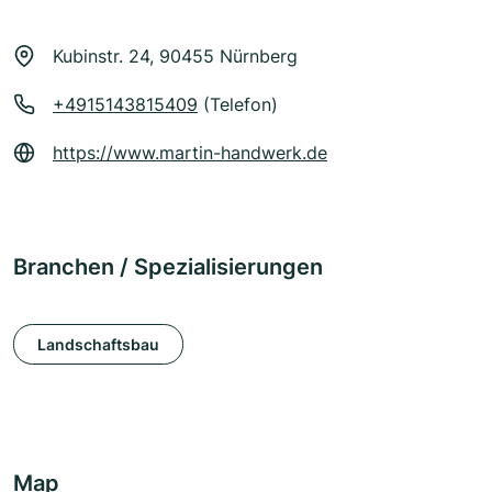
Kubinstr. 24, 90455 Nürnberg
+4915143815409
(Telefon)
https://www.martin-handwerk.de
Branchen / Spezialisierungen
Landschaftsbau
Map