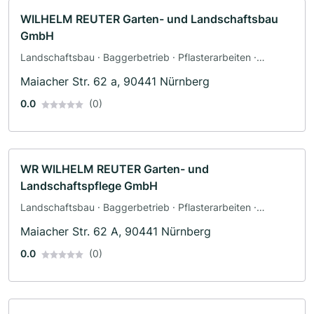
WILHELM REUTER Garten- und Landschaftsbau
GmbH
Landschaftsbau · Baggerbetrieb · Pflasterarbeiten ·
Poolbau · Teichbau · Terrassengestaltung · Zaunbau
Maiacher Str. 62 a, 90441 Nürnberg
0.0
(0)
WR WILHELM REUTER Garten- und
Landschaftspflege GmbH
Landschaftsbau · Baggerbetrieb · Pflasterarbeiten ·
Poolbau · Teichbau · Terrassengestaltung · Zaunbau
Maiacher Str. 62 A, 90441 Nürnberg
0.0
(0)