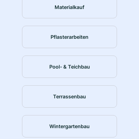
Materialkauf
Pflasterarbeiten
Pool- & Teichbau
Terrassenbau
Wintergartenbau