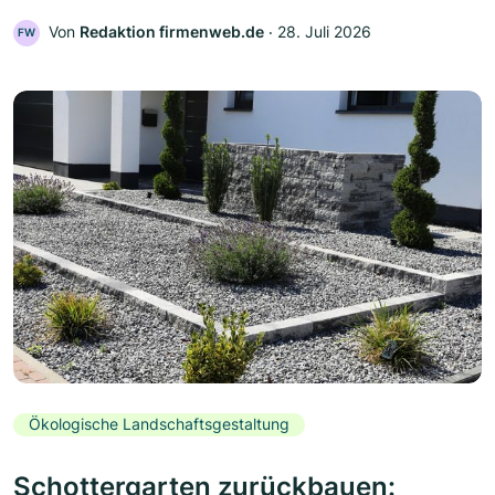
Von
Redaktion firmenweb.de
‧
28. Juli 2026
FW
Ökologische Landschaftsgestaltung
Schottergarten zurückbauen: