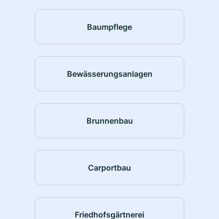
Baumpflege
Bewässerungsanlagen
Brunnenbau
Carportbau
Friedhofsgärtnerei