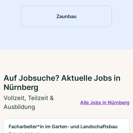
Zaunbau
Auf Jobsuche? Aktuelle Jobs in
Nürnberg
Vollzeit, Teilzeit &
Alle Jobs in Nürnberg
Ausbildung
Facharbeiter*in im Garten- und Landschaftsbau