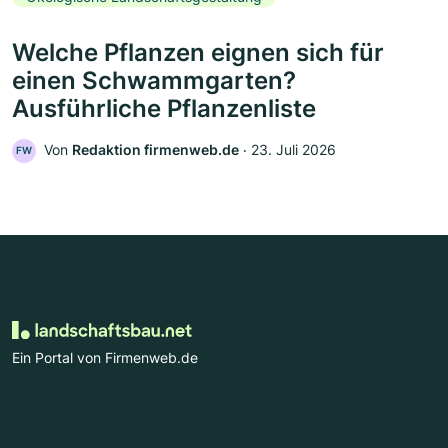
Welche Pflanzen eignen sich für
einen Schwammgarten?
Ausführliche Pflanzenliste
Von
Redaktion firmenweb.de
‧
23. Juli 2026
FW
Ein Portal von Firmenweb.de