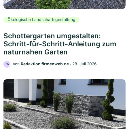
Ökologische Landschaftsgestaltung
Schottergarten umgestalten:
Schritt-für-Schritt-Anleitung zum
naturnahen Garten
Von
Redaktion firmenweb.de
‧
28. Juli 2026
FW