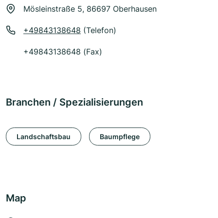
Mösleinstraße 5, 86697 Oberhausen
+49843138648
(Telefon)
+49843138648 (Fax)
Branchen / Spezialisierungen
Landschaftsbau
Baumpflege
Map