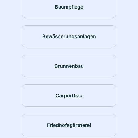
Baumpflege
Bewässerungsanlagen
Brunnenbau
Carportbau
Friedhofsgärtnerei