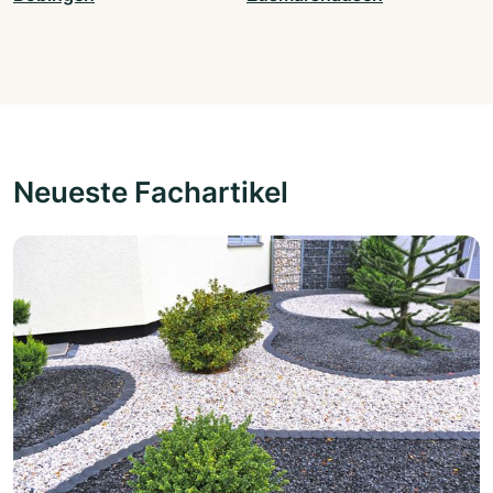
Neueste Fachartikel