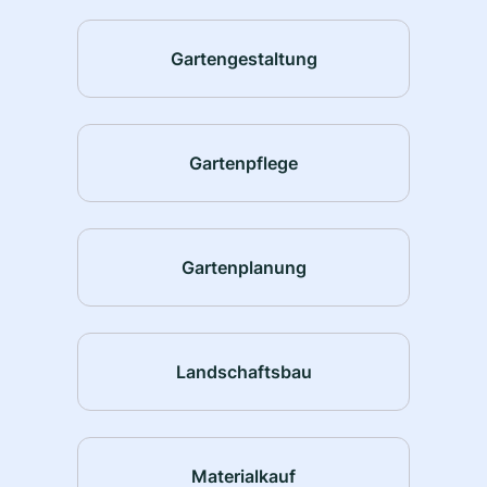
Gartengestaltung
Gartenpflege
Gartenplanung
Landschaftsbau
Materialkauf