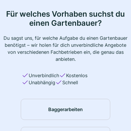
Für welches Vorhaben suchst du
einen Gartenbauer?
Du sagst uns, für welche Aufgabe du einen Gartenbauer
benötigst – wir holen für dich unverbindliche Angebote
von verschiedenen Fachbetrieben ein, die genau das
anbieten.
Unverbindlich
Kostenlos
Unabhängig
Schnell
Baggerarbeiten