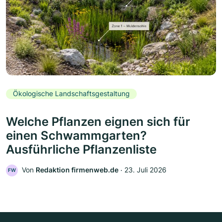
Ökologische Landschaftsgestaltung
Welche Pflanzen eignen sich für
einen Schwammgarten?
Ausführliche Pflanzenliste
Von
Redaktion firmenweb.de
‧
23. Juli 2026
FW