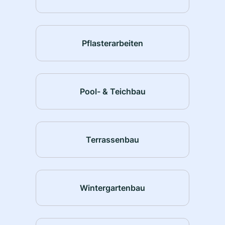
Pflasterarbeiten
Pool- & Teichbau
Terrassenbau
Wintergartenbau