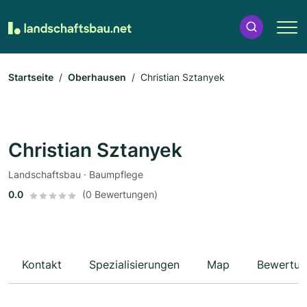
Startseite
Oberhausen
Christian Sztanyek
Christian Sztanyek
Landschaftsbau · Baumpflege
0.0
(0 Bewertungen)
Kontakt
Spezialisierungen
Map
Bewertun