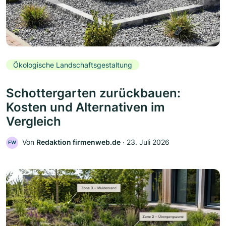
Ökologische Landschaftsgestaltung
Schottergarten zurückbauen:
Kosten und Alternativen im
Vergleich
Von
Redaktion firmenweb.de
‧
23. Juli 2026
FW