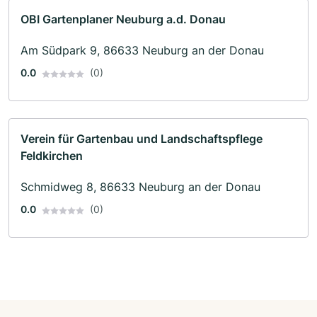
OBI Gartenplaner Neuburg a.d. Donau
Am Südpark 9, 86633 Neuburg an der Donau
0.0
(0)
Verein für Gartenbau und Landschaftspflege
Feldkirchen
Schmidweg 8, 86633 Neuburg an der Donau
0.0
(0)