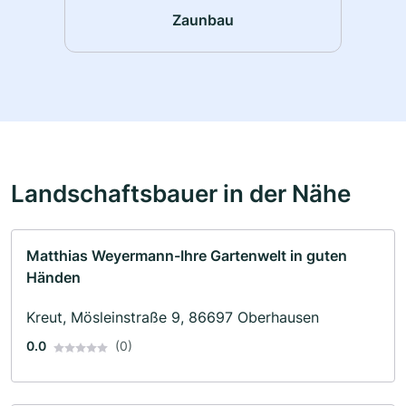
Zaunbau
Landschaftsbauer in der Nähe
Matthias Weyermann-Ihre Gartenwelt in guten
Händen
Kreut, Mösleinstraße 9, 86697 Oberhausen
0.0
(0)