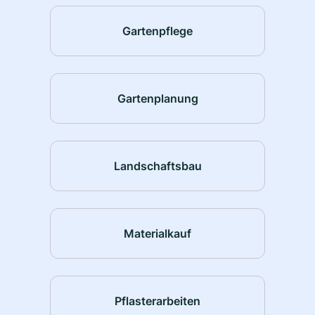
Gartenpflege
Gartenplanung
Landschaftsbau
Materialkauf
Pflasterarbeiten