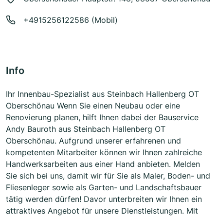
+4915256122586 (Mobil)
Info
Ihr Innenbau-Spezialist aus Steinbach Hallenberg OT
Oberschönau Wenn Sie einen Neubau oder eine
Renovierung planen, hilft Ihnen dabei der Bauservice
Andy Bauroth aus Steinbach Hallenberg OT
Oberschönau. Aufgrund unserer erfahrenen und
kompetenten Mitarbeiter können wir Ihnen zahlreiche
Handwerksarbeiten aus einer Hand anbieten. Melden
Sie sich bei uns, damit wir für Sie als Maler, Boden- und
Fliesenleger sowie als Garten- und Landschaftsbauer
tätig werden dürfen! Davor unterbreiten wir Ihnen ein
attraktives Angebot für unsere Dienstleistungen. Mit