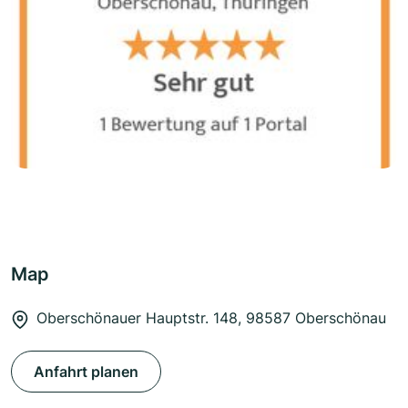
Map
Oberschönauer Hauptstr. 148, 98587 Oberschönau
Anfahrt planen