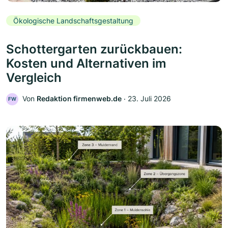
Ökologische Landschaftsgestaltung
Schottergarten zurückbauen:
Kosten und Alternativen im
Vergleich
Von
Redaktion firmenweb.de
‧
23. Juli 2026
FW