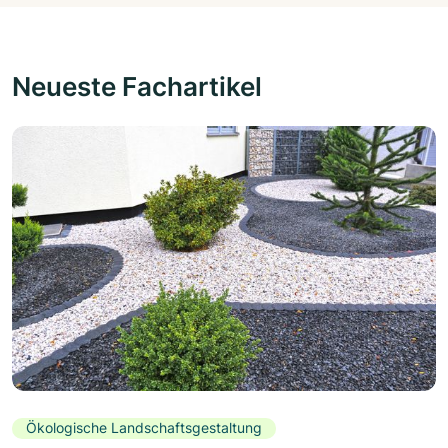
Neueste Fachartikel
Ökologische Landschaftsgestaltung