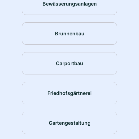
Bewässerungsanlagen
Brunnenbau
Carportbau
Friedhofsgärtnerei
Gartengestaltung