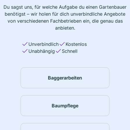
Du sagst uns, für welche Aufgabe du einen Gartenbauer
benötigst – wir holen für dich unverbindliche Angebote
von verschiedenen Fachbetrieben ein, die genau das
anbieten.
Unverbindlich
Kostenlos
Unabhängig
Schnell
Baggerarbeiten
Baumpflege