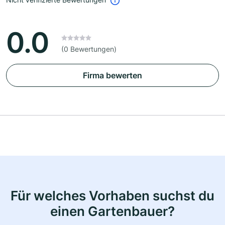
0.0
(0 Bewertungen)
Firma bewerten
Für welches Vorhaben suchst du
einen Gartenbauer?