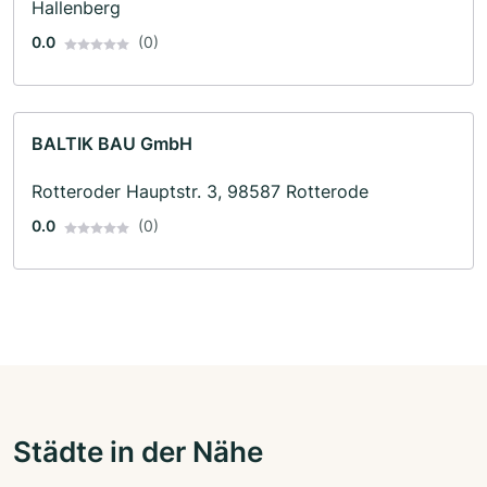
Hallenberg
0.0
(0)
BALTIK BAU GmbH
Rotteroder Hauptstr. 3, 98587 Rotterode
0.0
(0)
Städte in der Nähe