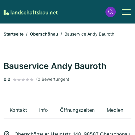
Startseite
Oberschönau
Bauservice Andy Bauroth
Bauservice Andy Bauroth
0.0
(0 Bewertungen)
Kontakt
Info
Öffnungszeiten
Medien
Oberschönauer Hauptstr. 148, 98587 Oberschönau