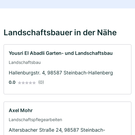
Landschaftsbauer in der Nähe
Yousri El Abadli Garten- und Landschaftsbau
Landschaftsbau
Hallenburgstr. 4, 98587 Steinbach-Hallenberg
0.0
(0)
Axel Mohr
Landschaftspflegearbeiten
Altersbacher Straße 24, 98587 Steinbach-