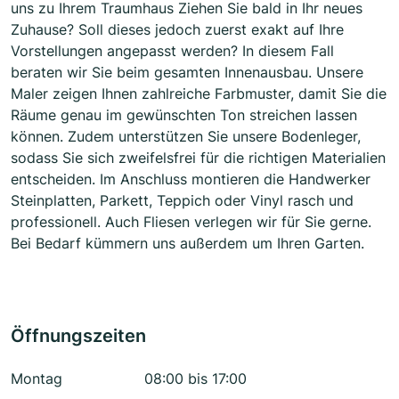
uns zu Ihrem Traumhaus Ziehen Sie bald in Ihr neues
Zuhause? Soll dieses jedoch zuerst exakt auf Ihre
Vorstellungen angepasst werden? In diesem Fall
beraten wir Sie beim gesamten Innenausbau. Unsere
Maler zeigen Ihnen zahlreiche Farbmuster, damit Sie die
Räume genau im gewünschten Ton streichen lassen
können. Zudem unterstützen Sie unsere Bodenleger,
sodass Sie sich zweifelsfrei für die richtigen Materialien
entscheiden. Im Anschluss montieren die Handwerker
Steinplatten, Parkett, Teppich oder Vinyl rasch und
professionell. Auch Fliesen verlegen wir für Sie gerne.
Bei Bedarf kümmern uns außerdem um Ihren Garten.
Öffnungszeiten
Montag
08:00 bis 17:00