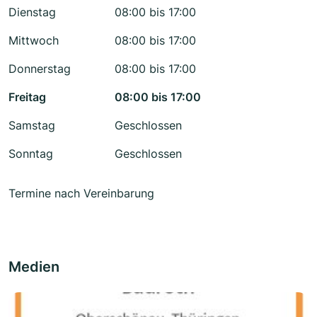
Dienstag
08:00 bis 17:00
Mittwoch
08:00 bis 17:00
Donnerstag
08:00 bis 17:00
Freitag
08:00 bis 17:00
Samstag
Geschlossen
Sonntag
Geschlossen
Termine nach Vereinbarung
Medien