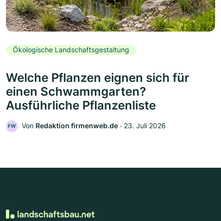
Ökologische Landschaftsgestaltung
Welche Pflanzen eignen sich für
einen Schwammgarten?
Ausführliche Pflanzenliste
Von
Redaktion firmenweb.de
‧
23. Juli 2026
FW