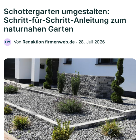
Schottergarten umgestalten:
Schritt-für-Schritt-Anleitung zum
naturnahen Garten
Von
Redaktion firmenweb.de
‧
28. Juli 2026
FW