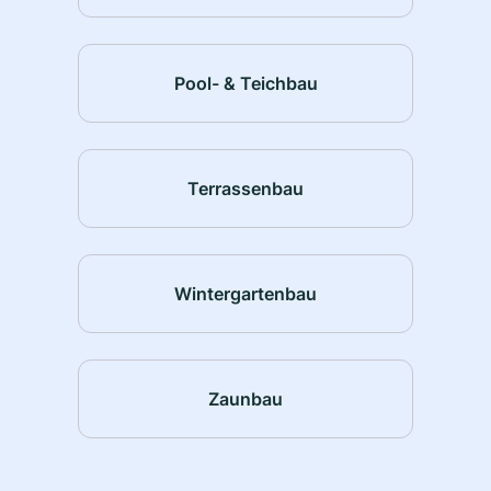
Pool- & Teichbau
Terrassenbau
Wintergartenbau
Zaunbau