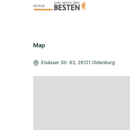
Map
Elsässer Str. 63, 26121 Oldenburg