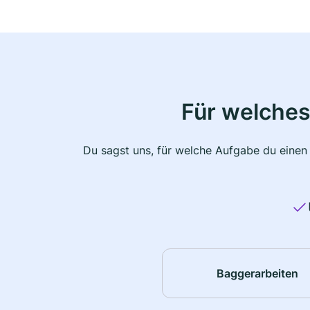
Für welches
Du sagst uns, für welche Aufgabe du einen
Baggerarbeiten