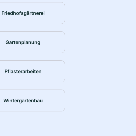
Friedhofsgärtnerei
Gartenplanung
Pflasterarbeiten
Wintergartenbau