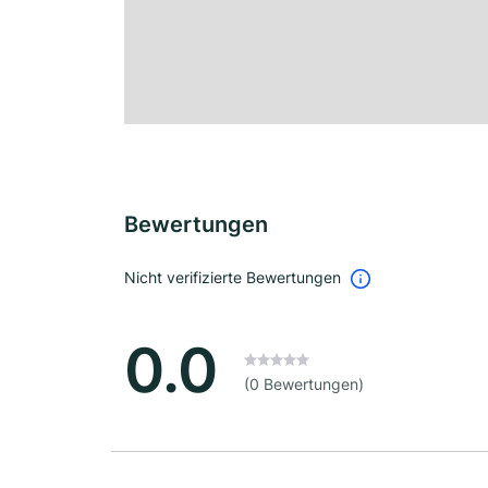
Bewertungen
Nicht verifizierte Bewertungen
0.0
(0 Bewertungen)