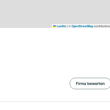
Leaflet
|
©
OpenStreetMap
contributors
Firma bewerten