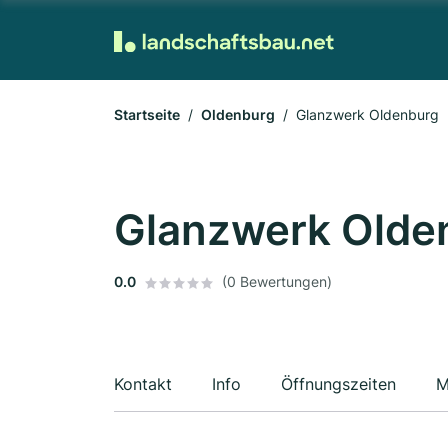
Startseite
Oldenburg
Glanzwerk Oldenburg
Glanzwerk Olde
0.0
(0 Bewertungen)
Kontakt
Info
Öffnungszeiten
M