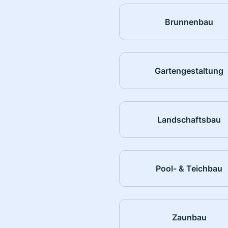
Brunnenbau
Gartengestaltung
Landschaftsbau
Pool- & Teichbau
Zaunbau