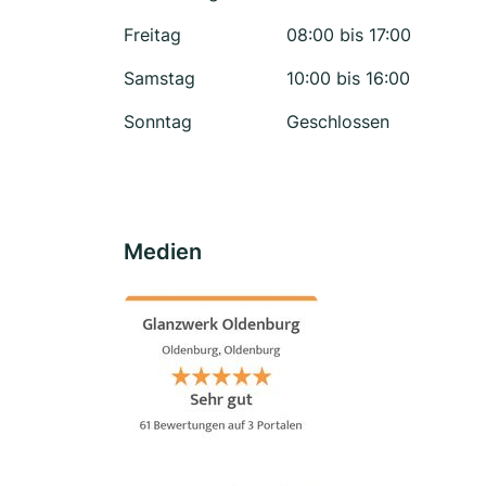
Freitag
08:00 bis 17:00
Samstag
10:00 bis 16:00
Sonntag
Geschlossen
Medien