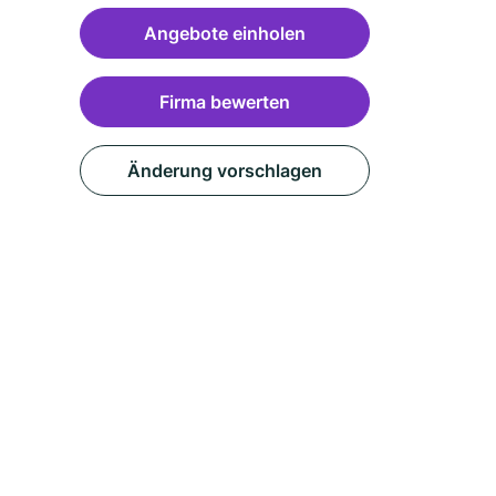
Angebote einholen
Firma bewerten
Änderung vorschlagen