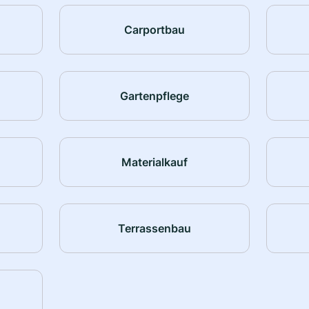
Carportbau
Gartenpflege
Materialkauf
Terrassenbau